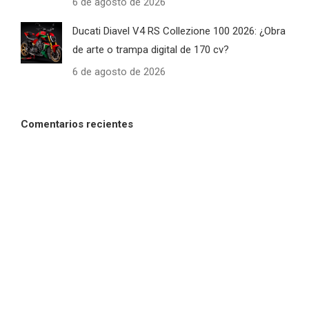
6 de agosto de 2026
Ducati Diavel V4 RS Collezione 100 2026: ¿Obra
de arte o trampa digital de 170 cv?
6 de agosto de 2026
Comentarios recientes