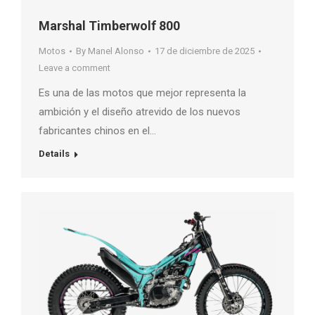
Marshal Timberwolf 800
Motos
By
Manel Alonso
17 de diciembre de 2025
Leave a comment
Es una de las motos que mejor representa la
ambición y el diseño atrevido de los nuevos
fabricantes chinos en el…
Details