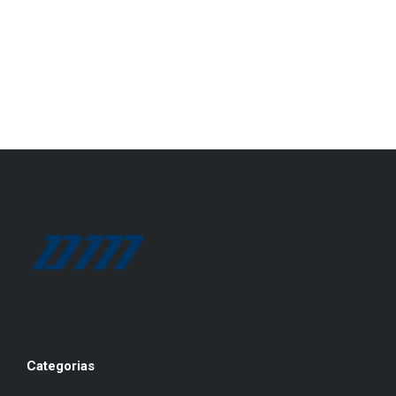
Categorias