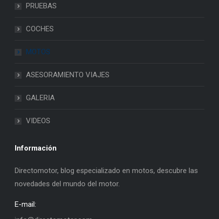
PRUEBAS
COCHES
MOTOS
ASESORAMIENTO VIAJES
GALERIA
VIDEOS
Información
Directomotor, blog especializado en motos, descubre las
novedades del mundo del motor.
E-mail: