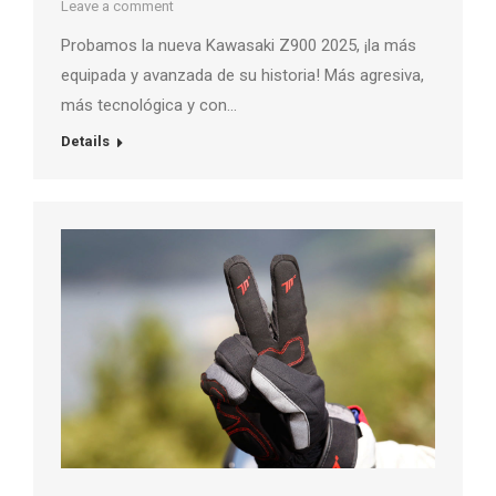
Leave a comment
Probamos la nueva Kawasaki Z900 2025, ¡la más
equipada y avanzada de su historia! Más agresiva,
más tecnológica y con…
Details