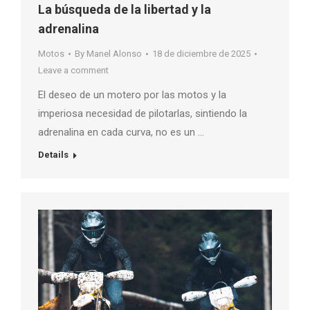
La búsqueda de la libertad y la
adrenalina
Motos
By
Manel Alonso
18 de diciembre de 2025
Leave a comment
El deseo de un motero por las motos y la
imperiosa necesidad de pilotarlas, sintiendo la
adrenalina en cada curva, no es un …
Details