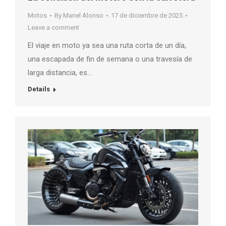
Motos
By
Manel Alonso
17 de diciembre de 2025
Leave a comment
El viaje en moto ya sea una ruta corta de un día,
una escapada de fin de semana o una travesía de
larga distancia, es…
Details