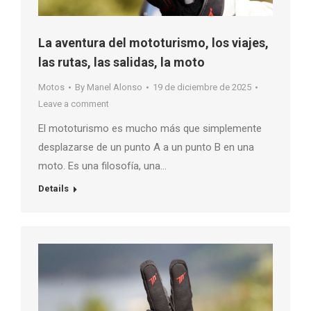
La aventura del mototurismo, los viajes,
las rutas, las salidas, la moto
Motos
By
Manel Alonso
19 de diciembre de 2025
Leave a comment
El mototurismo es mucho más que simplemente
desplazarse de un punto A a un punto B en una
moto. Es una filosofía, una…
Details