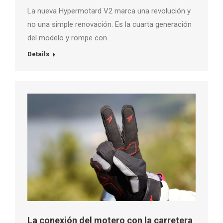
La nueva Hypermotard V2 marca una revolución y
no una simple renovación. Es la cuarta generación
del modelo y rompe con …
Details
La conexión del motero con la carretera