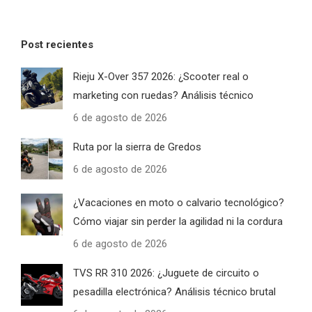
Post recientes
Rieju X-Over 357 2026: ¿Scooter real o
marketing con ruedas? Análisis técnico
6 de agosto de 2026
Ruta por la sierra de Gredos
6 de agosto de 2026
¿Vacaciones en moto o calvario tecnológico?
Cómo viajar sin perder la agilidad ni la cordura
6 de agosto de 2026
TVS RR 310 2026: ¿Juguete de circuito o
pesadilla electrónica? Análisis técnico brutal