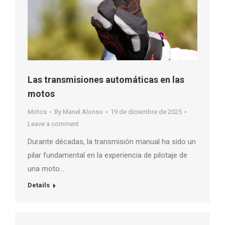
Las transmisiones automáticas en las
motos
Motos
By
Manel Alonso
19 de diciembre de 2025
Leave a comment
Durante décadas, la transmisión manual ha sido un
pilar fundamental en la experiencia de pilotaje de
una moto…
Details