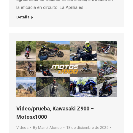
la eficacia en circuito. La Aprilia es …
Details
Video/prueba, Kawasaki Z900 –
Motosx1000
Videos
By
Manel Alonso
18 de diciembre de 2025