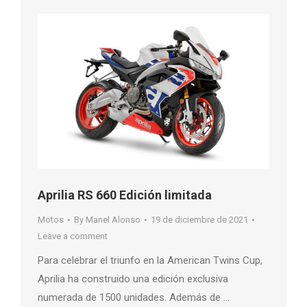
Aprilia RS 660 Edición limitada
Motos
By
Manel Alonso
19 de diciembre de 2021
Leave a comment
Para celebrar el triunfo en la American Twins Cup,
Aprilia ha construido una edición exclusiva
numerada de 1500 unidades. Además de …