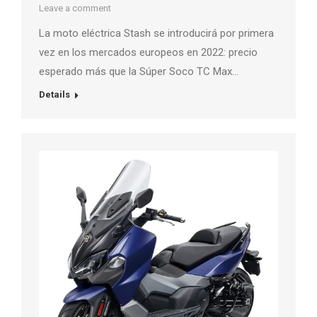
Leave a comment
La moto eléctrica Stash se introducirá por primera
vez en los mercados europeos en 2022: precio
esperado más que la Súper Soco TC Max…
Details