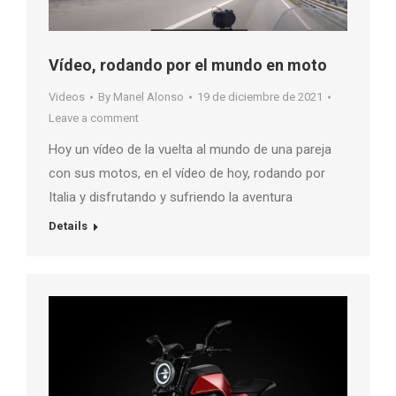
Vídeo, rodando por el mundo en moto
Videos
By
Manel Alonso
19 de diciembre de 2021
Leave a comment
Hoy un vídeo de la vuelta al mundo de una pareja
con sus motos, en el vídeo de hoy, rodando por
Italia y disfrutando y sufriendo la aventura
Details