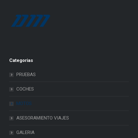
Categorias
PRUEBAS
COCHES
MOTOS
ASESORAMIENTO VIAJES
GALERIA