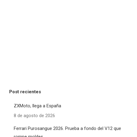
Post recientes
ZXMoto, llega a España
8 de agosto de 2026
Ferrari Purosangue 2026. Prueba a fondo del V12 que
rompe moldes