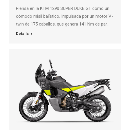
Piensa en la KTM 1290 SUPER DUKE GT como un
cómodo misil balístico. Impulsada por un motor V-
twin de 175 caballos, que genera 141 Nm de par..
Details