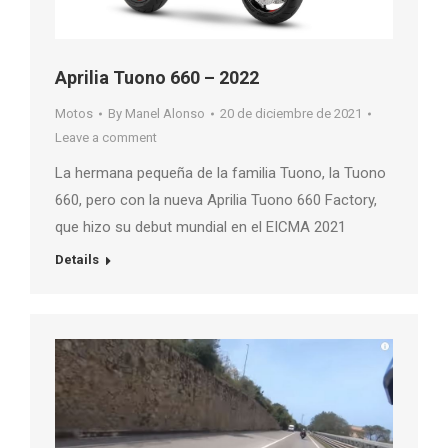
Aprilia Tuono 660 – 2022
Motos
By
Manel Alonso
20 de diciembre de 2021
Leave a comment
La hermana pequeña de la familia Tuono, la Tuono
660, pero con la nueva Aprilia Tuono 660 Factory,
que hizo su debut mundial en el EICMA 2021
Details