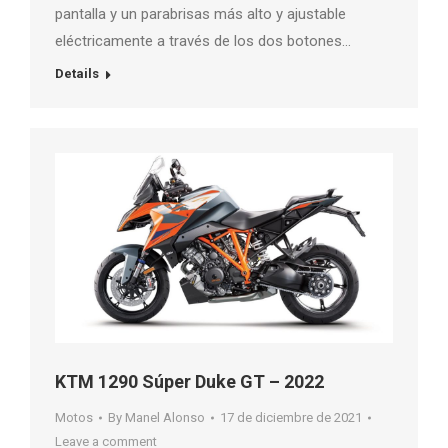
pantalla y un parabrisas más alto y ajustable
eléctricamente a través de los dos botones…
Details
KTM 1290 Súper Duke GT – 2022
Motos
By
Manel Alonso
17 de diciembre de 2021
Leave a comment