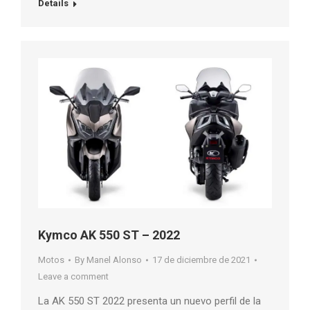
Details
Kymco AK 550 ST – 2022
Motos
By
Manel Alonso
17 de diciembre de 2021
Leave a comment
La AK 550 ST 2022 presenta un nuevo perfil de la