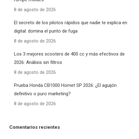
8 de agosto de 2026
El secreto de los pilotos rápidos que nadie te explica en
digital: domina el punto de fuga
8 de agosto de 2026
Los 3 mejores scooters de 400 cc y más efectivos de
2026: Análisis sin filtros
8 de agosto de 2026
Prueba Honda CB1000 Hornet SP 2026: ¿El aguijón
definitivo o puro marketing?
8 de agosto de 2026
Comentarios recientes