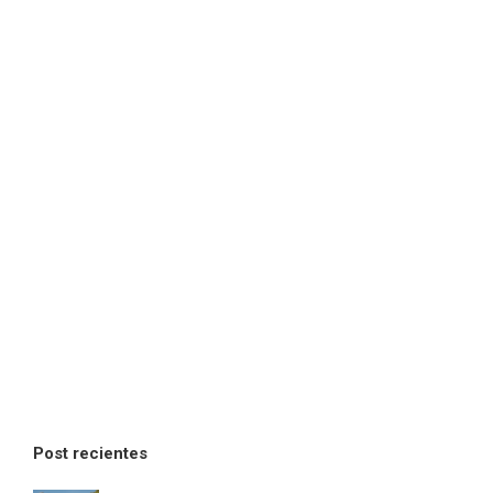
Post recientes