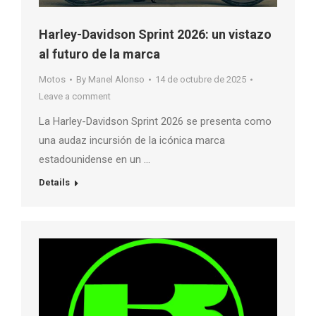
Harley-Davidson Sprint 2026: un vistazo
al futuro de la marca
Motos
By
Manel Alonso
14 de octubre de 2025
Leave a comment
La Harley-Davidson Sprint 2026 se presenta como
una audaz incursión de la icónica marca
estadounidense en un …
Details