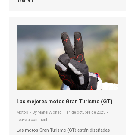
Details
Las mejores motos Gran Turismo (GT)
Motos
By
Manel Alonso
14 de octubre de 2025
Leave a comment
Las motos Gran Turismo (GT) están diseñadas