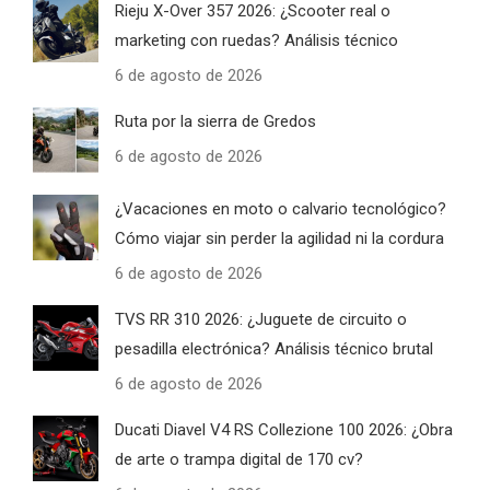
Rieju X-Over 357 2026: ¿Scooter real o
marketing con ruedas? Análisis técnico
6 de agosto de 2026
Ruta por la sierra de Gredos
6 de agosto de 2026
¿Vacaciones en moto o calvario tecnológico?
Cómo viajar sin perder la agilidad ni la cordura
6 de agosto de 2026
TVS RR 310 2026: ¿Juguete de circuito o
pesadilla electrónica? Análisis técnico brutal
6 de agosto de 2026
Ducati Diavel V4 RS Collezione 100 2026: ¿Obra
de arte o trampa digital de 170 cv?