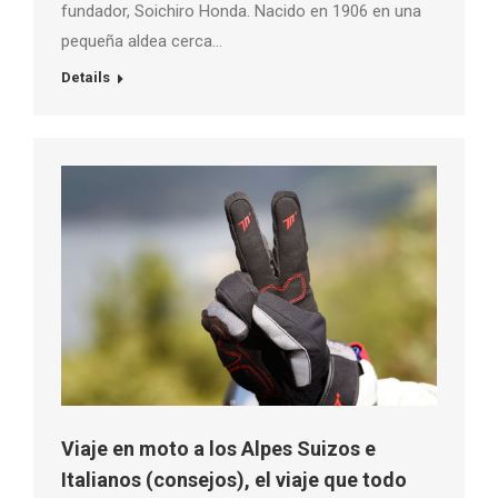
fundador, Soichiro Honda. Nacido en 1906 en una
pequeña aldea cerca…
Details
Viaje en moto a los Alpes Suizos e
Italianos (consejos), el viaje que todo