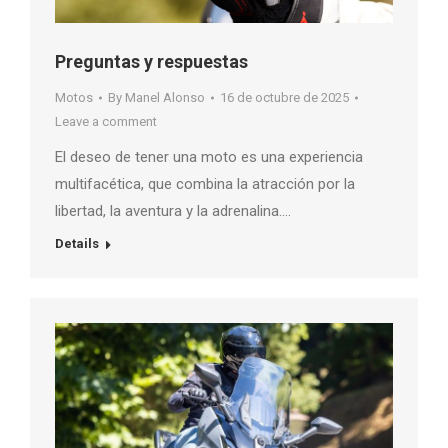
Preguntas y respuestas
Motos
By
Manel Alonso
16 de octubre de 2025
Leave a comment
El deseo de tener una moto es una experiencia
multifacética, que combina la atracción por la
libertad, la aventura y la adrenalina….
Details