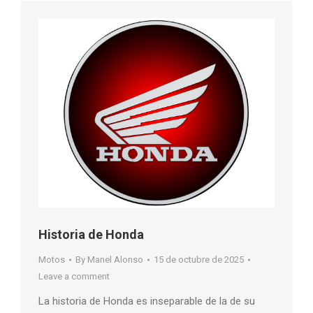
Historia de Honda
Motos
By
Manel Alonso
15 de octubre de 2025
Leave a comment
La historia de Honda es inseparable de la de su