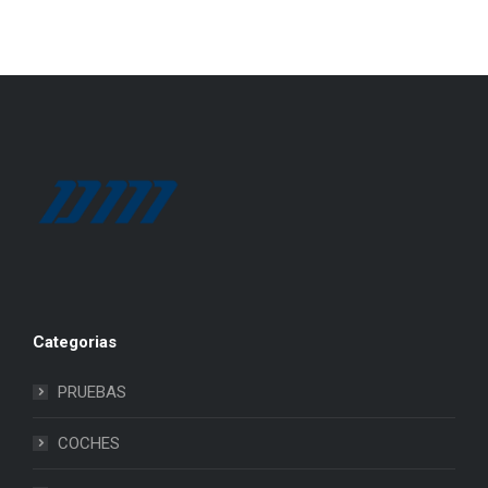
Categorias
PRUEBAS
COCHES