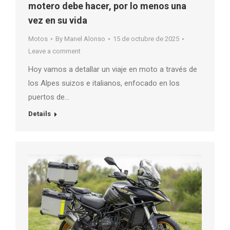
motero debe hacer, por lo menos una
vez en su vida
Motos
By
Manel Alonso
15 de octubre de 2025
Leave a comment
Hoy vamos a detallar un viaje en moto a través de
los Alpes suizos e italianos, enfocado en los
puertos de…
Details