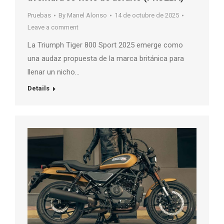
Pruebas
By
Manel Alonso
14 de octubre de 2025
Leave a comment
La Triumph Tiger 800 Sport 2025 emerge como
una audaz propuesta de la marca británica para
llenar un nicho…
Details