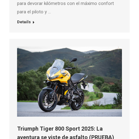
para devorar kilómetros con el máximo confort
para el piloto y …
Details
Triumph Tiger 800 Sport 2025: La
aventura se viste de asfalto (PRUEBA)