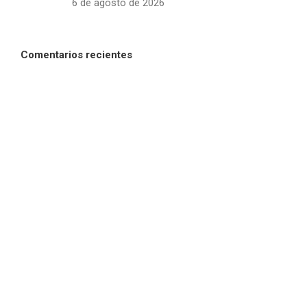
6 de agosto de 2026
Comentarios recientes