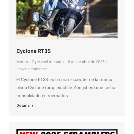
Cyclone RT3S
Motos
By
Manel Alonso
16 de octubre de 2025
Leave a comment
El Cyclone RT3S es un maxi-scooter de la marca
china Cyclone (propiedad de Zongshen) que se ha
consolidado en mercados …
Details