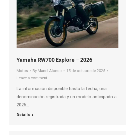
Yamaha RW700 Explore – 2026
Motos
By
Manel Alonso
15 de octubre de 2025
Leave a comment
La información disponible hasta la fecha, una
denominación registrada y un modelo anticipado a
2026…
Details