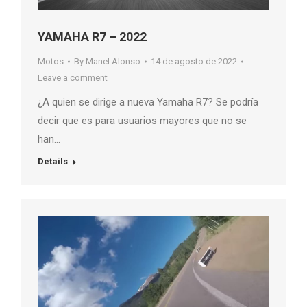
YAMAHA R7 – 2022
Motos
By
Manel Alonso
14 de agosto de 2022
Leave a comment
¿A quien se dirige a nueva Yamaha R7? Se podría
decir que es para usuarios mayores que no se
han…
Details