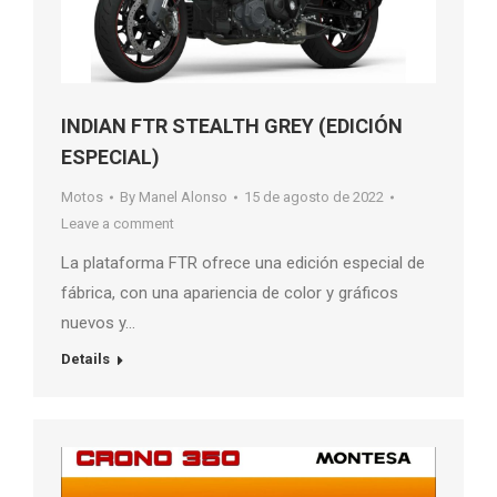
INDIAN FTR STEALTH GREY (EDICIÓN
ESPECIAL)
Motos
By
Manel Alonso
15 de agosto de 2022
Leave a comment
La plataforma FTR ofrece una edición especial de
fábrica, con una apariencia de color y gráficos
nuevos y…
Details