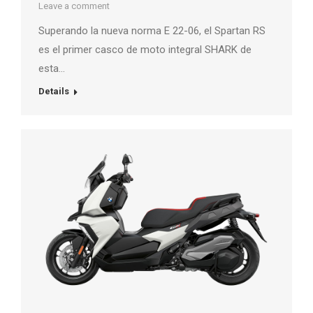
Leave a comment
Superando la nueva norma E 22-06, el Spartan RS
es el primer casco de moto integral SHARK de
esta…
Details