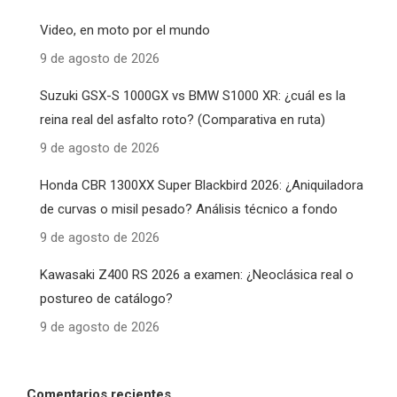
Video, en moto por el mundo
9 de agosto de 2026
Suzuki GSX-S 1000GX vs BMW S1000 XR: ¿cuál es la
reina real del asfalto roto? (Comparativa en ruta)
9 de agosto de 2026
Honda CBR 1300XX Super Blackbird 2026: ¿Aniquiladora
de curvas o misil pesado? Análisis técnico a fondo
9 de agosto de 2026
Kawasaki Z400 RS 2026 a examen: ¿Neoclásica real o
postureo de catálogo?
9 de agosto de 2026
Comentarios recientes