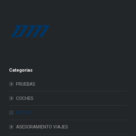
Categorias
PRUEBAS
COCHES
MOTOS
ASESORAMIENTO VIAJES