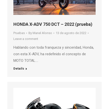
HONDA X-ADV 750 DCT – 2022 (prueba)
Pruebas
By
Manel Alonso
13 de agosto de 2022
Leave a comment
Hablando con toda franqueza y sinceridad, Honda,
con esta X-ADV, ha redefinido el concepto de
MOTO TOTAL….
Details