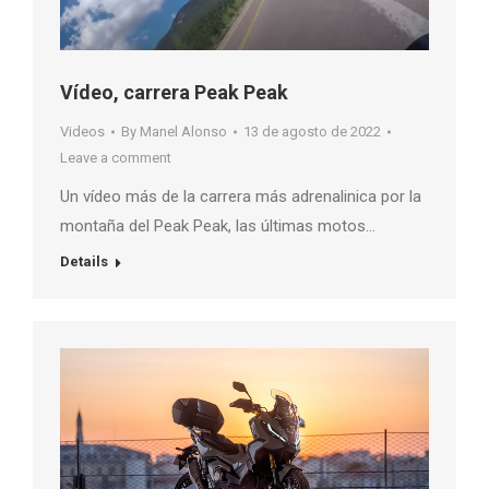
Vídeo, carrera Peak Peak
Videos
By
Manel Alonso
13 de agosto de 2022
Leave a comment
Un vídeo más de la carrera más adrenalinica por la
montaña del Peak Peak, las últimas motos…
Details