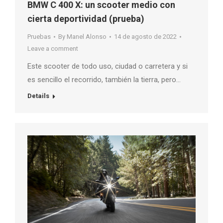
BMW C 400 X: un scooter medio con
cierta deportividad (prueba)
Pruebas
By
Manel Alonso
14 de agosto de 2022
Leave a comment
Este scooter de todo uso, ciudad o carretera y si
es sencillo el recorrido, también la tierra, pero…
Details