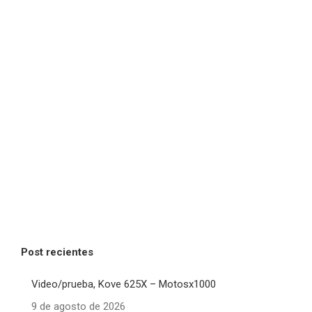
Post recientes
Video/prueba, Kove 625X – Motosx1000
9 de agosto de 2026