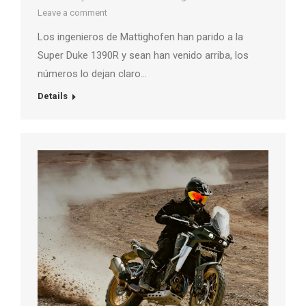
Leave a comment
Los ingenieros de Mattighofen han parido a la
Super Duke 1390R y sean han venido arriba, los
números lo dejan claro…
Details