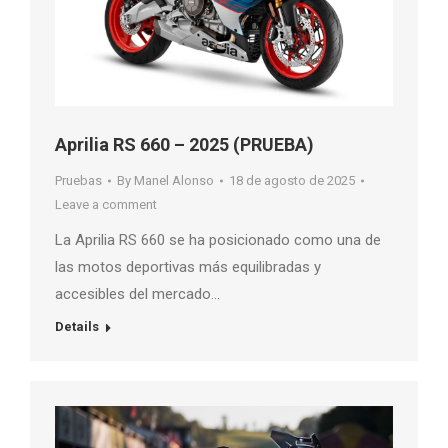
Aprilia RS 660 – 2025 (PRUEBA)
Pruebas
By
Manel Alonso
18 de agosto de 2025
Leave a comment
La Aprilia RS 660 se ha posicionado como una de
las motos deportivas más equilibradas y
accesibles del mercado…
Details