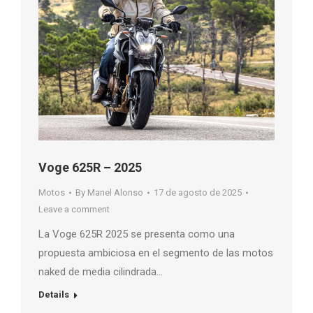
Voge 625R – 2025
Motos
By
Manel Alonso
17 de agosto de 2025
Leave a comment
La Voge 625R 2025 se presenta como una
propuesta ambiciosa en el segmento de las motos
naked de media cilindrada…
Details