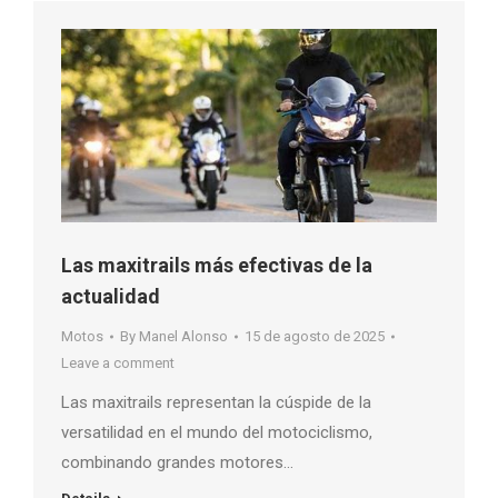
Las maxitrails más efectivas de la
actualidad
Motos
By
Manel Alonso
15 de agosto de 2025
Leave a comment
Las maxitrails representan la cúspide de la
versatilidad en el mundo del motociclismo,
combinando grandes motores…