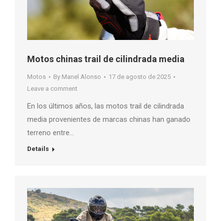
Motos chinas trail de cilindrada media
Motos
By
Manel Alonso
17 de agosto de 2025
Leave a comment
En los últimos años, las motos trail de cilindrada
media provenientes de marcas chinas han ganado
terreno entre…
Details