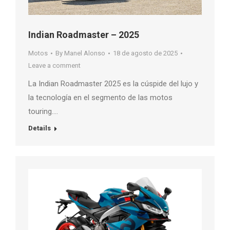
Indian Roadmaster – 2025
Motos
By
Manel Alonso
18 de agosto de 2025
Leave a comment
La Indian Roadmaster 2025 es la cúspide del lujo y
la tecnología en el segmento de las motos
touring….
Details