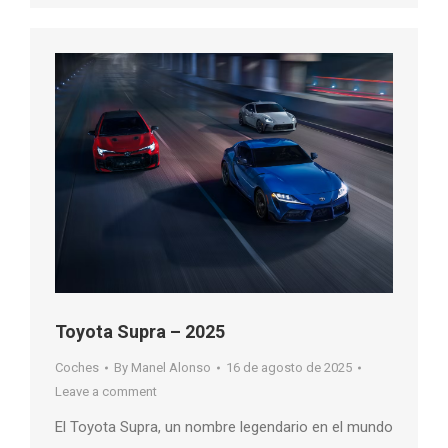
Toyota Supra – 2025
Coches
By
Manel Alonso
16 de agosto de 2025
Leave a comment
El Toyota Supra, un nombre legendario en el mundo