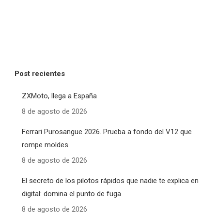
Post recientes
ZXMoto, llega a España
8 de agosto de 2026
Ferrari Purosangue 2026. Prueba a fondo del V12 que
rompe moldes
8 de agosto de 2026
El secreto de los pilotos rápidos que nadie te explica en
digital: domina el punto de fuga
8 de agosto de 2026