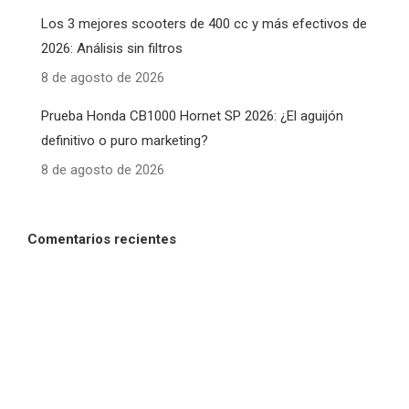
Los 3 mejores scooters de 400 cc y más efectivos de
2026: Análisis sin filtros
8 de agosto de 2026
Prueba Honda CB1000 Hornet SP 2026: ¿El aguijón
definitivo o puro marketing?
8 de agosto de 2026
Comentarios recientes