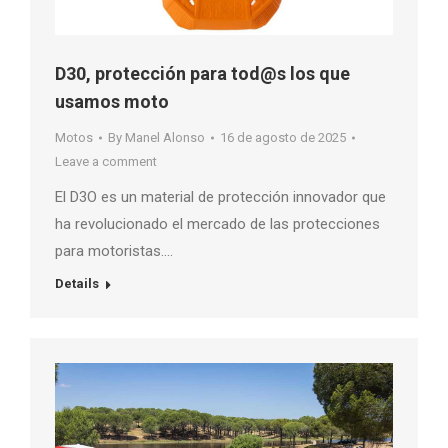
D30, protección para tod@s los que
usamos moto
Motos
By
Manel Alonso
16 de agosto de 2025
Leave a comment
El D3O es un material de protección innovador que
ha revolucionado el mercado de las protecciones
para motoristas….
Details