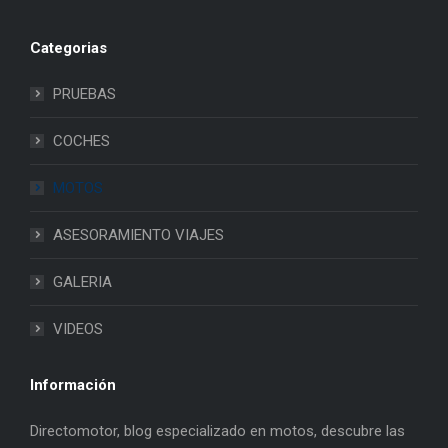
Categorias
PRUEBAS
COCHES
MOTOS
ASESORAMIENTO VIAJES
GALERIA
VIDEOS
Información
Directomotor, blog especializado en motos, descubre las