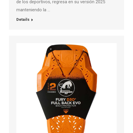
de los deportivos, regresa en su versión 2025
manteniendo la …
Details