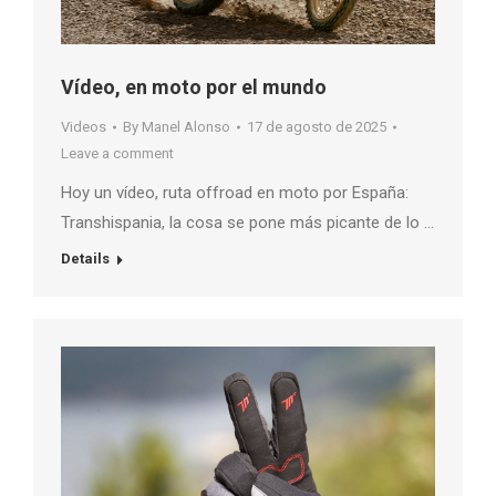
Vídeo, en moto por el mundo
Videos
By
Manel Alonso
17 de agosto de 2025
Leave a comment
Hoy un vídeo, ruta offroad en moto por España:
Transhispania, la cosa se pone más picante de lo …
Details