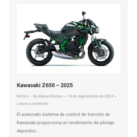
Kawasaki Z650 – 2025
Motos
By
Manel Alonso
19 de septiembre de 2024
Leave a comment
El avanzado sistema de control de tracción de
Kawasaki proporciona un rendimiento de pilotaje
deportivo…