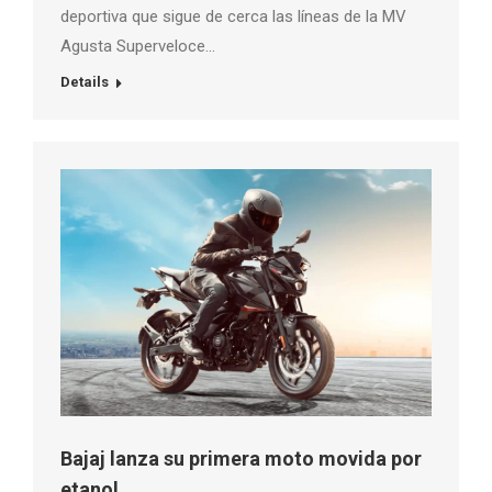
deportiva que sigue de cerca las líneas de la MV
Agusta Superveloce…
Details
Bajaj lanza su primera moto movida por
etanol