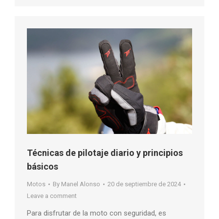
Técnicas de pilotaje diario y principios
básicos
Motos
By
Manel Alonso
20 de septiembre de 2024
Leave a comment
Para disfrutar de la moto con seguridad, es