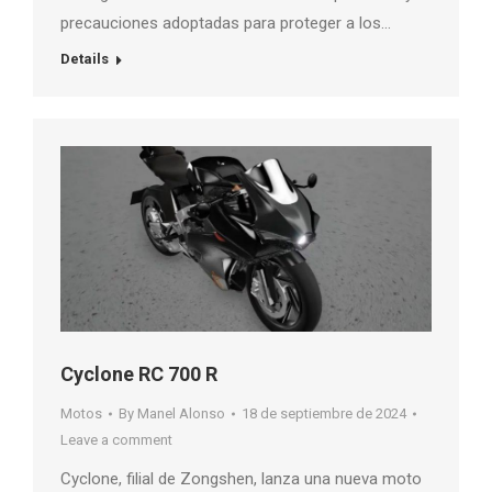
precauciones adoptadas para proteger a los…
Details
Cyclone RC 700 R
Motos
By
Manel Alonso
18 de septiembre de 2024
Leave a comment
Cyclone, filial de Zongshen, lanza una nueva moto