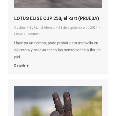
LOTUS ELISE CUP 250, el kart (PRUEBA)
Coches
By
Manel Alonso
21 de septiembre de 2024
Leave a comment
Hace ya un tiempo, pude probar esta maravilla en
carretera y todavía tengo las sensaciones a flor de
piel…
Details