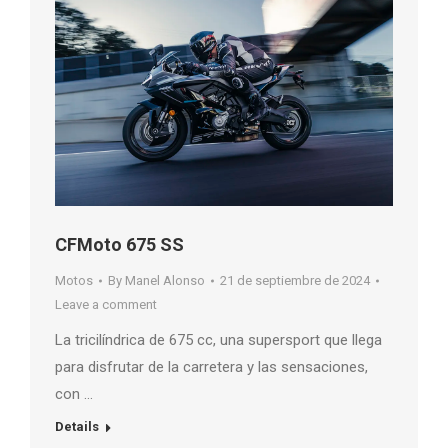
CFMoto 675 SS
Motos
By
Manel Alonso
21 de septiembre de 2024
Leave a comment
La tricilíndrica de 675 cc, una supersport que llega
para disfrutar de la carretera y las sensaciones,
con …
Details