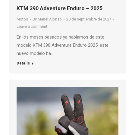
KTM 390 Adventure Enduro – 2025
Motos
By
Manel Alonso
20 de septiembre de 2024
Leave a comment
En los meses pasados ya hablamos de este
modelo KTM 390 Adventure Enduro 2025, este
nuevo modelo ha…
Details