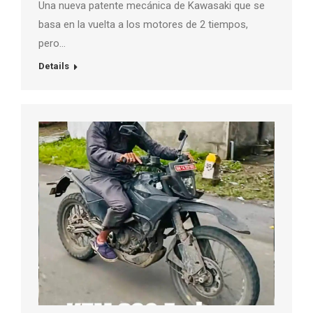
Una nueva patente mecánica de Kawasaki que se
basa en la vuelta a los motores de 2 tiempos,
pero…
Details