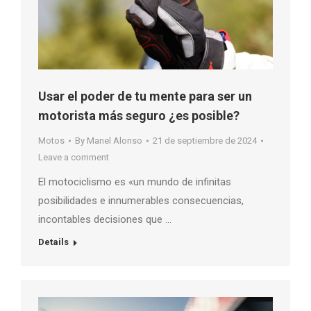
Usar el poder de tu mente para ser un
motorista más seguro ¿es posible?
Motos
By
Manel Alonso
21 de septiembre de 2024
Leave a comment
El motociclismo es «un mundo de infinitas
posibilidades e innumerables consecuencias,
incontables decisiones que …
Details