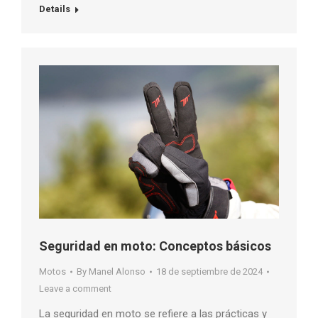
Details
Seguridad en moto: Conceptos básicos
Motos
By
Manel Alonso
18 de septiembre de 2024
Leave a comment
La seguridad en moto se refiere a las prácticas y