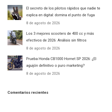
El secreto de los pilotos rápidos que nadie te
explica en digital: domina el punto de fuga
8 de agosto de 2026
Los 3 mejores scooters de 400 cc y más
efectivos de 2026: Análisis sin filtros
8 de agosto de 2026
Prueba Honda CB1000 Hornet SP 2026: ¿El
aguijón definitivo o puro marketing?
8 de agosto de 2026
Comentarios recientes