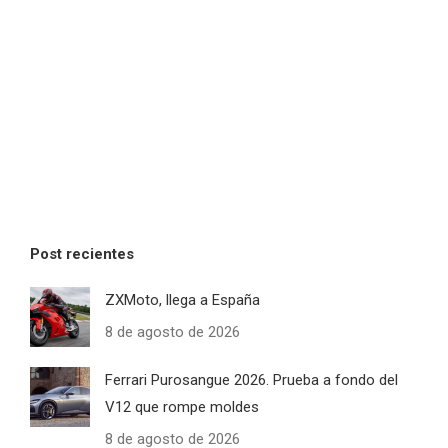
Post recientes
ZXMoto, llega a España
8 de agosto de 2026
Ferrari Purosangue 2026. Prueba a fondo del
V12 que rompe moldes
8 de agosto de 2026