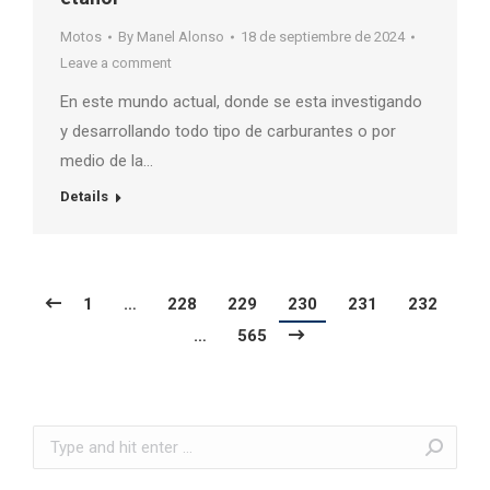
Motos
By
Manel Alonso
18 de septiembre de 2024
Leave a comment
En este mundo actual, donde se esta investigando
y desarrollando todo tipo de carburantes o por
medio de la…
Details
1
…
228
229
230
231
232
…
565
Search: