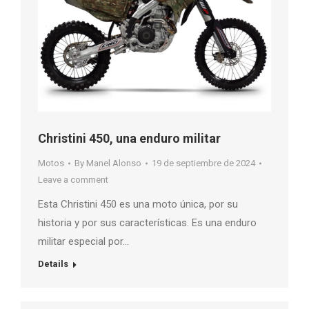
Christini 450, una enduro militar
Motos
By
Manel Alonso
19 de septiembre de 2024
Leave a comment
Esta Christini 450 es una moto única, por su
historia y por sus características. Es una enduro
militar especial por…
Details