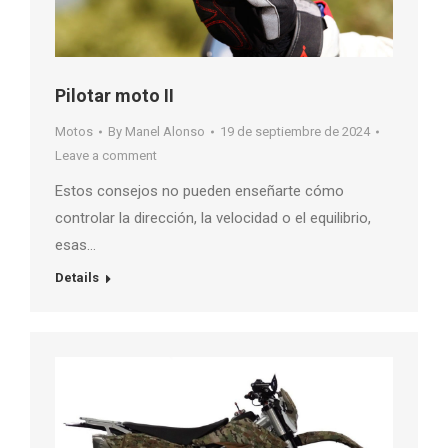
Pilotar moto II
Motos
By
Manel Alonso
19 de septiembre de 2024
Leave a comment
Estos consejos no pueden enseñarte cómo
controlar la dirección, la velocidad o el equilibrio,
esas…
Details