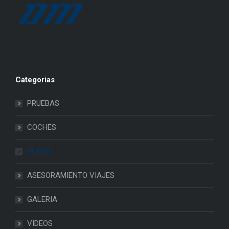
Categorias
PRUEBAS
COCHES
MOTOS
ASESORAMIENTO VIAJES
GALERIA
VIDEOS