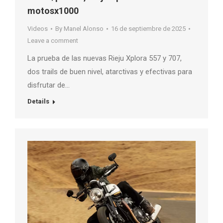
motosx1000
Videos
By
Manel Alonso
16 de septiembre de 2025
Leave a comment
La prueba de las nuevas Rieju Xplora 557 y 707,
dos trails de buen nivel, atarctivas y efectivas para
disfrutar de…
Details