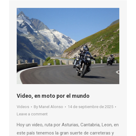
Video, en moto por el mundo
Videos
By
Manel Alonso
14 de septiembre de 2025
Leave a comment
Hoy un video, ruta por Asturias, Cantabria, Leon, en
este país tenemos la gran suerte de carreteras y