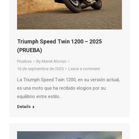
Triumph Speed Twin 1200 – 2025
(PRUEBA)
Pruebas
By
Manel Alonso
16 de septiembre de 2025
Leave a comment
La Triumph Speed Twin 1200, en su versión actual,
es una moto que ha recibido elogios por su
equilibrio entre estilo…
Details