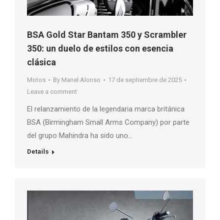
BSA Gold Star Bantam 350 y Scrambler
350: un duelo de estilos con esencia
clásica
Motos
By
Manel Alonso
17 de septiembre de 2025
Leave a comment
El relanzamiento de la legendaria marca británica
BSA (Birmingham Small Arms Company) por parte
del grupo Mahindra ha sido uno…
Details