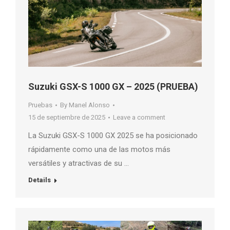
Suzuki GSX-S 1000 GX – 2025 (PRUEBA)
Pruebas
By
Manel Alonso
15 de septiembre de 2025
Leave a comment
La Suzuki GSX-S 1000 GX 2025 se ha posicionado
rápidamente como una de las motos más
versátiles y atractivas de su …
Details