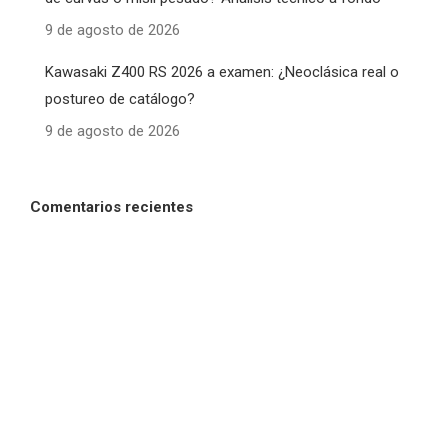
9 de agosto de 2026
Kawasaki Z400 RS 2026 a examen: ¿Neoclásica real o
postureo de catálogo?
9 de agosto de 2026
Comentarios recientes