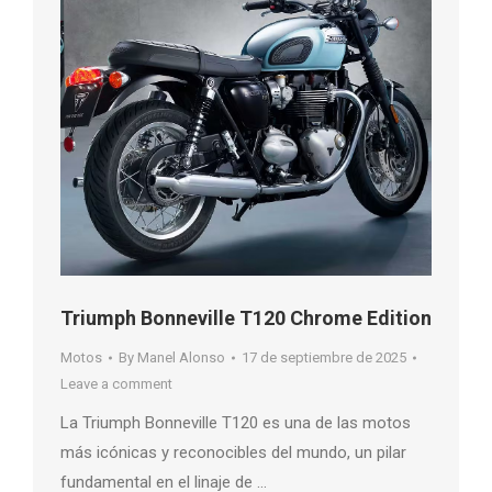
Triumph Bonneville T120 Chrome Edition
Motos
By
Manel Alonso
17 de septiembre de 2025
Leave a comment
La Triumph Bonneville T120 es una de las motos
más icónicas y reconocibles del mundo, un pilar
fundamental en el linaje de …