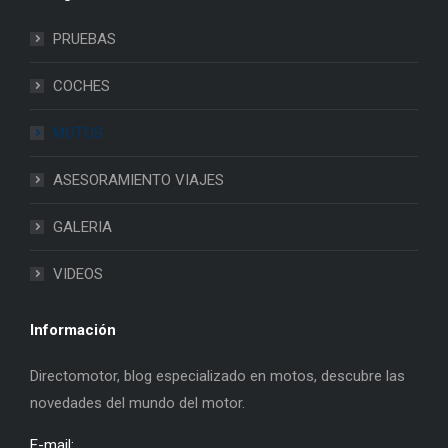
PRUEBAS
COCHES
MOTOS
ASESORAMIENTO VIAJES
GALERIA
VIDEOS
Información
Directomotor, blog especializado en motos, descubre las
novedades del mundo del motor.
E-mail: