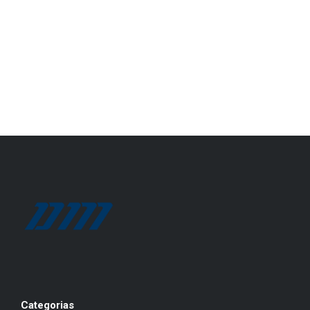
Categorias