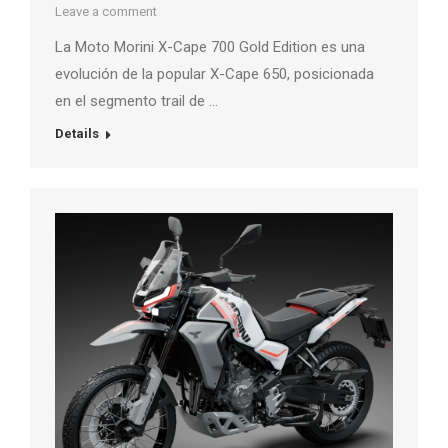
Leave a comment
La Moto Morini X-Cape 700 Gold Edition es una
evolución de la popular X-Cape 650, posicionada
en el segmento trail de …
Details