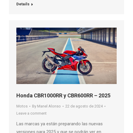
Details
Honda CBR1000RR y CBR600RR – 2025
Motos
By
Manel Alonso
22 de agosto de 2024
Leave a comment
Las marcas ya están preparando las nuevas
versiones para 2025 y que se podrán ver en…