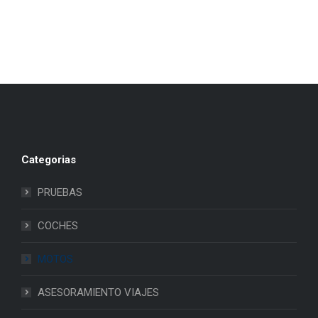
Categorias
PRUEBAS
COCHES
MOTOS
ASESORAMIENTO VIAJES