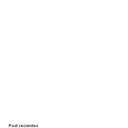
Post recientes