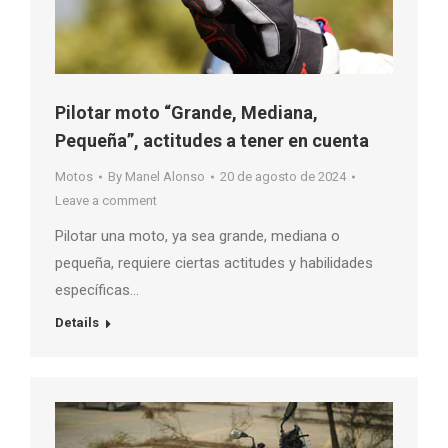
Pilotar moto “Grande, Mediana,
Pequeña”, actitudes a tener en cuenta
Motos
By
Manel Alonso
20 de agosto de 2024
Leave a comment
Pilotar una moto, ya sea grande, mediana o
pequeña, requiere ciertas actitudes y habilidades
específicas…
Details