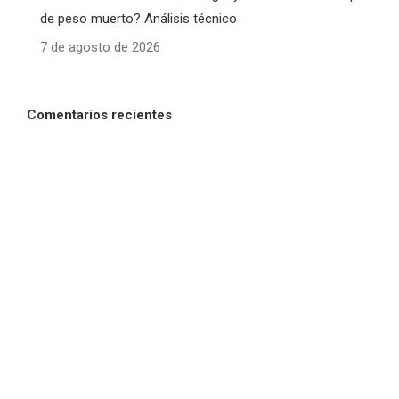
de peso muerto? Análisis técnico
7 de agosto de 2026
Comentarios recientes