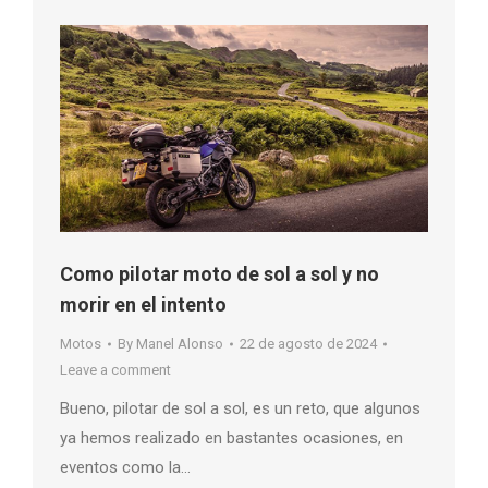
Como pilotar moto de sol a sol y no
morir en el intento
Motos
By
Manel Alonso
22 de agosto de 2024
Leave a comment
Bueno, pilotar de sol a sol, es un reto, que algunos
ya hemos realizado en bastantes ocasiones, en
eventos como la…