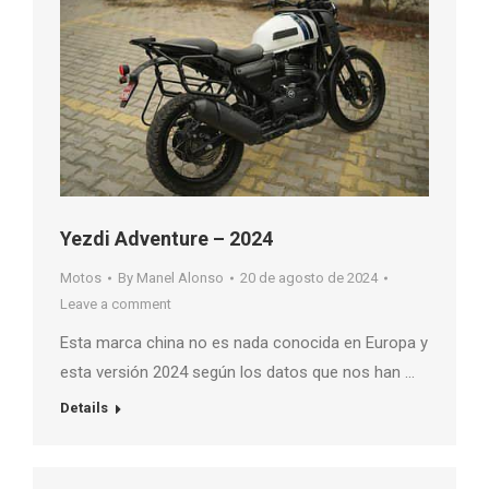
Yezdi Adventure – 2024
Motos
By
Manel Alonso
20 de agosto de 2024
Leave a comment
Esta marca china no es nada conocida en Europa y
esta versión 2024 según los datos que nos han …
Details