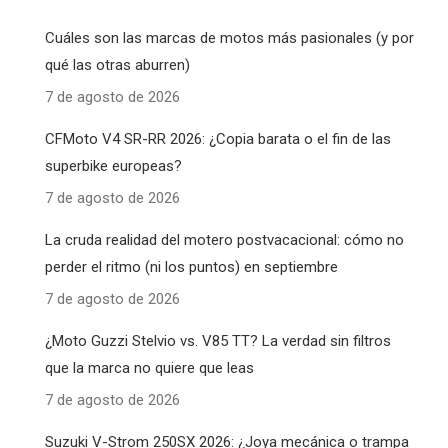
Cuáles son las marcas de motos más pasionales (y por
qué las otras aburren)
7 de agosto de 2026
CFMoto V4 SR-RR 2026: ¿Copia barata o el fin de las
superbike europeas?
7 de agosto de 2026
La cruda realidad del motero postvacacional: cómo no
perder el ritmo (ni los puntos) en septiembre
7 de agosto de 2026
¿Moto Guzzi Stelvio vs. V85 TT? La verdad sin filtros
que la marca no quiere que leas
7 de agosto de 2026
Suzuki V-Strom 250SX 2026: ¿Joya mecánica o trampa