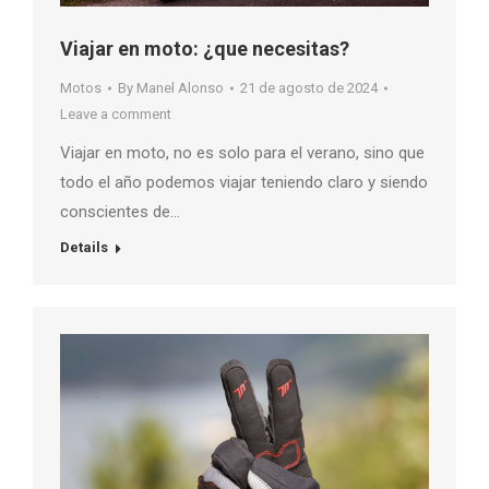
Viajar en moto: ¿que necesitas?
Motos
By
Manel Alonso
21 de agosto de 2024
Leave a comment
Viajar en moto, no es solo para el verano, sino que
todo el año podemos viajar teniendo claro y siendo
conscientes de…
Details