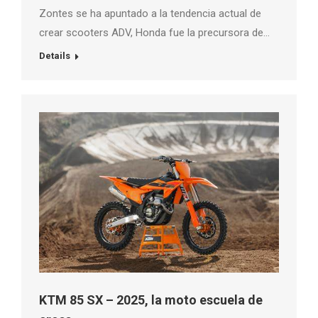
Zontes se ha apuntado a la tendencia actual de
crear scooters ADV, Honda fue la precursora de…
Details
KTM 85 SX – 2025, la moto escuela de