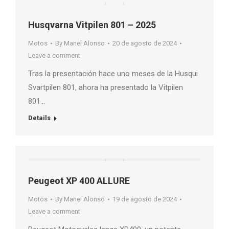
Husqvarna Vitpilen 801 – 2025
Motos
By
Manel Alonso
20 de agosto de 2024
Leave a comment
Tras la presentación hace uno meses de la Husqui
Svartpilen 801, ahora ha presentado la Vitpilen
801…
Details
Peugeot XP 400 ALLURE
Motos
By
Manel Alonso
19 de agosto de 2024
Leave a comment