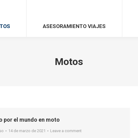
TOS
ASESORAMIENTO VIAJES
Motos
o por el mundo en moto
so
14 de marzo de 2021
Leave a comment