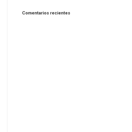
Comentarios recientes