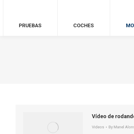
PRUEBAS
COCHES
MO
Vídeo de rodand
Videos
By
Manel Alon