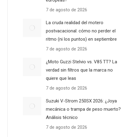
europeas?
7 de agosto de 2026
La cruda realidad del motero
postvacacional: cómo no perder el
ritmo (ni los puntos) en septiembre
7 de agosto de 2026
¿Moto Guzzi Stelvio vs. V85 TT? La
verdad sin filtros que la marca no
quiere que leas
7 de agosto de 2026
Suzuki V-Strom 250SX 2026: ¿Joya
mecánica o trampa de peso muerto?
Análisis técnico
7 de agosto de 2026