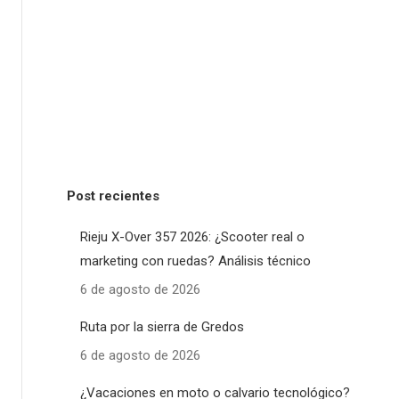
Post recientes
Rieju X-Over 357 2026: ¿Scooter real o
marketing con ruedas? Análisis técnico
6 de agosto de 2026
Ruta por la sierra de Gredos
6 de agosto de 2026
¿Vacaciones en moto o calvario tecnológico?