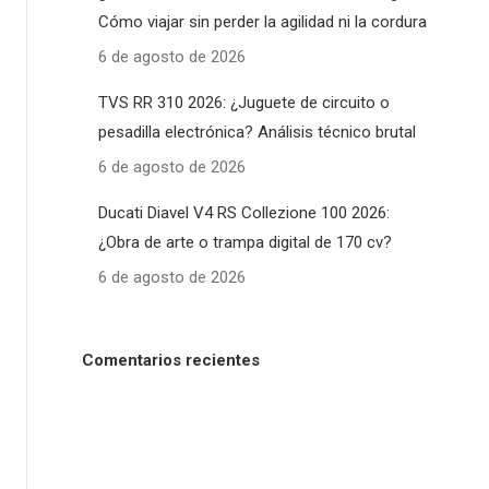
Cómo viajar sin perder la agilidad ni la cordura
6 de agosto de 2026
TVS RR 310 2026: ¿Juguete de circuito o
pesadilla electrónica? Análisis técnico brutal
6 de agosto de 2026
Ducati Diavel V4 RS Collezione 100 2026:
¿Obra de arte o trampa digital de 170 cv?
6 de agosto de 2026
Comentarios recientes