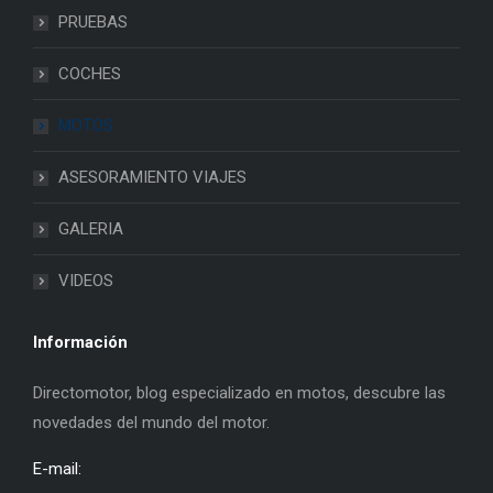
PRUEBAS
COCHES
MOTOS
ASESORAMIENTO VIAJES
GALERIA
VIDEOS
Información
Directomotor, blog especializado en motos, descubre las
novedades del mundo del motor.
E-mail: