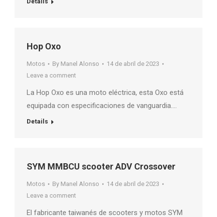
Details
Hop Oxo
Motos
By
Manel Alonso
14 de abril de 2023
Leave a comment
La Hop Oxo es una moto eléctrica, esta Oxo está
equipada con especificaciones de vanguardia….
Details
SYM MMBCU scooter ADV Crossover
Motos
By
Manel Alonso
14 de abril de 2023
Leave a comment
El fabricante taiwanés de scooters y motos SYM