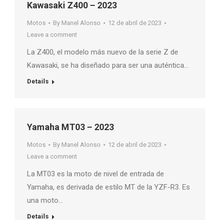
Kawasaki Z400 – 2023
Motos
By
Manel Alonso
12 de abril de 2023
Leave a comment
La Z400, el modelo más nuevo de la serie Z de
Kawasaki, se ha diseñado para ser una auténtica…
Details
Yamaha MT03 – 2023
Motos
By
Manel Alonso
12 de abril de 2023
Leave a comment
La MT03 es la moto de nivel de entrada de
Yamaha, es derivada de estilo MT de la YZF-R3. Es
una moto…
Details