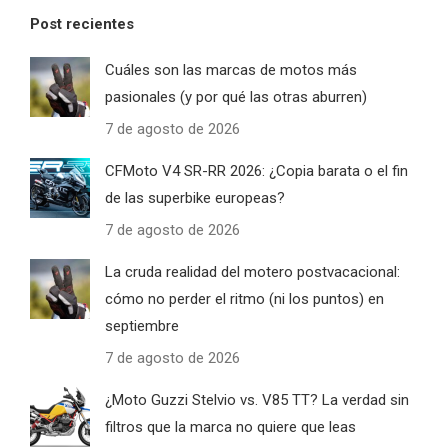
Post recientes
Cuáles son las marcas de motos más
pasionales (y por qué las otras aburren)
7 de agosto de 2026
CFMoto V4 SR-RR 2026: ¿Copia barata o el fin
de las superbike europeas?
7 de agosto de 2026
La cruda realidad del motero postvacacional:
cómo no perder el ritmo (ni los puntos) en
septiembre
7 de agosto de 2026
¿Moto Guzzi Stelvio vs. V85 TT? La verdad sin
filtros que la marca no quiere que leas