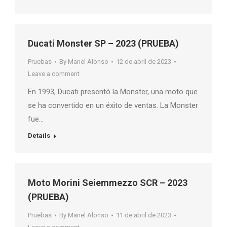
Ducati Monster SP – 2023 (PRUEBA)
Pruebas
By
Manel Alonso
12 de abril de 2023
Leave a comment
En 1993, Ducati presentó la Monster, una moto que
se ha convertido en un éxito de ventas. La Monster
fue…
Details
Moto Morini Seiemmezzo SCR – 2023
(PRUEBA)
Pruebas
By
Manel Alonso
11 de abril de 2023