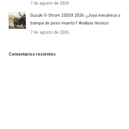
7 de agosto de 2026
Suzuki V-Strom 250SX 2026: ¿Joya mecánica o
trampa de peso muerto? Análisis técnico
7 de agosto de 2026
Comentarios recientes