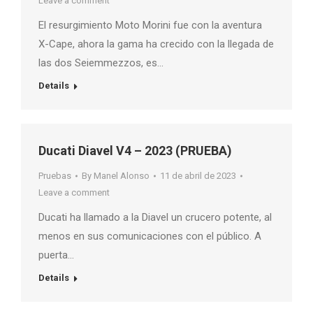
Leave a comment
El resurgimiento Moto Morini fue con la aventura
X-Cape, ahora la gama ha crecido con la llegada de
las dos Seiemmezzos, es…
Details
Ducati Diavel V4 – 2023 (PRUEBA)
Pruebas
By
Manel Alonso
11 de abril de 2023
Leave a comment
Ducati ha llamado a la Diavel un crucero potente, al
menos en sus comunicaciones con el público. A
puerta…
Details