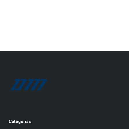
Categorias