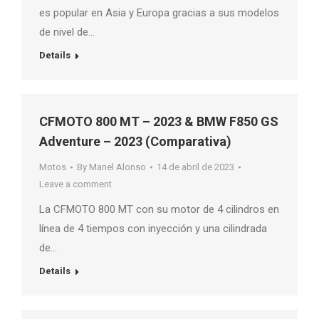
es popular en Asia y Europa gracias a sus modelos
de nivel de…
Details
CFMOTO 800 MT – 2023 & BMW F850 GS
Adventure – 2023 (Comparativa)
Motos
By
Manel Alonso
14 de abril de 2023
Leave a comment
La CFMOTO 800 MT con su motor de 4 cilindros en
línea de 4 tiempos con inyección y una cilindrada
de…
Details