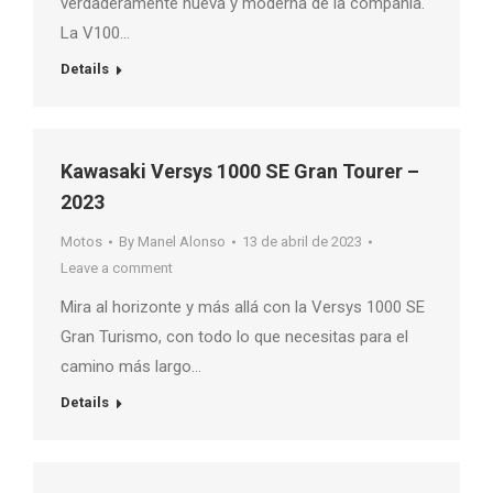
verdaderamente nueva y moderna de la compañía.
La V100…
Details
Kawasaki Versys 1000 SE Gran Tourer –
2023
Motos
By
Manel Alonso
13 de abril de 2023
Leave a comment
Mira al horizonte y más allá con la Versys 1000 SE
Gran Turismo, con todo lo que necesitas para el
camino más largo…
Details