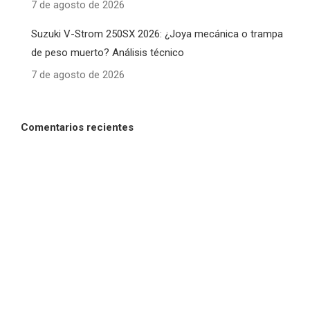
7 de agosto de 2026
Suzuki V-Strom 250SX 2026: ¿Joya mecánica o trampa
de peso muerto? Análisis técnico
7 de agosto de 2026
Comentarios recientes