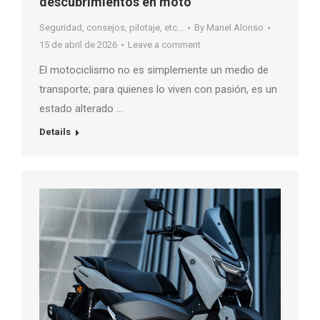
descubrimientos en moto
Seguridad, consejos, pilotaje, etc...
By
Manel Alonso
15 de abril de 2026
Leave a comment
El motociclismo no es simplemente un medio de
transporte; para quienes lo viven con pasión, es un
estado alterado …
Details