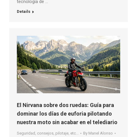
tecnología de …
Details
El Nirvana sobre dos ruedas: Guía para
dominar los días de euforia pilotando
nuestra moto sin acabar en el telediario
Seguridad, consejos, pilotaje, etc...
By
Manel Alonso