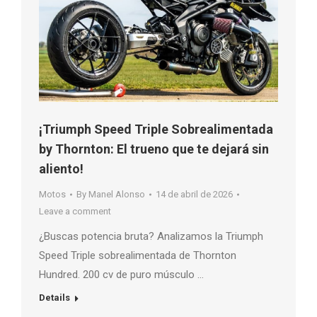
¡Triumph Speed Triple Sobrealimentada
by Thornton: El trueno que te dejará sin
aliento!
Motos
By
Manel Alonso
14 de abril de 2026
Leave a comment
¿Buscas potencia bruta? Analizamos la Triumph
Speed Triple sobrealimentada de Thornton
Hundred. 200 cv de puro músculo …
Details