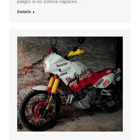
peligro si no somos capaces …
Details