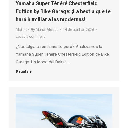
Yamaha Super Ténéré Chesterfield
Edition by Bike Garage: ¡La bestia que te
hará humillar a las modernas!
Motos
By
Manel Alonso
14 de abril de 2026
Leave a comment
¿Nostalgia o rendimiento puro? Analizamos la
Yamaha Super Ténéré Chesterfield Edition de Bike
Garage. Un icono del Dakar …
Details