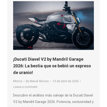
¡Ducati Diavel V2 by Mandril Garage
2026: La bestia que se bebió un expreso
de uranio!
Motos
By
Manel Alonso
15 de abril de 2026
Leave a comment
Descubre el análisis más salvaje de la Ducati Diavel
V2 by Mandril Garage 2026. Potencia, exclusividad y