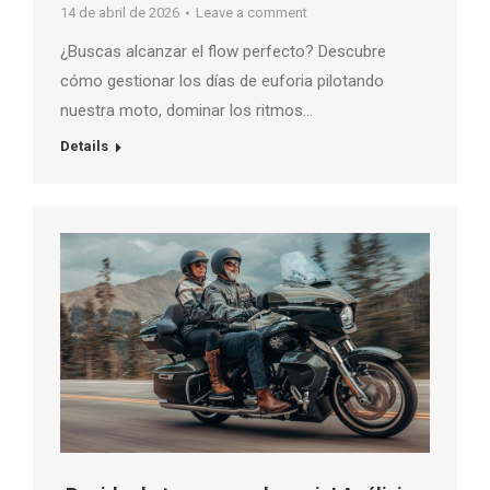
14 de abril de 2026
Leave a comment
¿Buscas alcanzar el flow perfecto? Descubre
cómo gestionar los días de euforia pilotando
nuestra moto, dominar los ritmos…
Details