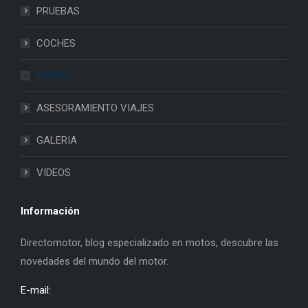
PRUEBAS
COCHES
MOTOS
ASESORAMIENTO VIAJES
GALERIA
VIDEOS
Información
Directomotor, blog especializado en motos, descubre las
novedades del mundo del motor.
E-mail: