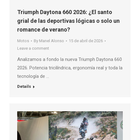
Triumph Daytona 660 2026: ¿El santo
grial de las deportivas lógicas o solo un
romance de verano?
Motos
By
Manel Alonso
15 de abril de 2026
Leave a comment
Analizamos a fondo la nueva Triumph Daytona 660
2026. Potencia tricilíndrica, ergonomía real y toda la
tecnología de …
Details