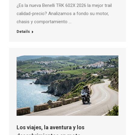
¿Es la nueva Benelli TRK 602X 2026 la mejor trail
calidad-precio? Analizamos a fondo su motor,
chasis y comportamiento …
Details
Los viajes, la aventura y los