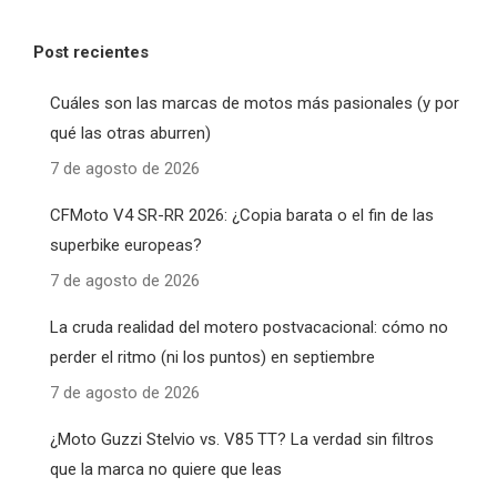
Post recientes
Cuáles son las marcas de motos más pasionales (y por
qué las otras aburren)
7 de agosto de 2026
CFMoto V4 SR-RR 2026: ¿Copia barata o el fin de las
superbike europeas?
7 de agosto de 2026
La cruda realidad del motero postvacacional: cómo no
perder el ritmo (ni los puntos) en septiembre
7 de agosto de 2026
¿Moto Guzzi Stelvio vs. V85 TT? La verdad sin filtros
que la marca no quiere que leas