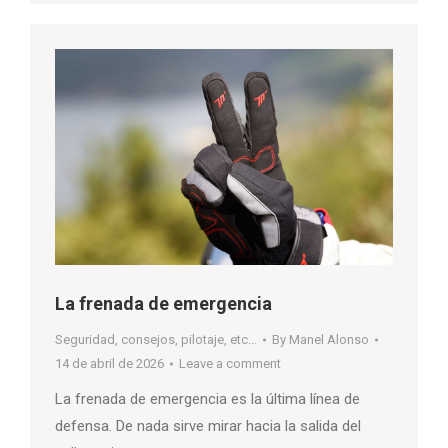
La frenada de emergencia
Seguridad, consejos, pilotaje, etc...
By
Manel Alonso
14 de abril de 2026
Leave a comment
La frenada de emergencia es la última línea de
defensa. De nada sirve mirar hacia la salida del