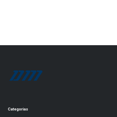
Categorias