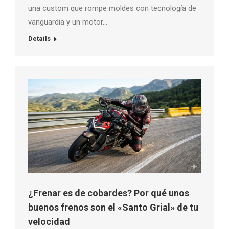
una custom que rompe moldes con tecnología de
vanguardia y un motor…
Details
¿Frenar es de cobardes? Por qué unos
buenos frenos son el «Santo Grial» de tu
velocidad