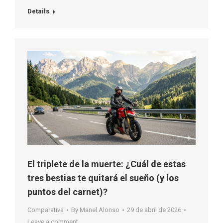
Details
El triplete de la muerte: ¿Cuál de estas
tres bestias te quitará el sueño (y los
puntos del carnet)?
Comparativa
By
Manel Alonso
29 de abril de 2026
Leave a comment