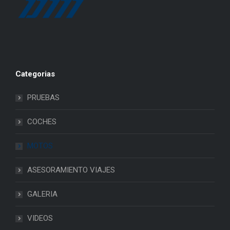
Categorias
PRUEBAS
COCHES
MOTOS
ASESORAMIENTO VIAJES
GALERIA
VIDEOS