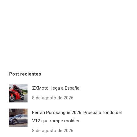
Post recientes
ZXMoto, llega a España
8 de agosto de 2026
Ferrari Purosangue 2026. Prueba a fondo del
V12 que rompe moldes
8 de agosto de 2026