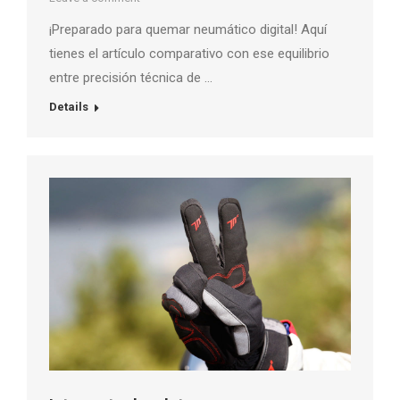
¡Preparado para quemar neumático digital! Aquí
tienes el artículo comparativo con ese equilibrio
entre precisión técnica de …
Details