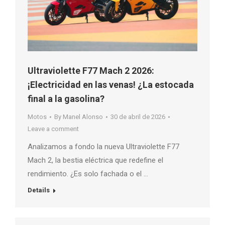
Ultraviolette F77 Mach 2 2026:
¡Electricidad en las venas! ¿La estocada
final a la gasolina?
Motos
By
Manel Alonso
30 de abril de 2026
Leave a comment
Analizamos a fondo la nueva Ultraviolette F77
Mach 2, la bestia eléctrica que redefine el
rendimiento. ¿Es solo fachada o el …
Details