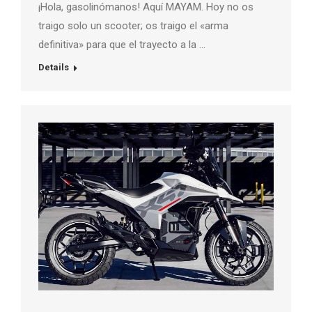
¡Hola, gasolinómanos! Aquí MAYAM. Hoy no os
traigo solo un scooter; os traigo el «arma
definitiva» para que el trayecto a la …
Details