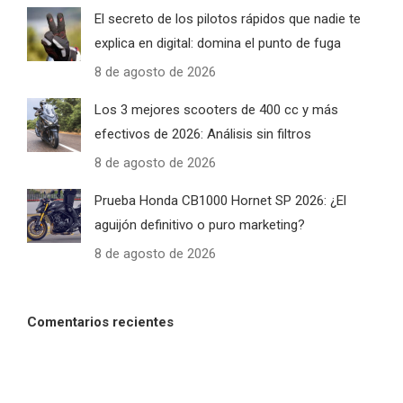
El secreto de los pilotos rápidos que nadie te
explica en digital: domina el punto de fuga
8 de agosto de 2026
Los 3 mejores scooters de 400 cc y más
efectivos de 2026: Análisis sin filtros
8 de agosto de 2026
Prueba Honda CB1000 Hornet SP 2026: ¿El
aguijón definitivo o puro marketing?
8 de agosto de 2026
Comentarios recientes