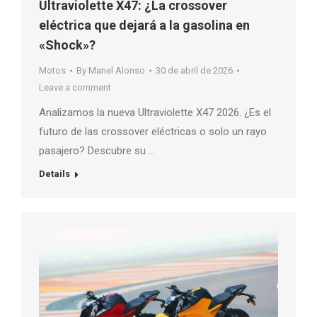
Ultraviolette X47: ¿La crossover
eléctrica que dejará a la gasolina en
«Shock»?
Motos
By
Manel Alonso
30 de abril de 2026
Leave a comment
Analizamos la nueva Ultraviolette X47 2026. ¿Es el
futuro de las crossover eléctricas o solo un rayo
pasajero? Descubre su …
Details