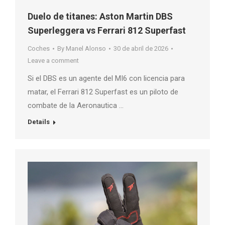
Duelo de titanes: Aston Martin DBS
Superleggera vs Ferrari 812 Superfast
Coches
By
Manel Alonso
30 de abril de 2026
Leave a comment
Si el DBS es un agente del MI6 con licencia para
matar, el Ferrari 812 Superfast es un piloto de
combate de la Aeronautica …
Details