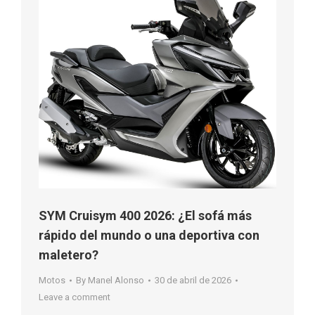
SYM Cruisym 400 2026: ¿El sofá más
rápido del mundo o una deportiva con
maletero?
Motos
By
Manel Alonso
30 de abril de 2026
Leave a comment