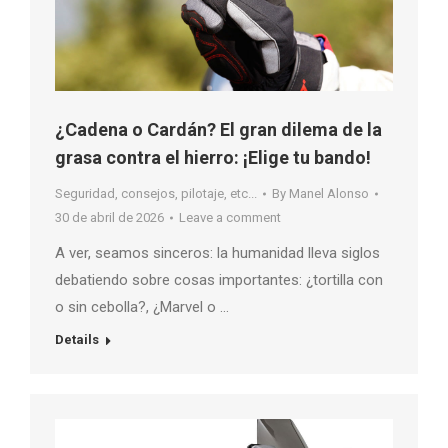
¿Cadena o Cardán? El gran dilema de la
grasa contra el hierro: ¡Elige tu bando!
Seguridad, consejos, pilotaje, etc...
By
Manel Alonso
30 de abril de 2026
Leave a comment
A ver, seamos sinceros: la humanidad lleva siglos
debatiendo sobre cosas importantes: ¿tortilla con
o sin cebolla?, ¿Marvel o …
Details