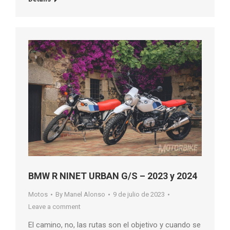
BMW R NINET URBAN G/S – 2023 y 2024
Motos
By
Manel Alonso
9 de julio de 2023
Leave a comment
El camino, no, las rutas son el objetivo y cuando se