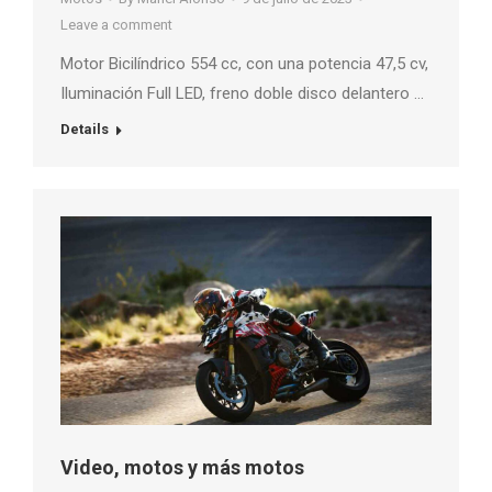
Leave a comment
Motor Bicilíndrico 554 cc, con una potencia 47,5 cv,
Iluminación Full LED, freno doble disco delantero …
Details
Video, motos y más motos