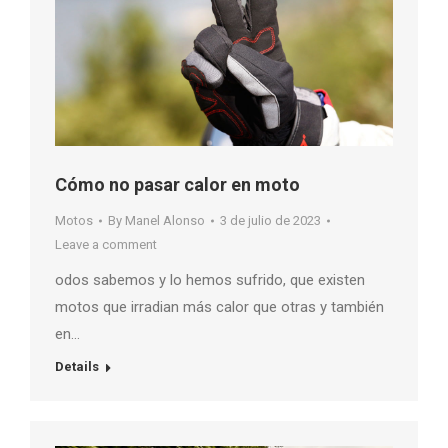
Cómo no pasar calor en moto
Motos
By
Manel Alonso
3 de julio de 2023
Leave a comment
odos sabemos y lo hemos sufrido, que existen
motos que irradian más calor que otras y también
en…
Details