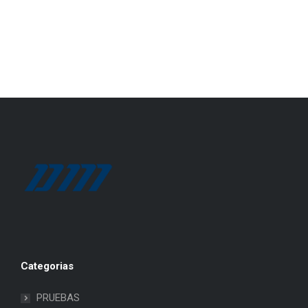
Categorias
PRUEBAS