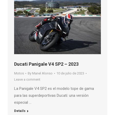
Ducati Panigale V4 SP2 – 2023
Motos
By
Manel Alonso
10 de julio de 2023
Leave a comment
La Panigale V4 SP2 es el modelo tope de gama
para las superdeportivas Ducati: una versión
especial …
Details