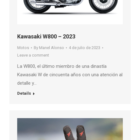
Kawasaki W800 – 2023
Motos
By
Manel Alonso
4 de julio de 2023
Leave a comment
La W800, el último miembro de una dinastía
Kawasaki W de cincuenta años con una atención al
detalle y…
Details