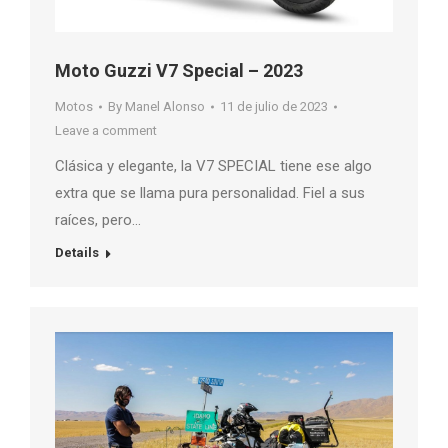
Moto Guzzi V7 Special – 2023
Motos
By
Manel Alonso
11 de julio de 2023
Leave a comment
Clásica y elegante, la V7 SPECIAL tiene ese algo
extra que se llama pura personalidad. Fiel a sus
raíces, pero…
Details