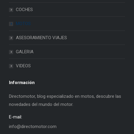
COCHES
MOTOS
ASESORAMIENTO VIAJES
GALERIA
VIDEOS
Información
Directomotor, blog especializado en motos, descubre las
novedades del mundo del motor.
E-mail:
info@directomotor.com