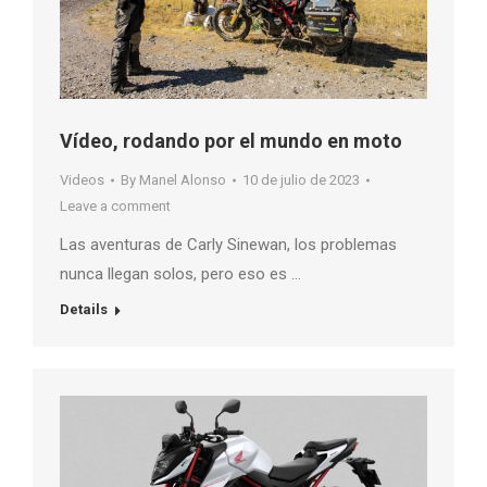
Vídeo, rodando por el mundo en moto
Videos
By
Manel Alonso
10 de julio de 2023
Leave a comment
Las aventuras de Carly Sinewan, los problemas
nunca llegan solos, pero eso es …
Details