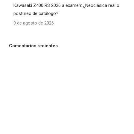
Kawasaki Z400 RS 2026 a examen: ¿Neoclásica real o
postureo de catálogo?
9 de agosto de 2026
Comentarios recientes