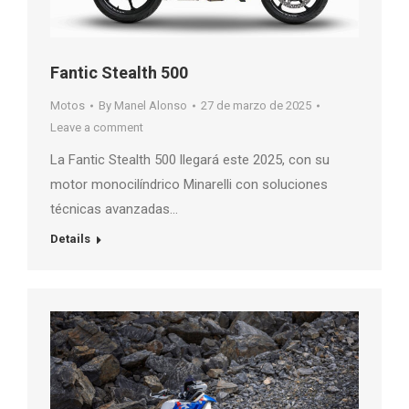
Fantic Stealth 500
Motos
By
Manel Alonso
27 de marzo de 2025
Leave a comment
La Fantic Stealth 500 llegará este 2025, con su
motor monocilíndrico Minarelli con soluciones
técnicas avanzadas…
Details