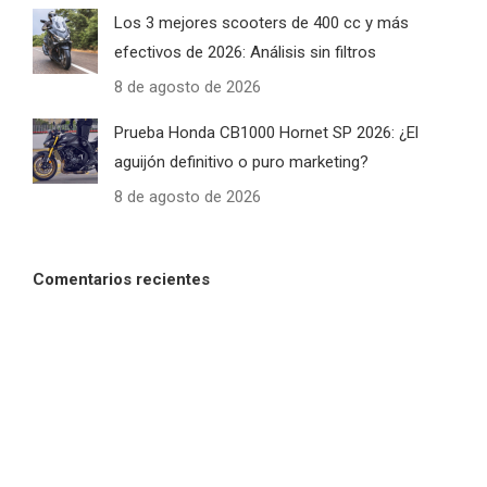
Los 3 mejores scooters de 400 cc y más
efectivos de 2026: Análisis sin filtros
8 de agosto de 2026
Prueba Honda CB1000 Hornet SP 2026: ¿El
aguijón definitivo o puro marketing?
8 de agosto de 2026
Comentarios recientes