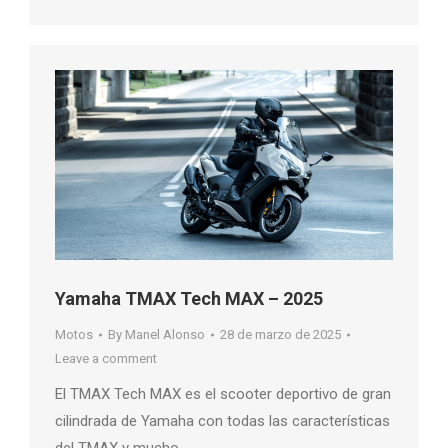
Yamaha TMAX Tech MAX – 2025
Motos
By
Manel Alonso
28 de marzo de 2025
Leave a comment
El TMAX Tech MAX es el scooter deportivo de gran
cilindrada de Yamaha con todas las características