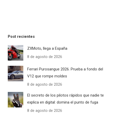
Post recientes
ZXMoto, llega a España
8 de agosto de 2026
Ferrari Purosangue 2026. Prueba a fondo del
V12 que rompe moldes
8 de agosto de 2026
El secreto de los pilotos rápidos que nadie te
explica en digital: domina el punto de fuga
8 de agosto de 2026