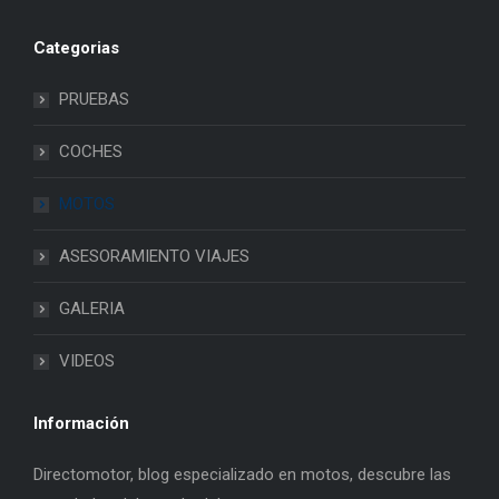
Categorias
PRUEBAS
COCHES
MOTOS
ASESORAMIENTO VIAJES
GALERIA
VIDEOS
Información
Directomotor, blog especializado en motos, descubre las