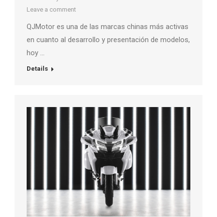
Leave a comment
QJMotor es una de las marcas chinas más activas
en cuanto al desarrollo y presentación de modelos,
hoy …
Details