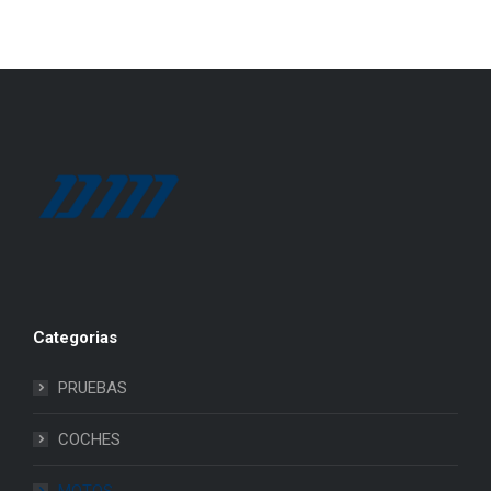
Categorias
PRUEBAS
COCHES
MOTOS