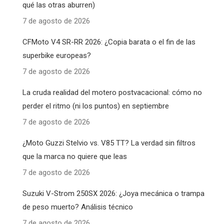
qué las otras aburren)
7 de agosto de 2026
CFMoto V4 SR-RR 2026: ¿Copia barata o el fin de las
superbike europeas?
7 de agosto de 2026
La cruda realidad del motero postvacacional: cómo no
perder el ritmo (ni los puntos) en septiembre
7 de agosto de 2026
¿Moto Guzzi Stelvio vs. V85 TT? La verdad sin filtros
que la marca no quiere que leas
7 de agosto de 2026
Suzuki V-Strom 250SX 2026: ¿Joya mecánica o trampa
de peso muerto? Análisis técnico
7 de agosto de 2026