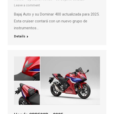
Leave a comment
Bajaj Auto y su Dominar 400 actualizada para 2025.
Esta cruiser contará con un nuevo grupo de
instrumentos…
Details