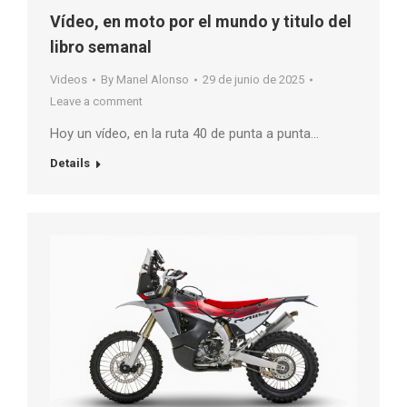
Vídeo, en moto por el mundo y titulo del
libro semanal
Videos
By
Manel Alonso
29 de junio de 2025
Leave a comment
Hoy un vídeo, en la ruta 40 de punta a punta…
Details