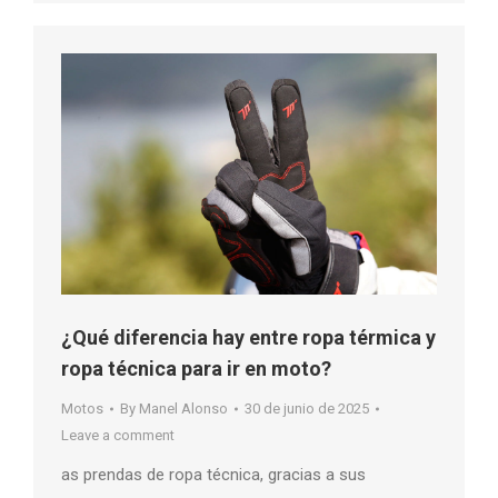
¿Qué diferencia hay entre ropa térmica y
ropa técnica para ir en moto?
Motos
By
Manel Alonso
30 de junio de 2025
Leave a comment
as prendas de ropa técnica, gracias a sus