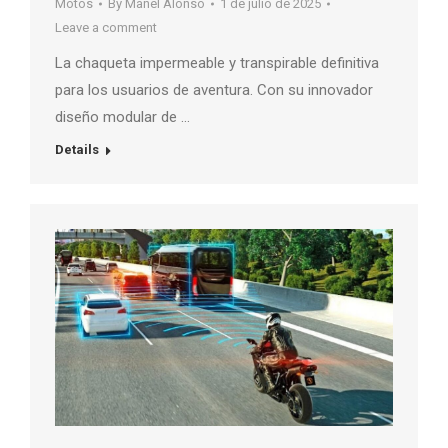
Motos
By
Manel Alonso
1 de julio de 2025
Leave a comment
La chaqueta impermeable y transpirable definitiva
para los usuarios de aventura. Con su innovador
diseño modular de …
Details