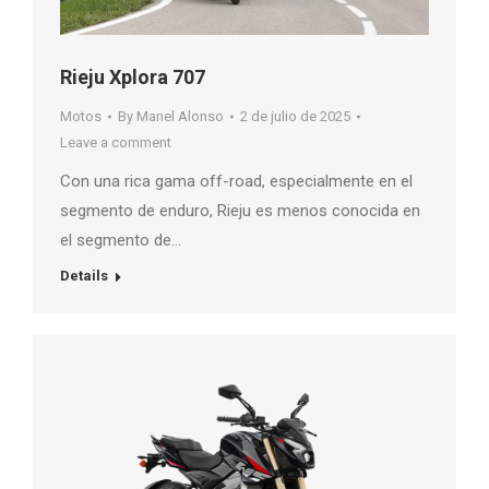
Rieju Xplora 707
Motos
By
Manel Alonso
2 de julio de 2025
Leave a comment
Con una rica gama off-road, especialmente en el
segmento de enduro, Rieju es menos conocida en
el segmento de…
Details