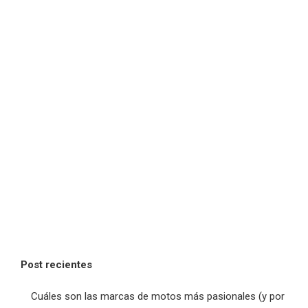
Post recientes
Cuáles son las marcas de motos más pasionales (y por