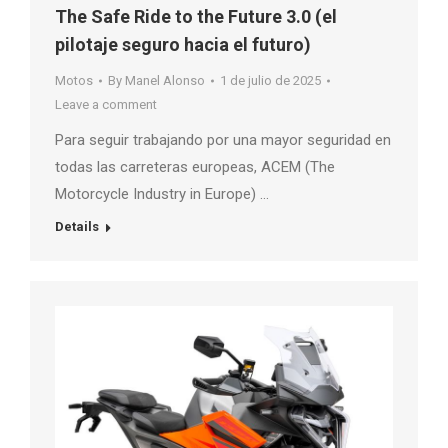
The Safe Ride to the Future 3.0 (el
pilotaje seguro hacia el futuro)
Motos
By
Manel Alonso
1 de julio de 2025
Leave a comment
Para seguir trabajando por una mayor seguridad en
todas las carreteras europeas, ACEM (The
Motorcycle Industry in Europe) …
Details