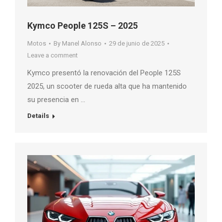
Kymco People 125S – 2025
Motos
By
Manel Alonso
29 de junio de 2025
Leave a comment
Kymco presentó la renovación del People 125S
2025, un scooter de rueda alta que ha mantenido
su presencia en …
Details