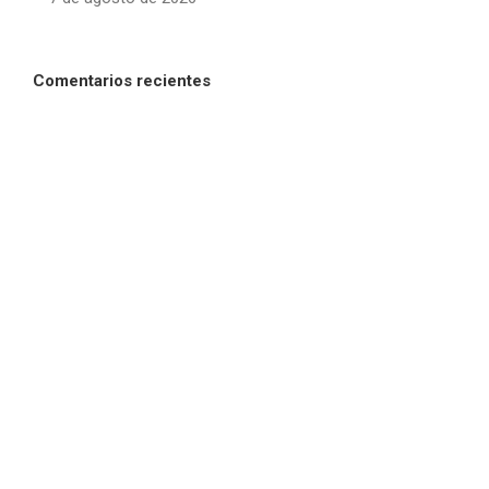
Comentarios recientes