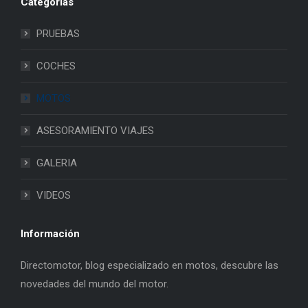
Categorias
PRUEBAS
COCHES
MOTOS
ASESORAMIENTO VIAJES
GALERIA
VIDEOS
Información
Directomotor, blog especializado en motos, descubre las
novedades del mundo del motor.