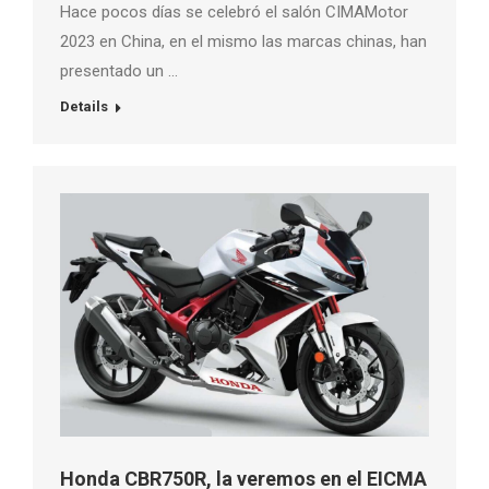
Hace pocos días se celebró el salón CIMAMotor
2023 en China, en el mismo las marcas chinas, han
presentado un …
Details
Honda CBR750R, la veremos en el EICMA