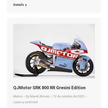
Details
QJMotor SRK 800 RR Gresini Edition
Motos
By
Manel Alonso
12 de octubre de 2023
Leave a comment