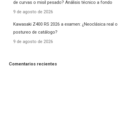
de curvas o misil pesado? Análisis técnico a fondo
9 de agosto de 2026
Kawasaki Z400 RS 2026 a examen: ¿Neoclásica real o
postureo de catálogo?
9 de agosto de 2026
Comentarios recientes