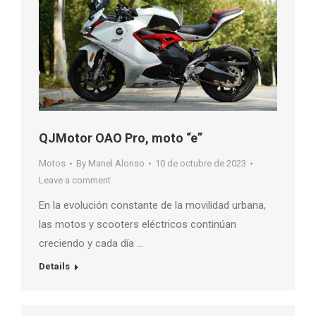
QJMotor OAO Pro, moto “e”
Motos
By
Manel Alonso
10 de octubre de 2023
Leave a comment
En la evolución constante de la movilidad urbana,
las motos y scooters eléctricos continúan
creciendo y cada día …
Details