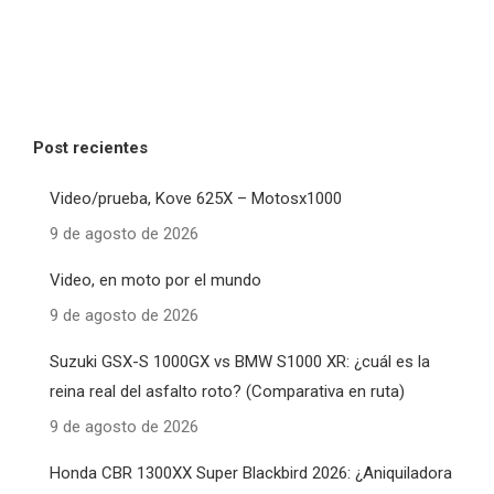
Post recientes
Video/prueba, Kove 625X – Motosx1000
9 de agosto de 2026
Video, en moto por el mundo
9 de agosto de 2026
Suzuki GSX-S 1000GX vs BMW S1000 XR: ¿cuál es la
reina real del asfalto roto? (Comparativa en ruta)
9 de agosto de 2026
Honda CBR 1300XX Super Blackbird 2026: ¿Aniquiladora