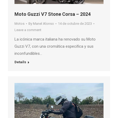
Moto Guzzi V7 Stone Corsa – 2024
Motos
By
Manel Alonso
14 de octubre de 2023
Leave a comment
La icónica marca italiana ha renovado su Moto
Guzzi V7, con una cromática especifica y sus
inconfundibles…
Details