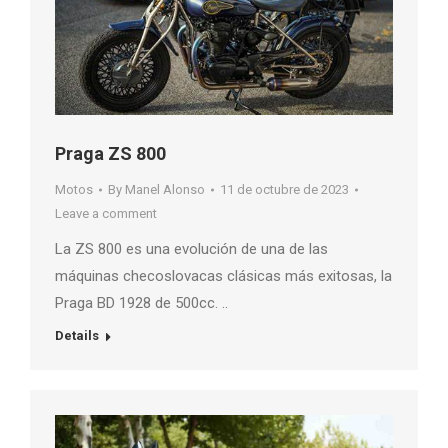
Praga ZS 800
Motos
By
Manel Alonso
11 de octubre de 2023
Leave a comment
La ZS 800 es una evolución de una de las
máquinas checoslovacas clásicas más exitosas, la
Praga BD 1928 de 500cc. ..
Details