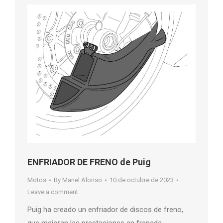
ENFRIADOR DE FRENO de Puig
Motos
By
Manel Alonso
10 de octubre de 2023
Leave a comment
Puig ha creado un enfriador de discos de freno,
que mejoran las prestaciones en frenada