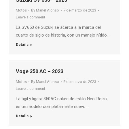
Motos
By
Manel Alonso
7 de marzo de 2023
Leave a comment
La SV650 de Suzuki se acerca a la marca del
cuarto de siglo de historia, con un manejo nítido…
Details
Voge 350 AC – 2023
Motos
By
Manel Alonso
6 de marzo de 2023
Leave a comment
La ágil y ligera 350AC naked de estilo Neo-Retro,
es un modelo completamente nuevo…
Details