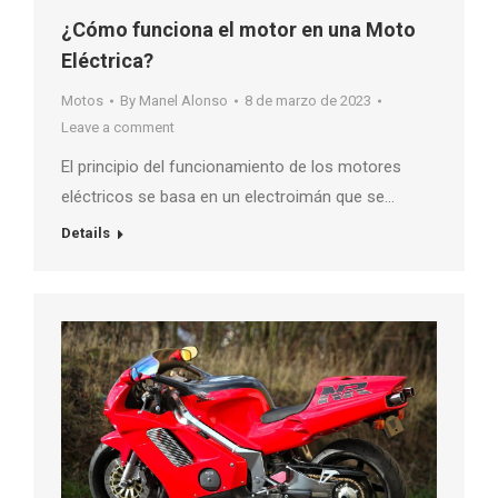
¿Cómo funciona el motor en una Moto
Eléctrica?
Motos
By
Manel Alonso
8 de marzo de 2023
Leave a comment
El principio del funcionamiento de los motores
eléctricos se basa en un electroimán que se…
Details