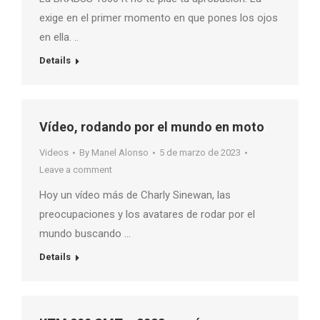
exige en el primer momento en que pones los ojos
en ella. ..
Details
Vídeo, rodando por el mundo en moto
Videos
By
Manel Alonso
5 de marzo de 2023
Leave a comment
Hoy un vídeo más de Charly Sinewan, las
preocupaciones y los avatares de rodar por el
mundo buscando …
Details