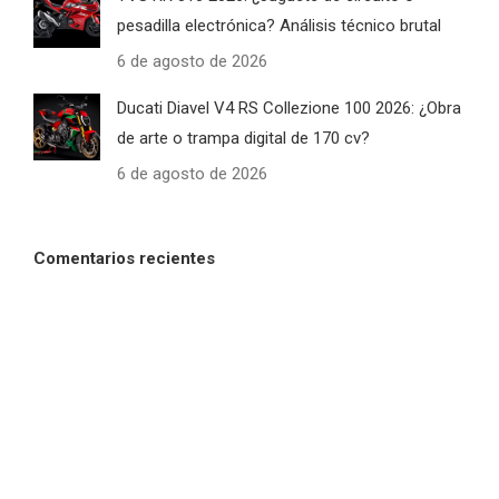
pesadilla electrónica? Análisis técnico brutal
6 de agosto de 2026
Ducati Diavel V4 RS Collezione 100 2026: ¿Obra
de arte o trampa digital de 170 cv?
6 de agosto de 2026
Comentarios recientes