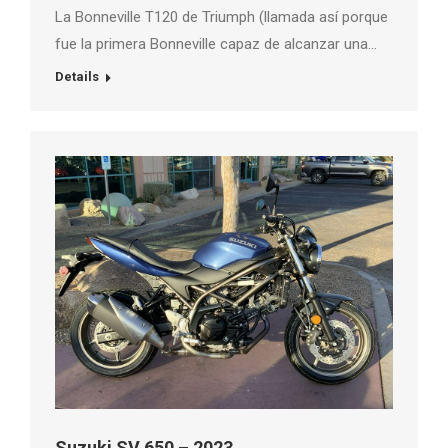
La Bonneville T120 de Triumph (llamada así porque
fue la primera Bonneville capaz de alcanzar una…
Details
Suzuki SV 650 – 2023