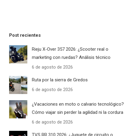
Post recientes
Rieju X-Over 357 2026: ¿Scooter real o
marketing con ruedas? Análisis técnico
6 de agosto de 2026
Ruta por la sierra de Gredos
6 de agosto de 2026
¿Vacaciones en moto o calvario tecnológico?
Cómo viajar sin perder la agilidad ni la cordura
6 de agosto de 2026
TVS RR 310 2026: ¿Juguete de circuito o