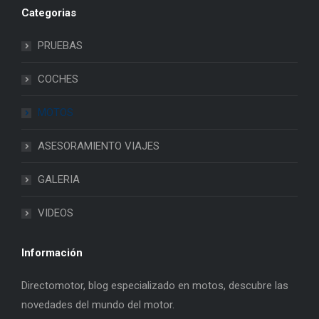
Categorias
PRUEBAS
COCHES
MOTOS
ASESORAMIENTO VIAJES
GALERIA
VIDEOS
Información
Directomotor, blog especializado en motos, descubre las
novedades del mundo del motor.