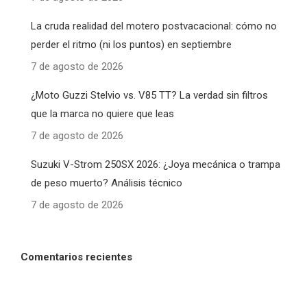
La cruda realidad del motero postvacacional: cómo no
perder el ritmo (ni los puntos) en septiembre
7 de agosto de 2026
¿Moto Guzzi Stelvio vs. V85 TT? La verdad sin filtros
que la marca no quiere que leas
7 de agosto de 2026
Suzuki V-Strom 250SX 2026: ¿Joya mecánica o trampa
de peso muerto? Análisis técnico
7 de agosto de 2026
Comentarios recientes