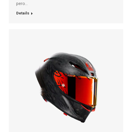
pero…
Details