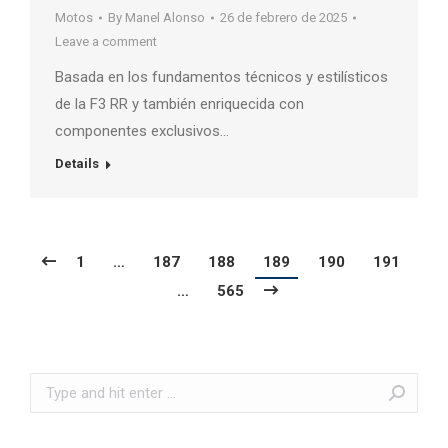
Motos
By
Manel Alonso
26 de febrero de 2025
Leave a comment
Basada en los fundamentos técnicos y estilísticos
de la F3 RR y también enriquecida con
componentes exclusivos…
Details
1
…
187
188
189
190
191
…
565
Search: