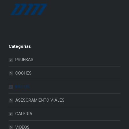
Categorias
PRUEBAS
COCHES
MOTOS
ASESORAMIENTO VIAJES
GALERIA
VIDEOS