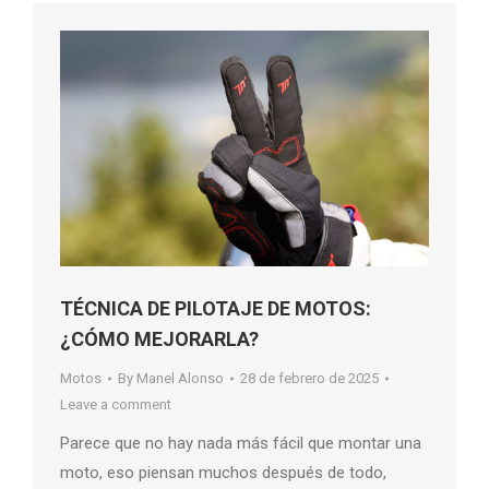
TÉCNICA DE PILOTAJE DE MOTOS:
¿CÓMO MEJORARLA?
Motos
By
Manel Alonso
28 de febrero de 2025
Leave a comment
Parece que no hay nada más fácil que montar una
moto, eso piensan muchos después de todo,