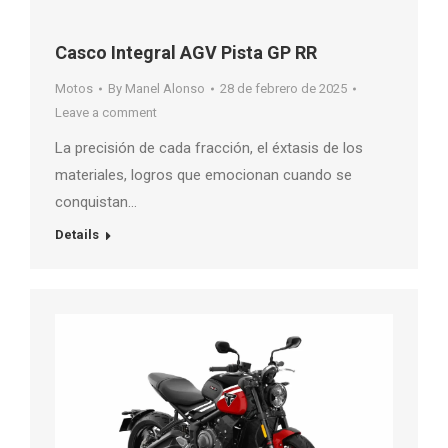
Casco Integral AGV Pista GP RR
Motos
By
Manel Alonso
28 de febrero de 2025
Leave a comment
La precisión de cada fracción, el éxtasis de los
materiales, logros que emocionan cuando se
conquistan…
Details