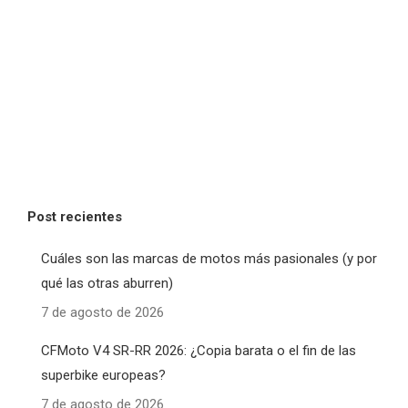
Post recientes
Cuáles son las marcas de motos más pasionales (y por
qué las otras aburren)
7 de agosto de 2026
CFMoto V4 SR-RR 2026: ¿Copia barata o el fin de las
superbike europeas?
7 de agosto de 2026