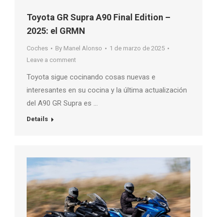
Toyota GR Supra A90 Final Edition –
2025: el GRMN
Coches
By
Manel Alonso
1 de marzo de 2025
Leave a comment
Toyota sigue cocinando cosas nuevas e
interesantes en su cocina y la última actualización
del A90 GR Supra es …
Details