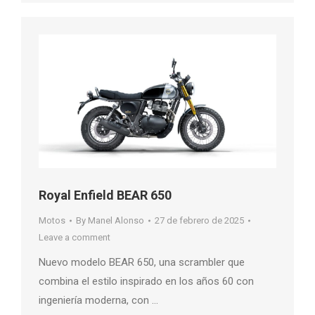
Royal Enfield BEAR 650
Motos
By
Manel Alonso
27 de febrero de 2025
Leave a comment
Nuevo modelo BEAR 650, una scrambler que
combina el estilo inspirado en los años 60 con
ingeniería moderna, con …