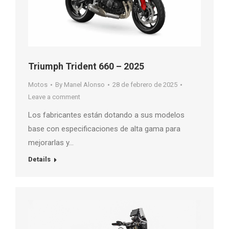
Triumph Trident 660 – 2025
Motos
By
Manel Alonso
28 de febrero de 2025
Leave a comment
Los fabricantes están dotando a sus modelos
base con especificaciones de alta gama para
mejorarlas y…
Details