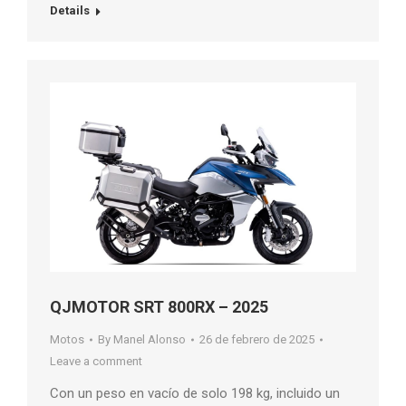
Details
QJMOTOR SRT 800RX – 2025
Motos
By
Manel Alonso
26 de febrero de 2025
Leave a comment
Con un peso en vacío de solo 198 kg, incluido un