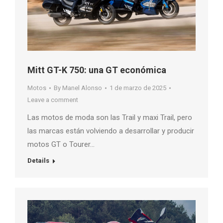
Mitt GT-K 750: una GT económica
Motos
By
Manel Alonso
1 de marzo de 2025
Leave a comment
Las motos de moda son las Trail y maxi Trail, pero
las marcas están volviendo a desarrollar y producir
motos GT o Tourer…
Details