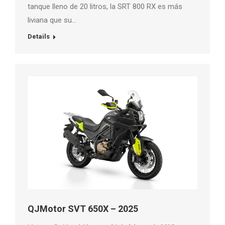
tanque lleno de 20 litros, la SRT 800 RX es más
liviana que su…
Details
QJMotor SVT 650X – 2025