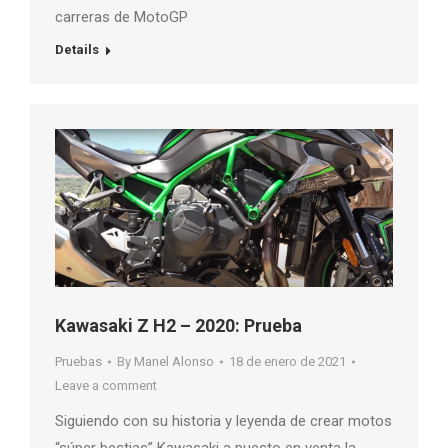
carreras de MotoGP
Details
Kawasaki Z H2 – 2020: Prueba
Pruebas
By
Manel Alonso
18 de enero de 2021
Leave a comment
Siguiendo con su historia y leyenda de crear motos