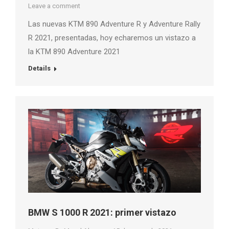
Leave a comment
Las nuevas KTM 890 Adventure R y Adventure Rally
R 2021, presentadas, hoy echaremos un vistazo a
la KTM 890 Adventure 2021
Details
BMW S 1000 R 2021: primer vistazo