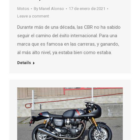
Motos
By
Manel Alonso
17 de enero de 2021
Leave a comment
Durante más de una década, las CBR no ha sabido
seguir el camino del éxito internacional. Para una
marca que es famosa en las carreras, y ganando,
al más alto nivel, ya estaba bien como estaba.
Details