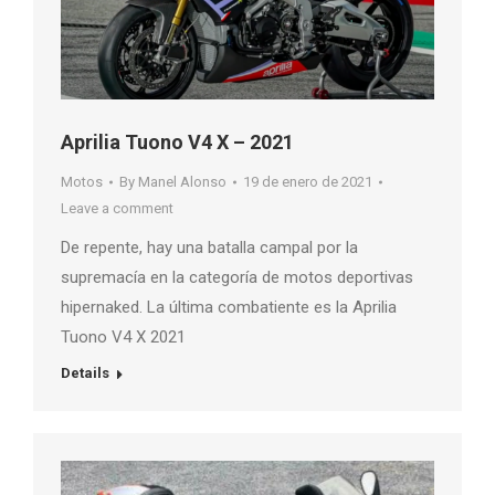
Aprilia Tuono V4 X – 2021
Motos
By
Manel Alonso
19 de enero de 2021
Leave a comment
De repente, hay una batalla campal por la
supremacía en la categoría de motos deportivas
hipernaked. La última combatiente es la Aprilia
Tuono V4 X 2021
Details