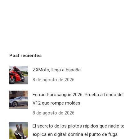
Post recientes
ZXMoto, llega a España
8 de agosto de 2026
Ferrari Purosangue 2026. Prueba a fondo del
V12 que rompe moldes
8 de agosto de 2026
El secreto de los pilotos rápidos que nadie te
explica en digital: domina el punto de fuga