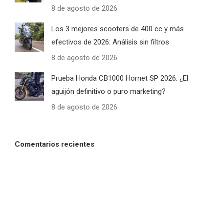
8 de agosto de 2026
Los 3 mejores scooters de 400 cc y más
efectivos de 2026: Análisis sin filtros
8 de agosto de 2026
Prueba Honda CB1000 Hornet SP 2026: ¿El
aguijón definitivo o puro marketing?
8 de agosto de 2026
Comentarios recientes