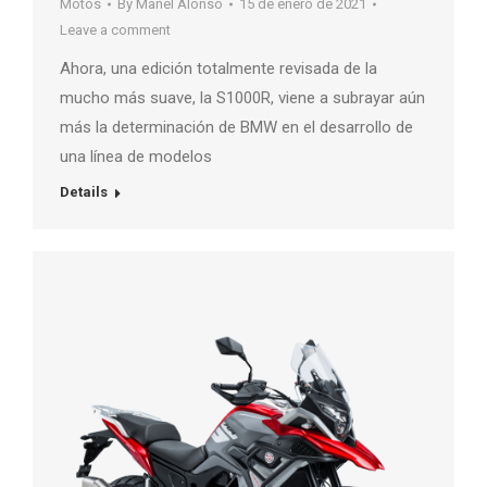
Motos
By
Manel Alonso
15 de enero de 2021
Leave a comment
Ahora, una edición totalmente revisada de la
mucho más suave, la S1000R, viene a subrayar aún
más la determinación de BMW en el desarrollo de
una línea de modelos
Details