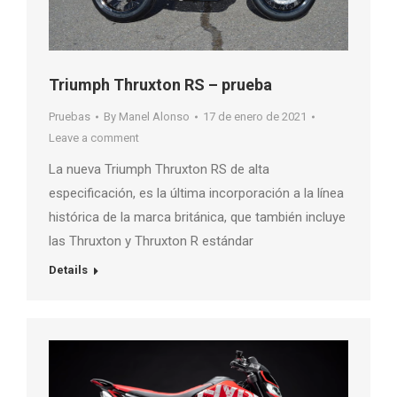
Triumph Thruxton RS – prueba
Pruebas
By
Manel Alonso
17 de enero de 2021
Leave a comment
La nueva Triumph Thruxton RS de alta
especificación, es la última incorporación a la línea
histórica de la marca británica, que también incluye
las Thruxton y Thruxton R estándar
Details