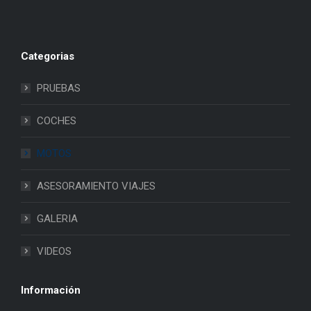
Categorias
PRUEBAS
COCHES
MOTOS
ASESORAMIENTO VIAJES
GALERIA
VIDEOS
Información