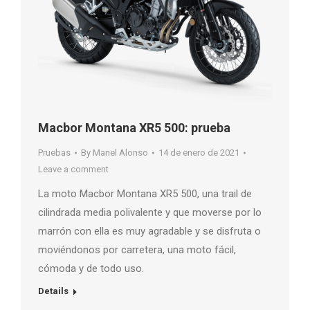
Macbor Montana XR5 500: prueba
Pruebas
By
Manel Alonso
14 de enero de 2021
Leave a comment
La moto Macbor Montana XR5 500, una trail de
cilindrada media polivalente y que moverse por lo
marrón con ella es muy agradable y se disfruta o
moviéndonos por carretera, una moto fácil,
cómoda y de todo uso.
Details