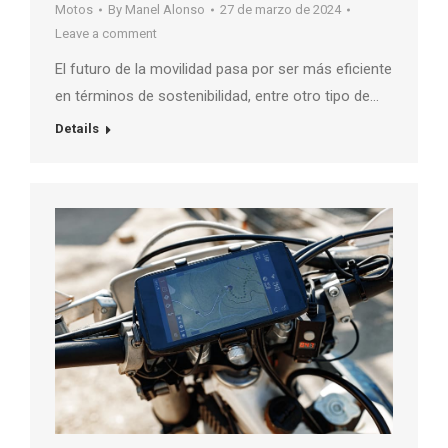
Motos
By
Manel Alonso
27 de marzo de 2024
Leave a comment
El futuro de la movilidad pasa por ser más eficiente
en términos de sostenibilidad, entre otro tipo de…
Details