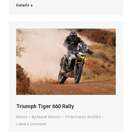
Details
Triumph Tiger 660 Rally
Motos
By
Manel Alonso
29 de marzo de 2024
Leave a comment