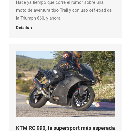
Hace ya tiempo que corre el rumor sobre una
moto de aventura tipo Trail y con uso off-road de
la Triumph 660, y ahora …
Details
KTM RC 990, la supersport más esperada