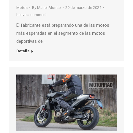
Motos
By
Manel Alonso
29 de marzo de 2024
Leave a comment
El fabricante está preparando una de las motos
más esperadas en el segmento de las motos
deportivas de…
Details