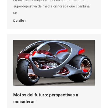
superdeportiva de media cilindrada que combina
un…
Details
Motos del futuro: perspectivas a
considerar