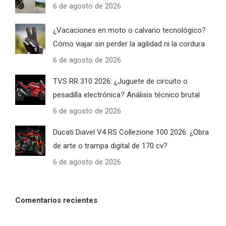
6 de agosto de 2026
¿Vacaciones en moto o calvario tecnológico?
Cómo viajar sin perder la agilidad ni la cordura
6 de agosto de 2026
TVS RR 310 2026: ¿Juguete de circuito o
pesadilla electrónica? Análisis técnico brutal
6 de agosto de 2026
Ducati Diavel V4 RS Collezione 100 2026: ¿Obra
de arte o trampa digital de 170 cv?
6 de agosto de 2026
Comentarios recientes