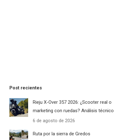
Post recientes
Rieju X-Over 357 2026: ¿Scooter real o
marketing con ruedas? Análisis técnico
6 de agosto de 2026
Ruta por la sierra de Gredos