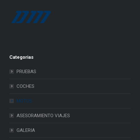
Categorias
PRUEBAS
COCHES
MOTOS
ASESORAMIENTO VIAJES
GALERIA