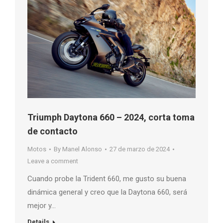
Triumph Daytona 660 – 2024, corta toma
de contacto
Motos
By
Manel Alonso
27 de marzo de 2024
Leave a comment
Cuando probe la Trident 660, me gusto su buena
dinámica general y creo que la Daytona 660, será
mejor y…
Details