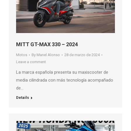
MITT GT-MAX 330 – 2024
Motos
By
Manel Alonso
28 de marzo de 2024
Leave a comment
La marca española presenta su maxiscooter de
media cilindrada con más tecnología acompañado
de…
Details