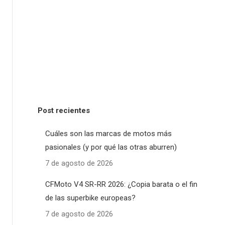
Post recientes
Cuáles son las marcas de motos más
pasionales (y por qué las otras aburren)
7 de agosto de 2026
CFMoto V4 SR-RR 2026: ¿Copia barata o el fin
de las superbike europeas?
7 de agosto de 2026