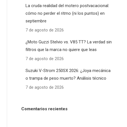
La cruda realidad del motero postvacacional:
cómo no perder el ritmo (ni los puntos) en
septiembre
7 de agosto de 2026
¿Moto Guzzi Stelvio vs. V85 TT? La verdad sin
filtros que la marca no quiere que leas
7 de agosto de 2026
Suzuki V-Strom 250SX 2026: ¿Joya mecánica
o trampa de peso muerto? Análisis técnico
7 de agosto de 2026
Comentarios recientes