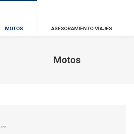
MOTOS
ASESORAMIENTO VIAJES
Motos
ent