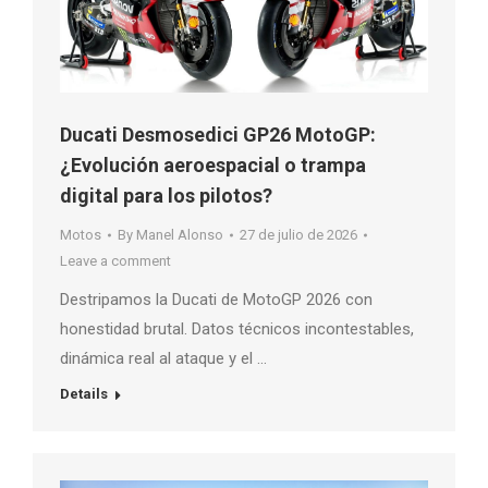
Ducati Desmosedici GP26 MotoGP:
¿Evolución aeroespacial o trampa
digital para los pilotos?
Motos
By
Manel Alonso
27 de julio de 2026
Leave a comment
Destripamos la Ducati de MotoGP 2026 con
honestidad brutal. Datos técnicos incontestables,
dinámica real al ataque y el …
Details