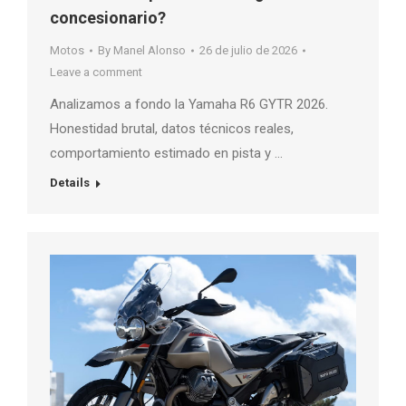
concesionario?
Motos
By
Manel Alonso
26 de julio de 2026
Leave a comment
Analizamos a fondo la Yamaha R6 GYTR 2026.
Honestidad brutal, datos técnicos reales,
comportamiento estimado en pista y …
Details