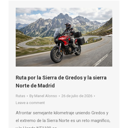
Ruta por la Sierra de Gredos y la sierra
Norte de Madrid
Rutas
By
Manel Alonso
26 de julio de 2026
Leave a comment
Afrontar semejante kilometraje uniendo Gredos y
el extremo de la Sierra Norte es un reto magnífico,