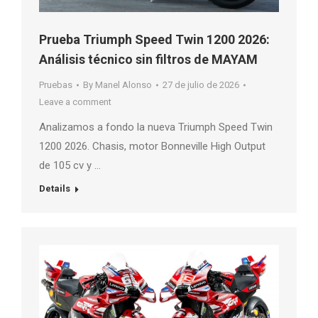
Prueba Triumph Speed Twin 1200 2026:
Análisis técnico sin filtros de MAYAM
Pruebas
By
Manel Alonso
27 de julio de 2026
Leave a comment
Analizamos a fondo la nueva Triumph Speed Twin
1200 2026. Chasis, motor Bonneville High Output
de 105 cv y …
Details