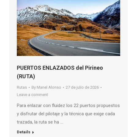
PUERTOS ENLAZADOS del Pirineo
(RUTA)
Rutas
By
Manel Alonso
27 de julio de 2026
Leave a comment
Para enlazar con fluidez los 22 puertos propuestos
y disfrutar del pilotaje y la técnica que exige cada
trazada, la ruta se ha …
Details