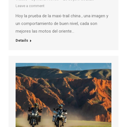
Leave a comment
Hoy la prueba de la maxi-trail china , una imagen y
un comportamiento de buen nivel, cada son
mejores las motos del oriente…
Details