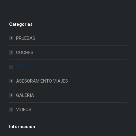
Categorias
PRUEBAS
COCHES
MOTOS
ASESORAMIENTO VIAJES
GALERIA
VIDEOS
Información