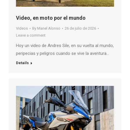
Video, en moto por el mundo
Videos
By
Manel Alonso
26 de julio de 2026
Leave a comment
Hoy un video de Andres Sile, en su vuelta al mundo,
peripecias y peligros cuando se vive la aventura…
Details