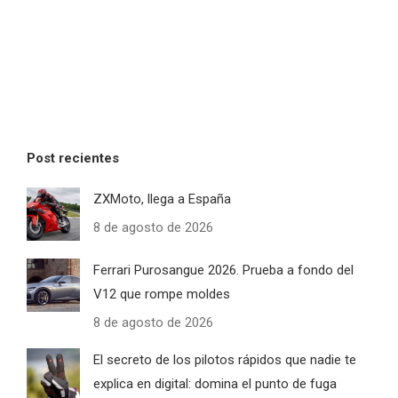
Post recientes
ZXMoto, llega a España
8 de agosto de 2026
Ferrari Purosangue 2026. Prueba a fondo del
V12 que rompe moldes
8 de agosto de 2026
El secreto de los pilotos rápidos que nadie te
explica en digital: domina el punto de fuga