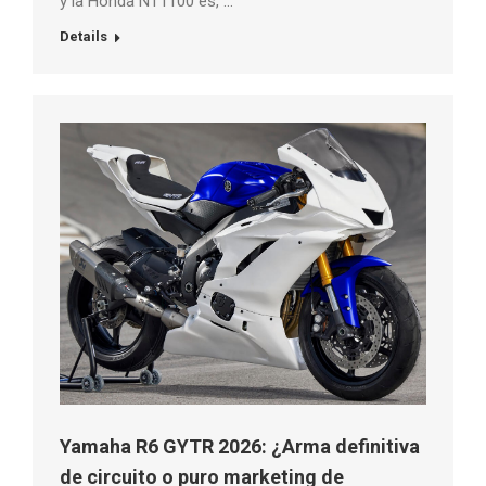
y la Honda NT1100 es, …
Details
Yamaha R6 GYTR 2026: ¿Arma definitiva
de circuito o puro marketing de