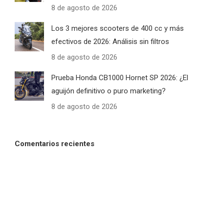
8 de agosto de 2026
Los 3 mejores scooters de 400 cc y más
efectivos de 2026: Análisis sin filtros
8 de agosto de 2026
Prueba Honda CB1000 Hornet SP 2026: ¿El
aguijón definitivo o puro marketing?
8 de agosto de 2026
Comentarios recientes