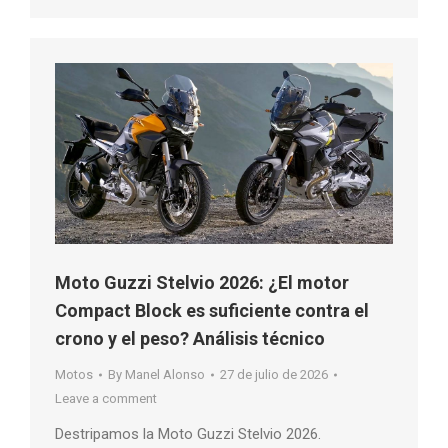
Moto Guzzi Stelvio 2026: ¿El motor
Compact Block es suficiente contra el
crono y el peso? Análisis técnico
Motos
By
Manel Alonso
27 de julio de 2026
Leave a comment
Destripamos la Moto Guzzi Stelvio 2026.