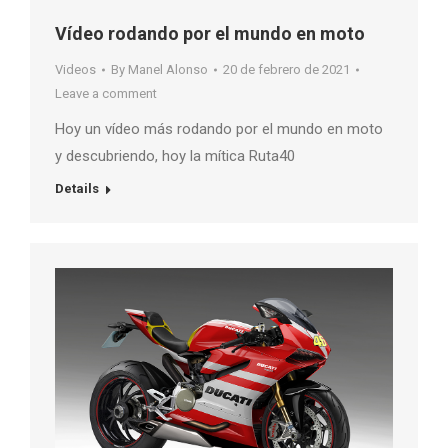
Vídeo rodando por el mundo en moto
Videos
By
Manel Alonso
20 de febrero de 2021
Leave a comment
Hoy un vídeo más rodando por el mundo en moto
y descubriendo, hoy la mítica Ruta40
Details