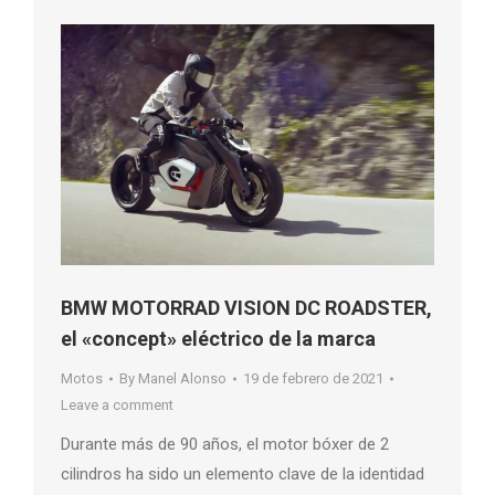
BMW MOTORRAD VISION DC ROADSTER,
el «concept» eléctrico de la marca
Motos
By
Manel Alonso
19 de febrero de 2021
Leave a comment
Durante más de 90 años, el motor bóxer de 2
cilindros ha sido un elemento clave de la identidad