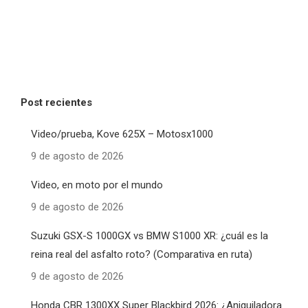
Post recientes
Video/prueba, Kove 625X – Motosx1000
9 de agosto de 2026
Video, en moto por el mundo
9 de agosto de 2026
Suzuki GSX-S 1000GX vs BMW S1000 XR: ¿cuál es la
reina real del asfalto roto? (Comparativa en ruta)
9 de agosto de 2026
Honda CBR 1300XX Super Blackbird 2026: ¿Aniquiladora