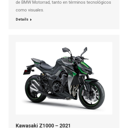
de BMW Motorrad, tanto en términos tecnológicos
como visuales.
Details
Kawasaki Z1000 – 2021