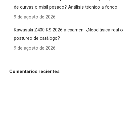
de curvas o misil pesado? Análisis técnico a fondo
9 de agosto de 2026
Kawasaki Z400 RS 2026 a examen: ¿Neoclásica real o
postureo de catálogo?
9 de agosto de 2026
Comentarios recientes