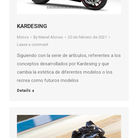
KARDESING
Motos
By
Manel Alonso
20 de febrero de 2021
Leave a comment
Siguiendo con la serie de artículos, referentes a los
conceptos desarrollados por Kardesing y que
cambia la estética de diferentes modelos o los
recrea como futuros modelos
Details