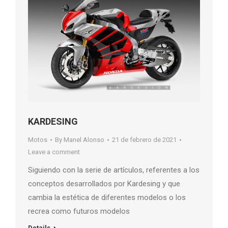
KARDESING
Motos
By
Manel Alonso
21 de febrero de 2021
Leave a comment
Siguiendo con la serie de artículos, referentes a los
conceptos desarrollados por Kardesing y que
cambia la estética de diferentes modelos o los
recrea como futuros modelos
Details