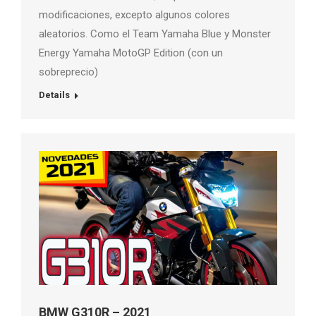
modificaciones, excepto algunos colores
aleatorios. Como el Team Yamaha Blue y Monster
Energy Yamaha MotoGP Edition (con un
sobreprecio)
Details
BMW G310R – 2021