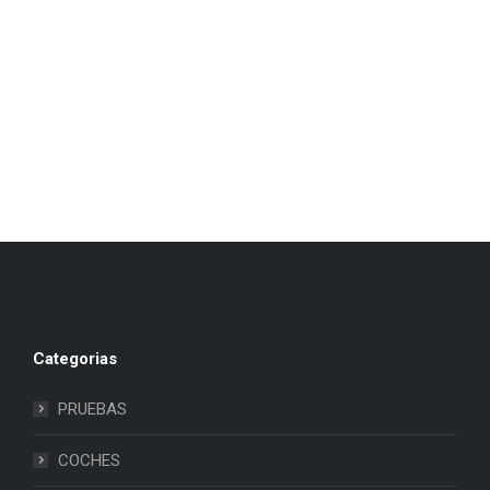
Categorias
PRUEBAS
COCHES