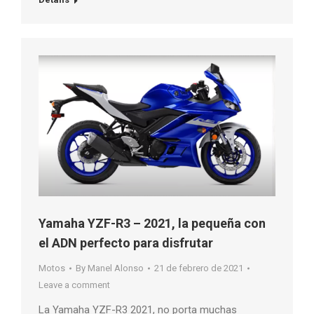
Yamaha YZF-R3 – 2021, la pequeña con
el ADN perfecto para disfrutar
Motos
By
Manel Alonso
21 de febrero de 2021
Leave a comment
La Yamaha YZF-R3 2021, no porta muchas