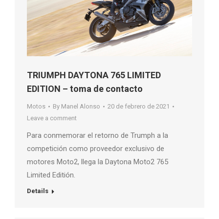
TRIUMPH DAYTONA 765 LIMITED
EDITION – toma de contacto
Motos
By
Manel Alonso
20 de febrero de 2021
Leave a comment
Para conmemorar el retorno de Trumph a la
competición como proveedor exclusivo de
motores Moto2, llega la Daytona Moto2 765
Limited Editión.
Details