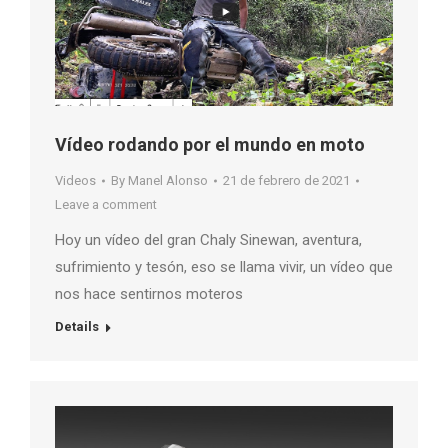
Vídeo rodando por el mundo en moto
Videos
By
Manel Alonso
21 de febrero de 2021
Leave a comment
Hoy un vídeo del gran Chaly Sinewan, aventura,
sufrimiento y tesón, eso se llama vivir, un vídeo que
nos hace sentirnos moteros
Details