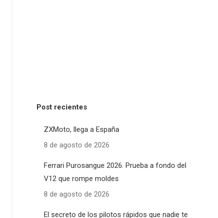
Post recientes
ZXMoto, llega a España
8 de agosto de 2026
Ferrari Purosangue 2026. Prueba a fondo del
V12 que rompe moldes
8 de agosto de 2026
El secreto de los pilotos rápidos que nadie te