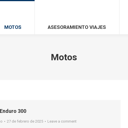
MOTOS
ASESORAMIENTO VIAJES
Motos
Enduro 300
so
27 de febrero de 2025
Leave a comment