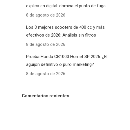
explica en digital: domina el punto de fuga
8 de agosto de 2026
Los 3 mejores scooters de 400 cc y más
efectivos de 2026: Análisis sin filtros
8 de agosto de 2026
Prueba Honda CB1000 Hornet SP 2026: ¿El
aguijón definitivo o puro marketing?
8 de agosto de 2026
Comentarios recientes