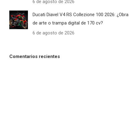
6 de agosto de 2026
Ducati Diavel V4 RS Collezione 100 2026: ¿Obra
de arte o trampa digital de 170 cv?
6 de agosto de 2026
Comentarios recientes