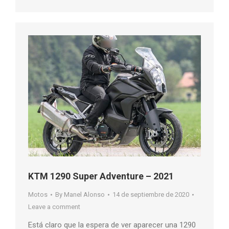
KTM 1290 Super Adventure – 2021
Motos
By
Manel Alonso
14 de septiembre de 2020
Leave a comment
Está claro que la espera de ver aparecer una 1290