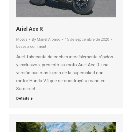
Ariel Ace R
Motos
By
Manel Alonso
15 de septiembre de 2020
Leave a comment
Ariel, fabricante de coches increíblemente rápidos
y exclusivos, presentó su moto Ariel Ace R: una
versión aún más lujosa de la supernaked con
motor Honda V4 que se construyó a mano en
Somerset
Details