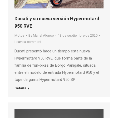
Ducati y su nueva versión Hypermotard
950 RVE
Motos
By
Manel Alonso
13 de septiembre de 2020
Leave a comment
Ducati presentó hace un tiempo esta nueva
Hypermotard 950 RVE, que forma parte de la
familia de fun-bikes de Borgo Panigale, situada
entre el modelo de entrada Hypermotard 950 y el
tope de gama Hypermotard 950 SP.
Details