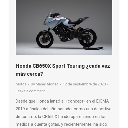
Honda CB650X Sport Touring ¿cada vez
más cerca?
Motos
By
Manel Alonso
12 de septiembre de 2020
Leave a comment
Desde que Honda lanzó el «concept» en el EICMA
2019 a finales del año pasado, como una deportiva
de turismo, la CB650X ha ido apareciendo en los
medios a cuenta gotas, y recientemente, ha sido