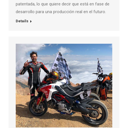
patentada, lo que quiere decir que está en fase de
desarrollo para una producción real en el futuro.
Details