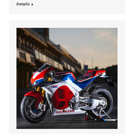
Details