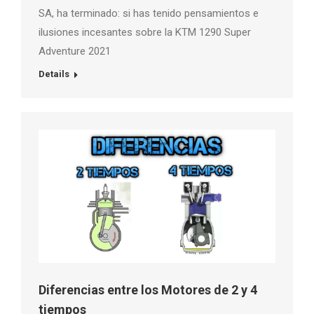
SA, ha terminado: si has tenido pensamientos e
ilusiones incesantes sobre la KTM 1290 Super
Adventure 2021
Details
Diferencias entre los Motores de 2 y 4
tiempos