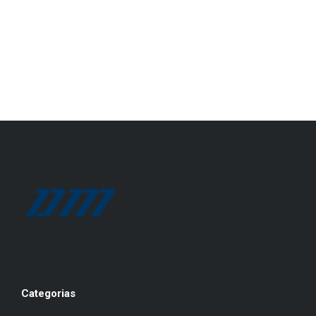
Categorias