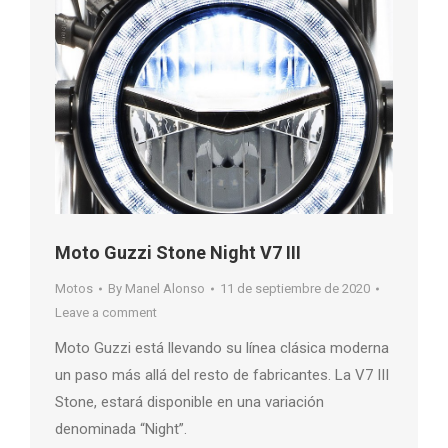
Moto Guzzi Stone Night V7 III
Motos
By
Manel Alonso
11 de septiembre de 2020
Leave a comment
Moto Guzzi está llevando su línea clásica moderna
un paso más allá del resto de fabricantes. La V7 III
Stone, estará disponible en una variación
denominada “Night”.