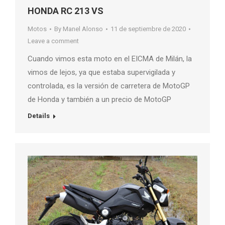
HONDA RC 213 VS
Motos
By
Manel Alonso
11 de septiembre de 2020
Leave a comment
Cuando vimos esta moto en el EICMA de Milán, la
vimos de lejos, ya que estaba supervigilada y
controlada, es la versión de carretera de MotoGP
de Honda y también a un precio de MotoGP
Details