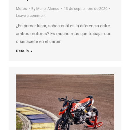
Motos
By
Manel Alonso
13 de septiembre de 2020
Leave a comment
¿En primer lugar, sabes cuál es la diferencia entre
ambos motores? Es mucho más que trabajar con
o sin aceite en el cárter.
Details