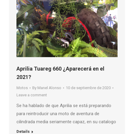
Aprilia Tuareg 660 ¿Aparecerá en el
2021?
Motos
By
Manel Alonso
10 de septiembre de 2020
Leave a comment
Se ha hablado de que Aprilia se está preparando
para reintroducir una moto de aventura de
cilindrada media seriamente capaz, en su catalogo
Details