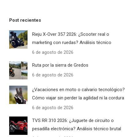
Post recientes
Rieju X-Over 357 2026: ¿Scooter real o
marketing con ruedas? Análisis técnico
6 de agosto de 2026
Ruta por la sierra de Gredos
6 de agosto de 2026
¿Vacaciones en moto o calvario tecnológico?
Cómo viajar sin perder la agilidad ni la cordura
6 de agosto de 2026
TVS RR 310 2026: ¿Juguete de circuito o
pesadilla electrónica? Análisis técnico brutal