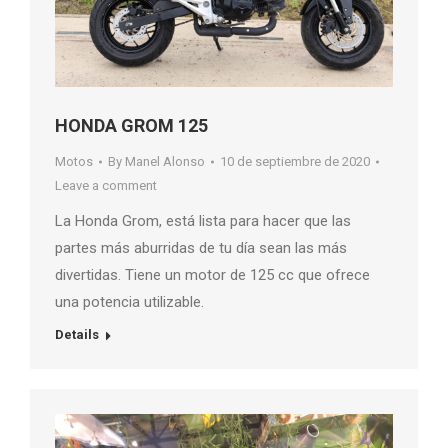
HONDA GROM 125
Motos
By
Manel Alonso
10 de septiembre de 2020
Leave a comment
La Honda Grom, está lista para hacer que las
partes más aburridas de tu día sean las más
divertidas. Tiene un motor de 125 cc que ofrece
una potencia utilizable.
Details