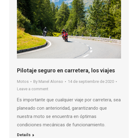
Pilotaje seguro en carretera, los viajes
Motos
By
Manel Alonso
14 de septiembre de 2020
Leave a comment
Es importante que cualquier viaje por carretera, sea
planeado con anterioridad, garantizando que
nuestra moto se encuentra en óptimas
condiciones mecánicas de funcionamiento.
Details