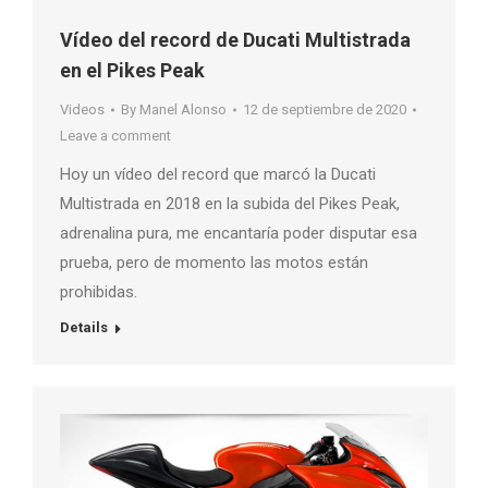
Vídeo del record de Ducati Multistrada
en el Pikes Peak
Videos
By
Manel Alonso
12 de septiembre de 2020
Leave a comment
Hoy un vídeo del record que marcó la Ducati
Multistrada en 2018 en la subida del Pikes Peak,
adrenalina pura, me encantaría poder disputar esa
prueba, pero de momento las motos están
prohibidas.
Details