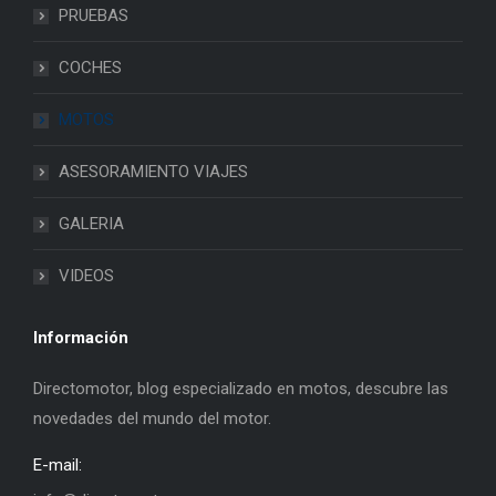
PRUEBAS
COCHES
MOTOS
ASESORAMIENTO VIAJES
GALERIA
VIDEOS
Información
Directomotor, blog especializado en motos, descubre las
novedades del mundo del motor.
E-mail: