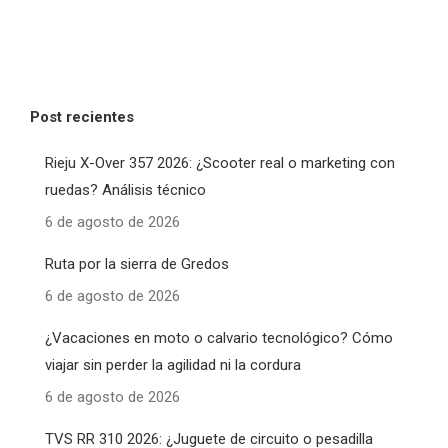
Post recientes
Rieju X-Over 357 2026: ¿Scooter real o marketing con
ruedas? Análisis técnico
6 de agosto de 2026
Ruta por la sierra de Gredos
6 de agosto de 2026
¿Vacaciones en moto o calvario tecnológico? Cómo
viajar sin perder la agilidad ni la cordura
6 de agosto de 2026
TVS RR 310 2026: ¿Juguete de circuito o pesadilla