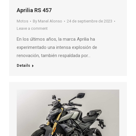
Aprilia RS 457
Motos
By
Manel Alonso
24 de septiembre de 2023
Leave a comment
En los últimos años, la marca Aprilia ha
experimentado una intensa explosión de
renovación, también respaldada por…
Details