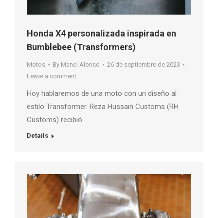
Honda X4 personalizada inspirada en
Bumblebee (Transformers)
Motos
By
Manel Alonso
26 de septiembre de 2023
Leave a comment
Hoy hablaremos de una moto con un diseño al
estilo Transformer. Reza Hussain Customs (RH
Customs) recibió…
Details