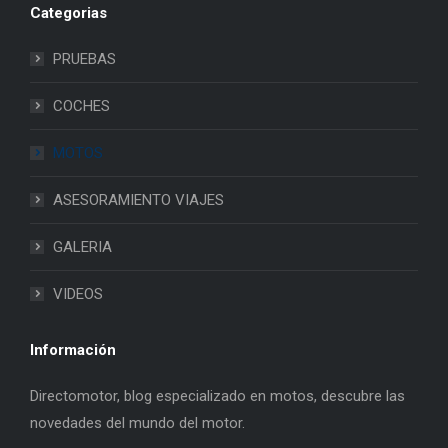
Categorias
PRUEBAS
COCHES
MOTOS
ASESORAMIENTO VIAJES
GALERIA
VIDEOS
Información
Directomotor, blog especializado en motos, descubre las
novedades del mundo del motor.