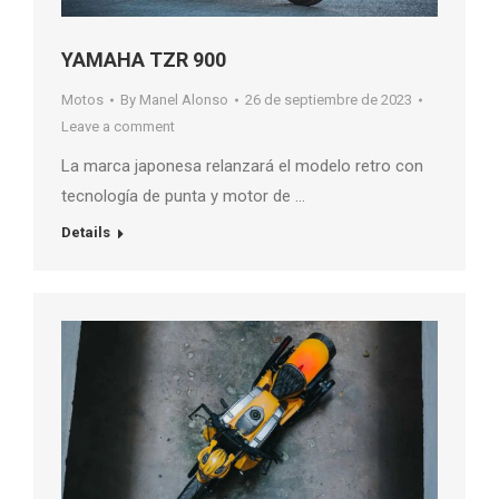
YAMAHA TZR 900
Motos
By
Manel Alonso
26 de septiembre de 2023
Leave a comment
La marca japonesa relanzará el modelo retro con
tecnología de punta y motor de …
Details