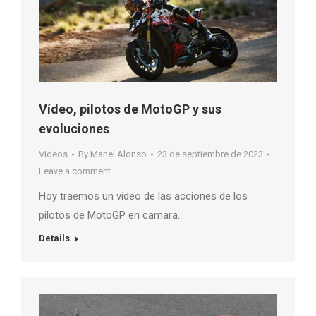
Vídeo, pilotos de MotoGP y sus
evoluciones
Videos
By
Manel Alonso
23 de septiembre de 2023
Leave a comment
Hoy traemos un vídeo de las acciones de los
pilotos de MotoGP en camara…
Details