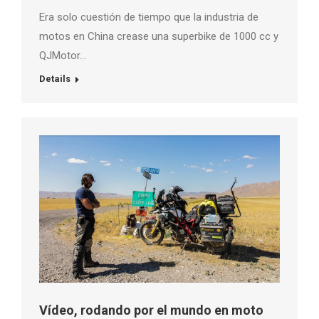
Era solo cuestión de tiempo que la industria de
motos en China crease una superbike de 1000 cc y
QJMotor…
Details
Vídeo, rodando por el mundo en moto