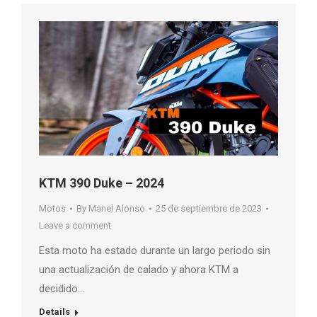
KTM 390 Duke – 2024
Motos
By
Manel Alonso
25 de septiembre de 2023
Leave a comment
Esta moto ha estado durante un largo periodo sin
una actualización de calado y ahora KTM a
decidido…
Details