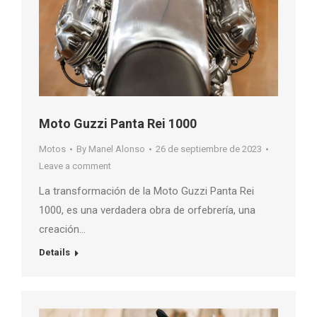
Moto Guzzi Panta Rei 1000
Motos
By
Manel Alonso
26 de septiembre de 2023
Leave a comment
La transformación de la Moto Guzzi Panta Rei
1000, es una verdadera obra de orfebrería, una
creación…
Details