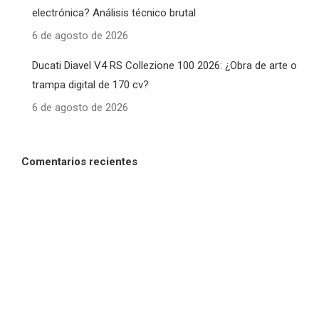
electrónica? Análisis técnico brutal
6 de agosto de 2026
Ducati Diavel V4 RS Collezione 100 2026: ¿Obra de arte o
trampa digital de 170 cv?
6 de agosto de 2026
Comentarios recientes