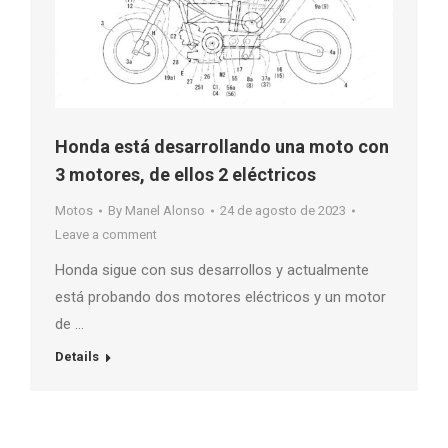
Honda está desarrollando una moto con
3 motores, de ellos 2 eléctricos
Motos
By
Manel Alonso
24 de agosto de 2023
Leave a comment
Honda sigue con sus desarrollos y actualmente
está probando dos motores eléctricos y un motor
de …
Details