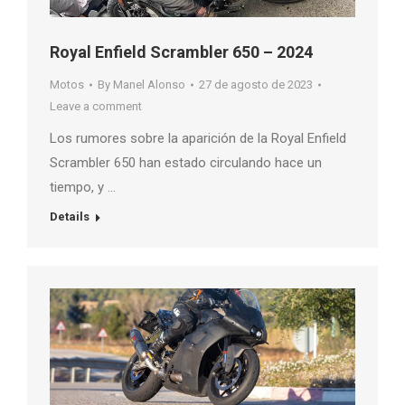
Royal Enfield Scrambler 650 – 2024
Motos
By
Manel Alonso
27 de agosto de 2023
Leave a comment
Los rumores sobre la aparición de la Royal Enfield
Scrambler 650 han estado circulando hace un
tiempo, y …
Details