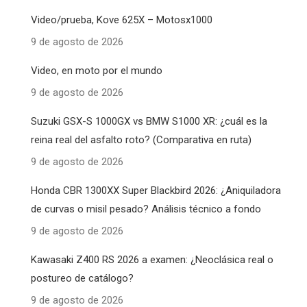
Video/prueba, Kove 625X – Motosx1000
9 de agosto de 2026
Video, en moto por el mundo
9 de agosto de 2026
Suzuki GSX-S 1000GX vs BMW S1000 XR: ¿cuál es la
reina real del asfalto roto? (Comparativa en ruta)
9 de agosto de 2026
Honda CBR 1300XX Super Blackbird 2026: ¿Aniquiladora
de curvas o misil pesado? Análisis técnico a fondo
9 de agosto de 2026
Kawasaki Z400 RS 2026 a examen: ¿Neoclásica real o
postureo de catálogo?
9 de agosto de 2026