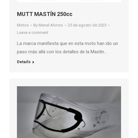
MUTT MASTÍN 250cc
Motos
By
Manel Alonso
25 de agosto de 2023
Leave a comment
La marca manifiesta que en esta moto han ido un
paso más allá con los detalles de la Mastín…
Details