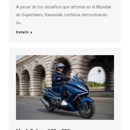
A pesar de los desafíos que afronta en el Mundial
de Superbikes, Kawasaki continúa demostrando
su..
Details