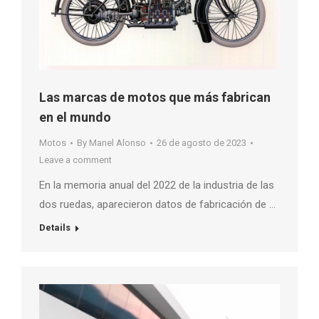
Las marcas de motos que más fabrican
en el mundo
Motos
By
Manel Alonso
26 de agosto de 2023
Leave a comment
En la memoria anual del 2022 de la industria de las
dos ruedas, aparecieron datos de fabricación de …
Details