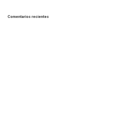
Comentarios recientes