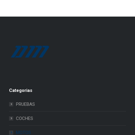
Categorias
PRUEBAS
COCHES
MOTOS