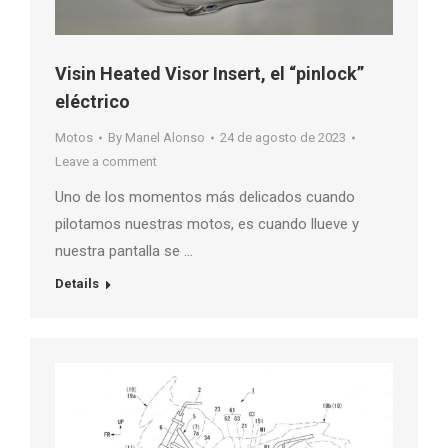
Visin Heated Visor Insert, el “pinlock”
eléctrico
Motos
By
Manel Alonso
24 de agosto de 2023
Leave a comment
Uno de los momentos más delicados cuando
pilotamos nuestras motos, es cuando llueve y
nuestra pantalla se …
Details