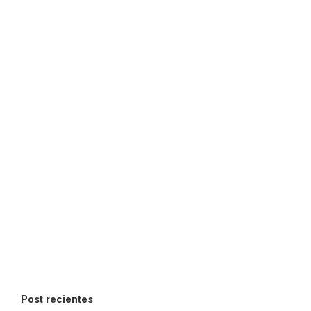
Post recientes