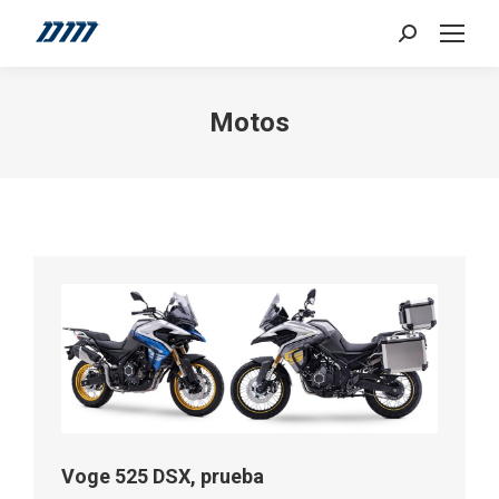
Search:
Motos
Voge 525 DSX, prueba