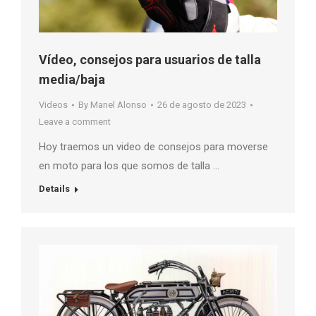
Vídeo, consejos para usuarios de talla
media/baja
Videos
By
Manel Alonso
26 de agosto de 2023
Leave a comment
Hoy traemos un video de consejos para moverse
en moto para los que somos de talla …
Details