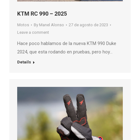
KTM RC 990 – 2025
Motos
By
Manel Alonso
27 de agosto de 2023
Leave a comment
Hace poco hablamos de la nueva KTM 990 Duke
2024, que esta rodando en pruebas, pero hoy…
Details