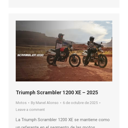
Triumph Scrambler 1200 XE – 2025
Motos
By
Manel Alonso
6 de octubre de 2025
Leave a comment
La Triumph Scrambler 1200 XE se mantiene como
un referente en el segmento de las motos