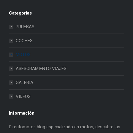
Categorias
PRUEBAS
COCHES
MOTOS
ASESORAMIENTO VIAJES
GALERIA
VIDEOS
Información
Directomotor, blog especializado en motos, descubre las