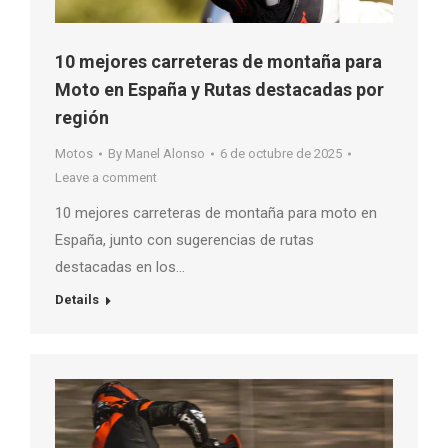
10 mejores carreteras de montaña para
Moto en España y Rutas destacadas por
región
Motos
By
Manel Alonso
6 de octubre de 2025
Leave a comment
10 mejores carreteras de montaña para moto en
España, junto con sugerencias de rutas
destacadas en los…
Details