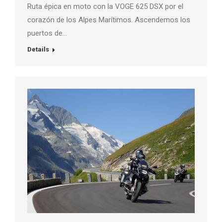
Ruta épica en moto con la VOGE 625 DSX por el
corazón de los Alpes Marítimos. Ascendemos los
puertos de…
Details