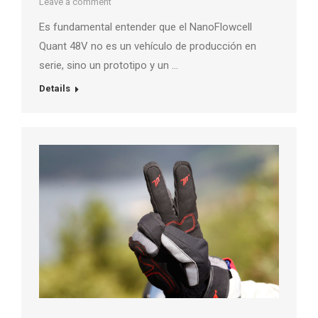
Leave a comment
Es fundamental entender que el NanoFlowcell
Quant 48V no es un vehículo de producción en
serie, sino un prototipo y un …
Details