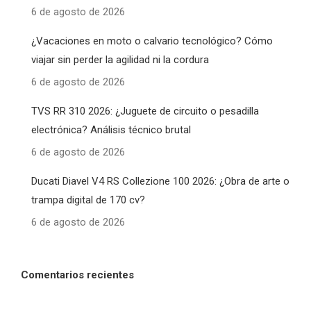
6 de agosto de 2026
¿Vacaciones en moto o calvario tecnológico? Cómo
viajar sin perder la agilidad ni la cordura
6 de agosto de 2026
TVS RR 310 2026: ¿Juguete de circuito o pesadilla
electrónica? Análisis técnico brutal
6 de agosto de 2026
Ducati Diavel V4 RS Collezione 100 2026: ¿Obra de arte o
trampa digital de 170 cv?
6 de agosto de 2026
Comentarios recientes