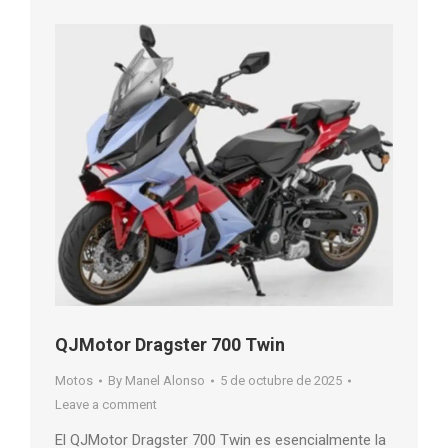
QJMotor Dragster 700 Twin
Motos
By
Manel Alonso
5 de octubre de 2025
Leave a comment
El QJMotor Dragster 700 Twin es esencialmente la