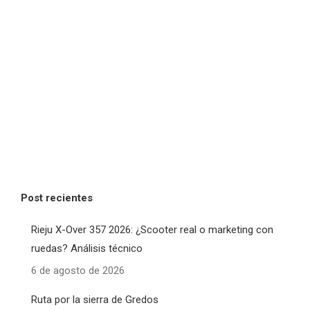
Post recientes
Rieju X-Over 357 2026: ¿Scooter real o marketing con
ruedas? Análisis técnico
6 de agosto de 2026
Ruta por la sierra de Gredos