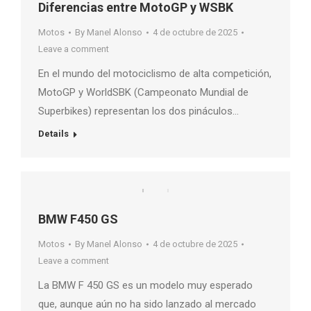
Diferencias entre MotoGP y WSBK
Motos
By
Manel Alonso
4 de octubre de 2025
Leave a comment
En el mundo del motociclismo de alta competición,
MotoGP y WorldSBK (Campeonato Mundial de
Superbikes) representan los dos pináculos…
Details
BMW F450 GS
Motos
By
Manel Alonso
4 de octubre de 2025
Leave a comment
La BMW F 450 GS es un modelo muy esperado
que, aunque aún no ha sido lanzado al mercado