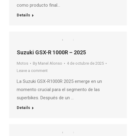
como producto final…
Details
Suzuki GSX-R 1000R – 2025
Motos
By
Manel Alonso
4 de octubre de 2025
Leave a comment
La Suzuki GSX-R1000R 2025 emerge en un
momento crucial para el segmento de las
superbikes. Después de un …
Details