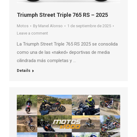
Triumph Street Triple 765 RS – 2025
Motos
By
Manel Alonso
1 de septiembre de 2025
Leave a comment
La Triumph Street Triple 765 RS 2025 se consolida
como una de las «naked» deportivas de media
cilindrada más completas y …
Details