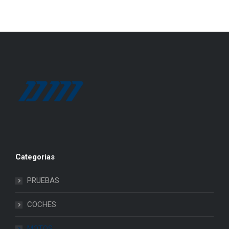
Categorias
PRUEBAS
COCHES
MOTOS