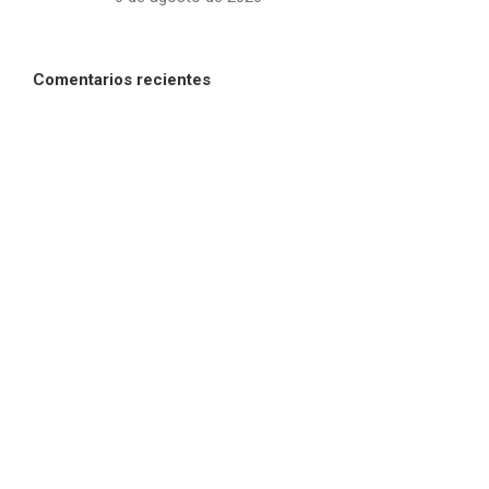
Comentarios recientes