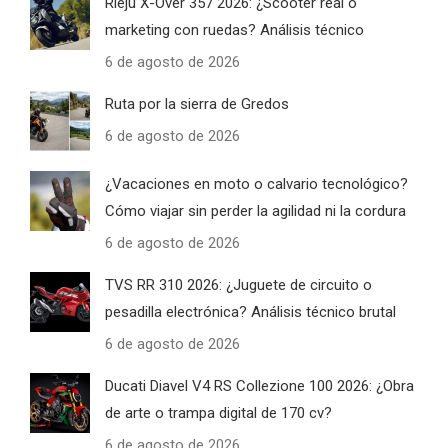
Rieju X-Over 357 2026: ¿Scooter real o
marketing con ruedas? Análisis técnico
6 de agosto de 2026
Ruta por la sierra de Gredos
6 de agosto de 2026
¿Vacaciones en moto o calvario tecnológico?
Cómo viajar sin perder la agilidad ni la cordura
6 de agosto de 2026
TVS RR 310 2026: ¿Juguete de circuito o
pesadilla electrónica? Análisis técnico brutal
6 de agosto de 2026
Ducati Diavel V4 RS Collezione 100 2026: ¿Obra
de arte o trampa digital de 170 cv?
6 de agosto de 2026