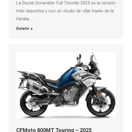
La Ducati Scrambler Full Throttle 2025 es la versión
más deportiva y con un «look» de «flat track» de la
familia …
Details
CFMoto 800MT Touring – 2025