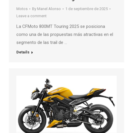
Motos
By
Manel Alonso
1 de septiembre de 2025
Leave a comment
La CFMoto 800MT Touring 2025 se posiciona
como una de las propuestas más atractivas en el
segmento de las trail de …
Details