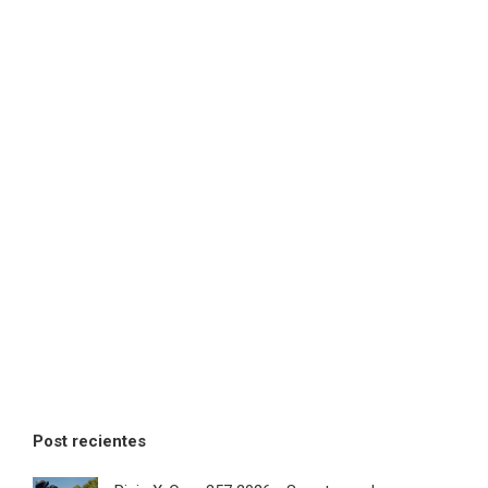
Post recientes