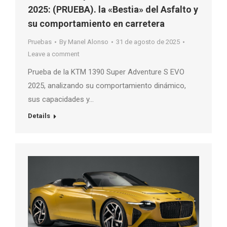
2025: (PRUEBA). la «Bestia» del Asfalto y
su comportamiento en carretera
Pruebas
By
Manel Alonso
31 de agosto de 2025
Leave a comment
Prueba de la KTM 1390 Super Adventure S EVO
2025, analizando su comportamiento dinámico,
sus capacidades y…
Details