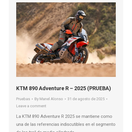
KTM 890 Adventure R – 2025 (PRUEBA)
Pruebas
By
Manel Alonso
31 de agosto de 2025
Leave a comment
La KTM 890 Adventure R 2025 se mantiene como
una de las referencias indiscutibles en el segmento