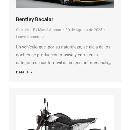
Bentley Bacalar
Coches
By
Manel Alonso
30 de agosto de 2025
Leave a comment
Un vehículo que, por su naturaleza, se aleja de los
coches de producción masiva y entra en la
categoría de «automóvil de colección artesanal»,,,
Details