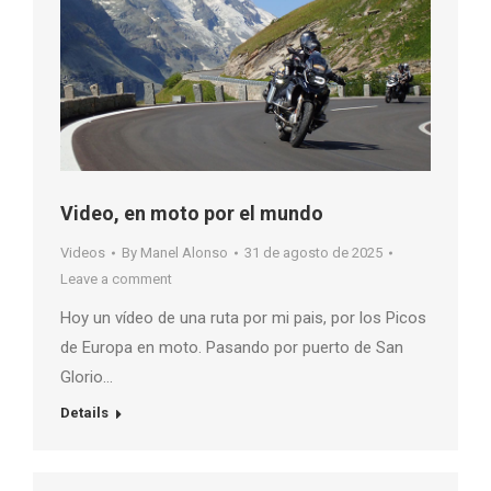
Video, en moto por el mundo
Videos
By
Manel Alonso
31 de agosto de 2025
Leave a comment
Hoy un vídeo de una ruta por mi pais, por los Picos
de Europa en moto. Pasando por puerto de San
Glorio…
Details