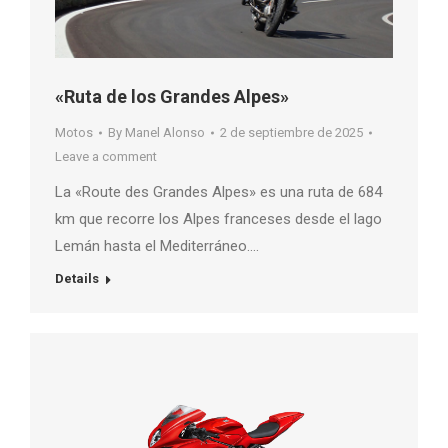
«Ruta de los Grandes Alpes»
Motos
By
Manel Alonso
2 de septiembre de 2025
Leave a comment
La «Route des Grandes Alpes» es una ruta de 684
km que recorre los Alpes franceses desde el lago
Lemán hasta el Mediterráneo….
Details