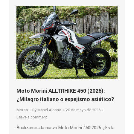
Moto Morini ALLTRHIKE 450 (2026):
¿Milagro italiano o espejismo asiático?
Motos
By
Manel Alonso
20 de mayo de 2026
Leave a comment
Analizamos la nueva Moto Morini 450 2026. ¿Es la