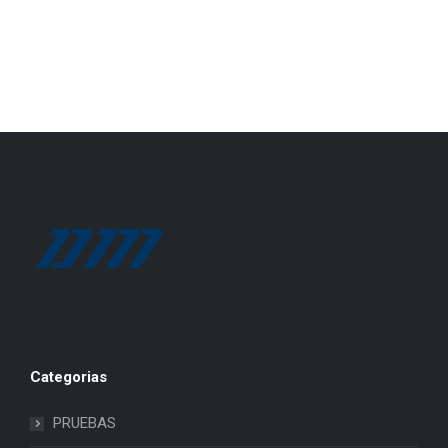
Categorias
PRUEBAS