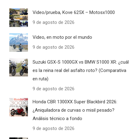
Video/prueba, Kove 625X – Motosx1000
9 de agosto de 2026
Video, en moto por el mundo
9 de agosto de 2026
Suzuki GSX-S 1000GX vs BMW S1000 XR: ¿cuál
es la reina real del asfalto roto? (Comparativa
en ruta)
9 de agosto de 2026
Honda CBR 1300XX Super Blackbird 2026:
¿Aniquiladora de curvas o misil pesado?
Análisis técnico a fondo
9 de agosto de 2026