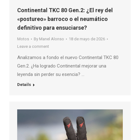
Continental TKC 80 Gen.2: ¿El rey del
«postureo» barroco o el neumático
definitivo para ensuciarse?
Motos
By
Manel Alonso
18 de mayo de 2026
Leave a comment
Analizamos a fondo el nuevo Continental TKC 80
Gen.2. ¿Ha logrado Continental mejorar una
leyenda sin perder su esencia? …
Details