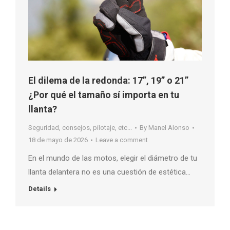
El dilema de la redonda: 17”, 19” o 21”
¿Por qué el tamaño sí importa en tu
llanta?
Seguridad, consejos, pilotaje, etc...
By
Manel Alonso
18 de mayo de 2026
Leave a comment
En el mundo de las motos, elegir el diámetro de tu
llanta delantera no es una cuestión de estética…
Details