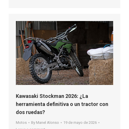
Kawasaki Stockman 2026: ¿La
herramienta definitiva o un tractor con
dos ruedas?
Motos
By
Manel Alonso
19 de mayo de 2026