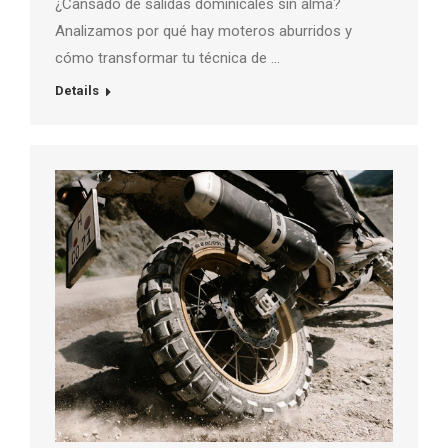
¿Cansado de salidas dominicales sin alma?
Analizamos por qué hay moteros aburridos y
cómo transformar tu técnica de …
Details