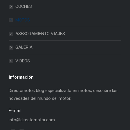
COCHES
MOTOS
ASESORAMIENTO VIAJES
GALERIA
VIDEOS
Información
Directomotor, blog especializado en motos, descubre las
novedades del mundo del motor.
E-mail:
info@directomotor.com