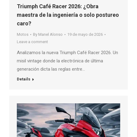
Triumph Café Racer 2026: ¿Obra
maestra de la ingeniería o solo postureo
caro?
Motos
By
Manel Alonso
19 de mayo de 2026
Leave a comment
Analizamos la nueva Triumph Café Racer 2026. Un
misil vintage donde la electrónica de última
generación dicta las reglas entre…
Details