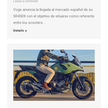
Leave a comment
Voge anuncia la llegada al mercado español de su
SR450X con el objetivo de situarse como referente
entre los scooters …
Details