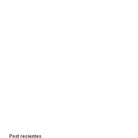
Post recientes