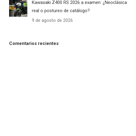
Kawasaki Z400 RS 2026 a examen: ¿Neoclásica
real o postureo de catálogo?
9 de agosto de 2026
Comentarios recientes