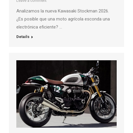
Leave a comment
Analizamos la nueva Kawasaki Stockman 2026.
¿Es posible que una moto agrícola esconda una
electrónica eficiente? …
Details