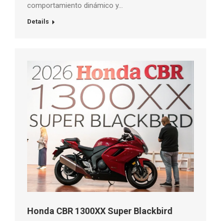
comportamiento dinámico y…
Details
Honda CBR 1300XX Super Blackbird