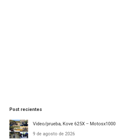
Post recientes
Video/prueba, Kove 625X – Motosx1000
9 de agosto de 2026