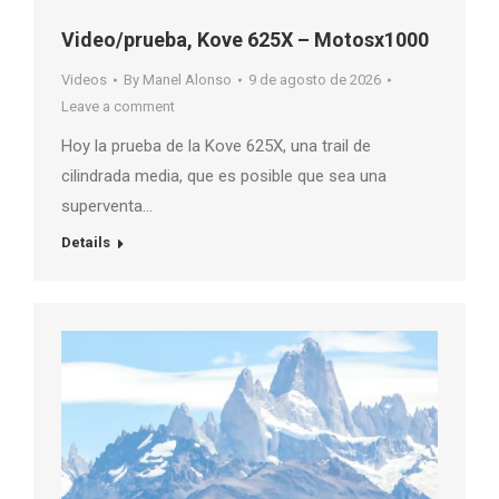
Video/prueba, Kove 625X – Motosx1000
Videos
By
Manel Alonso
9 de agosto de 2026
Leave a comment
Hoy la prueba de la Kove 625X, una trail de
cilindrada media, que es posible que sea una
superventa…
Details