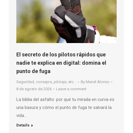
El secreto de los pilotos rápidos que
nadie te explica en digital: domina el
punto de fuga
Seguridad, consejos, pilotaje, etc...
By
Manel Alonso
8 de agosto de 2026
Leave a comment
La biblia del asfalto: por qué tu mirada en curva es
una basura y cómo el punto de fuga te salvará la
vida…
Details