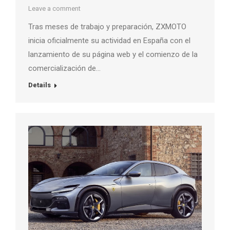
Leave a comment
Tras meses de trabajo y preparación, ZXMOTO
inicia oficialmente su actividad en España con el
lanzamiento de su página web y el comienzo de la
comercialización de…
Details