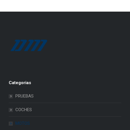
Categorias
PRUEBAS
COCHES
MOTOS