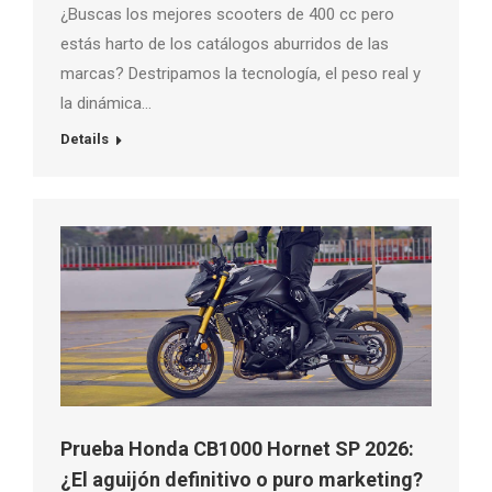
¿Buscas los mejores scooters de 400 cc pero
estás harto de los catálogos aburridos de las
marcas? Destripamos la tecnología, el peso real y
la dinámica…
Details
Prueba Honda CB1000 Hornet SP 2026:
¿El aguijón definitivo o puro marketing?