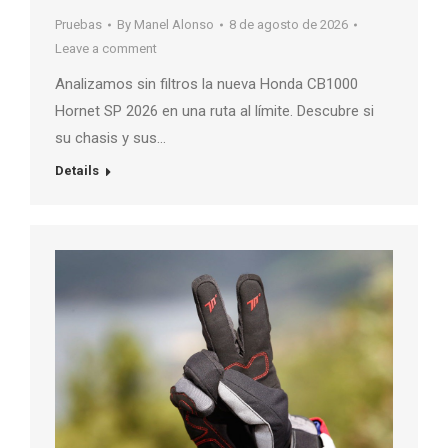
Pruebas
By
Manel Alonso
8 de agosto de 2026
Leave a comment
Analizamos sin filtros la nueva Honda CB1000
Hornet SP 2026 en una ruta al límite. Descubre si
su chasis y sus…
Details