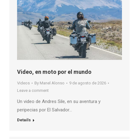
Video, en moto por el mundo
Videos
By
Manel Alonso
9 de agosto de 2026
Leave a comment
Un video de Andres Sile, en su aventura y
peripecias por El Salvador…
Details