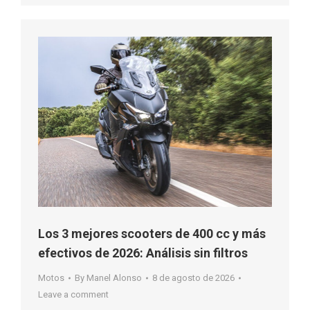
Los 3 mejores scooters de 400 cc y más
efectivos de 2026: Análisis sin filtros
Motos
By
Manel Alonso
8 de agosto de 2026
Leave a comment