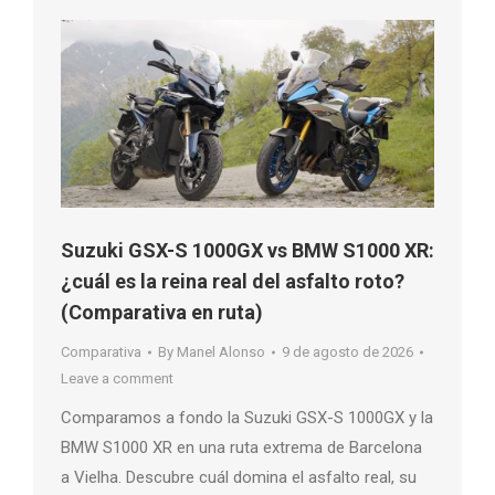
Suzuki GSX-S 1000GX vs BMW S1000 XR:
¿cuál es la reina real del asfalto roto?
(Comparativa en ruta)
Comparativa
By
Manel Alonso
9 de agosto de 2026
Leave a comment
Comparamos a fondo la Suzuki GSX-S 1000GX y la
BMW S1000 XR en una ruta extrema de Barcelona
a Vielha. Descubre cuál domina el asfalto real, su