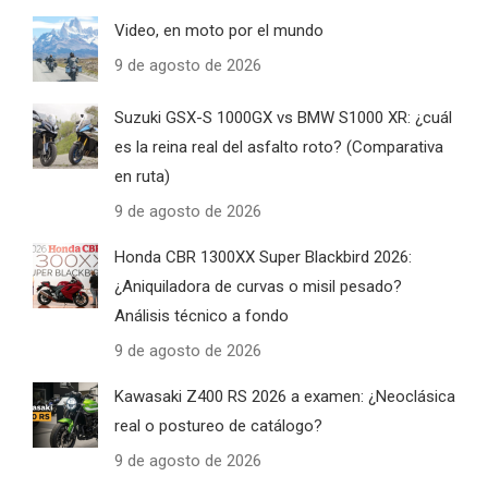
Video, en moto por el mundo
9 de agosto de 2026
Suzuki GSX-S 1000GX vs BMW S1000 XR: ¿cuál
es la reina real del asfalto roto? (Comparativa
en ruta)
9 de agosto de 2026
Honda CBR 1300XX Super Blackbird 2026:
¿Aniquiladora de curvas o misil pesado?
Análisis técnico a fondo
9 de agosto de 2026
Kawasaki Z400 RS 2026 a examen: ¿Neoclásica
real o postureo de catálogo?
9 de agosto de 2026