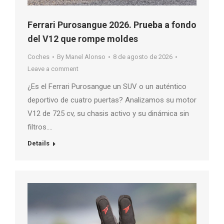
Ferrari Purosangue 2026. Prueba a fondo
del V12 que rompe moldes
Coches
By
Manel Alonso
8 de agosto de 2026
Leave a comment
¿Es el Ferrari Purosangue un SUV o un auténtico
deportivo de cuatro puertas? Analizamos su motor
V12 de 725 cv, su chasis activo y su dinámica sin
filtros….
Details