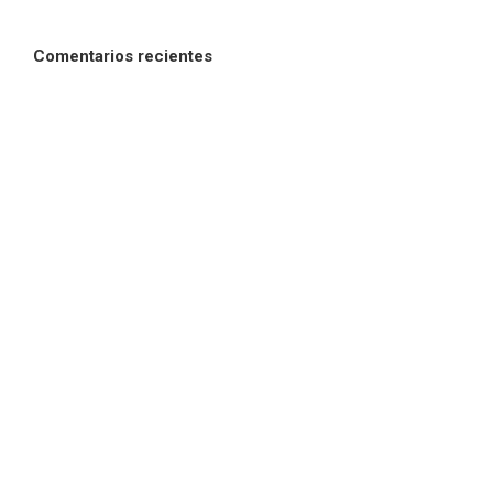
Comentarios recientes