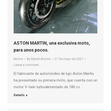
ASTON MARTIN, una exclusiva moto,
para unos pocos.
Motos
By
Manel Alonso
27 de mayo de 2021
Leave a comment
El fabricante de automóviles de lujo Aston Martin,
ha presentado su primera moto, que cuenta con un
motor V-twin turboalimentado de 180 cv …
Details