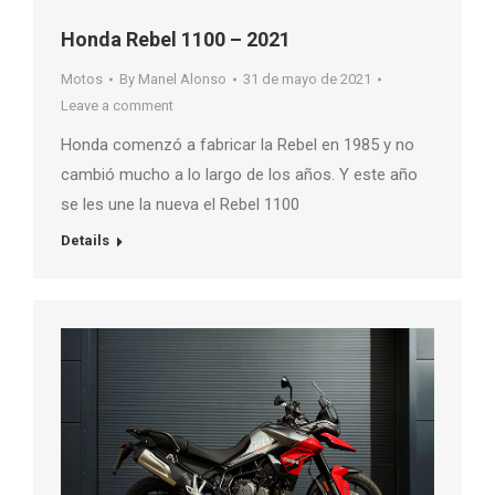
Honda Rebel 1100 – 2021
Motos
By
Manel Alonso
31 de mayo de 2021
Leave a comment
Honda comenzó a fabricar la Rebel en 1985 y no
cambió mucho a lo largo de los años. Y este año
se les une la nueva el Rebel 1100
Details