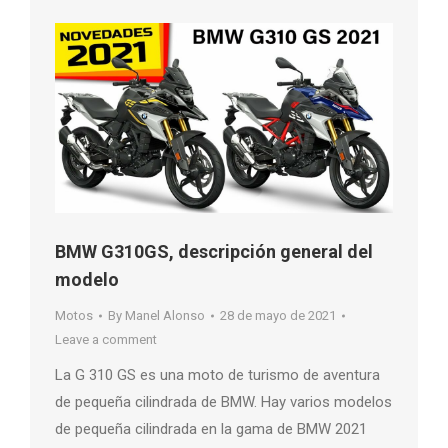
BMW G310GS, descripción general del
modelo
Motos
By
Manel Alonso
28 de mayo de 2021
Leave a comment
La G 310 GS es una moto de turismo de aventura
de pequeña cilindrada de BMW. Hay varios modelos
de pequeña cilindrada en la gama de BMW 2021