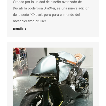
Creada por la unidad de diseño avanzado de
Ducati, la poderosa DraXter, es una nueva adición
de la serie ‘XDiavel’, pero para el mundo del
motociclismo cruiser
Details