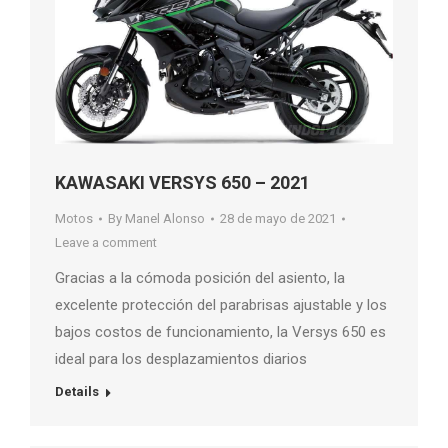
KAWASAKI VERSYS 650 – 2021
Motos
By
Manel Alonso
28 de mayo de 2021
Leave a comment
Gracias a la cómoda posición del asiento, la
excelente protección del parabrisas ajustable y los
bajos costos de funcionamiento, la Versys 650 es
ideal para los desplazamientos diarios
Details