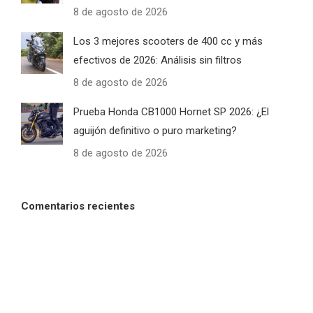
8 de agosto de 2026
Los 3 mejores scooters de 400 cc y más
efectivos de 2026: Análisis sin filtros
8 de agosto de 2026
Prueba Honda CB1000 Hornet SP 2026: ¿El
aguijón definitivo o puro marketing?
8 de agosto de 2026
Comentarios recientes