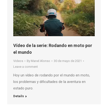
Vídeo de la serie: Rodando en moto por
el mundo
Videos
By
Manel Alonso
30 de mayo de 2021
Leave a comment
Hoy un vídeo de rodando por el mundo en moto,
los problemas y dificultades de la aventura en
estado puro.
Details