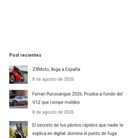
Post recientes
ZXMoto, llega a España
8 de agosto de 2026
Ferrari Purosangue 2026. Prueba a fondo del
V12 que rompe moldes
8 de agosto de 2026
El secreto de los pilotos rápidos que nadie te
explica en digital: domina el punto de fuga