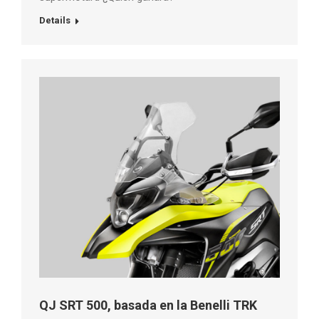
Details
QJ SRT 500, basada en la Benelli TRK