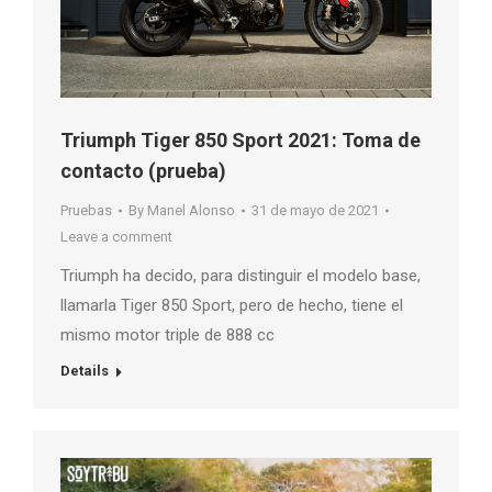
Triumph Tiger 850 Sport 2021: Toma de
contacto (prueba)
Pruebas
By
Manel Alonso
31 de mayo de 2021
Leave a comment
Triumph ha decido, para distinguir el modelo base,
llamarla Tiger 850 Sport, pero de hecho, tiene el
mismo motor triple de 888 cc
Details