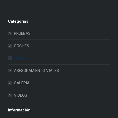
Categorias
PRUEBAS
COCHES
MOTOS
ASESORAMIENTO VIAJES
GALERIA
VIDEOS
Información