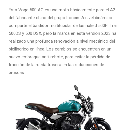
Esta Voge 500 AC es una moto básicamente para el A2
del fabricante chino del grupo Loncin. A nivel dinámico
comparte el bastidor multitubular de las naked 500R, Trail
500DS y 500 DSX, pero la marca en esta versión 2023 ha
realizado una profunda renovación a nivel mecánico del
bicilíndrico en línea. Los cambios se encuentran en un
nuevo embrague anti-rebote, para evitar la pérdida de
tracción de la rueda trasera en las reducciones de
bruscas.