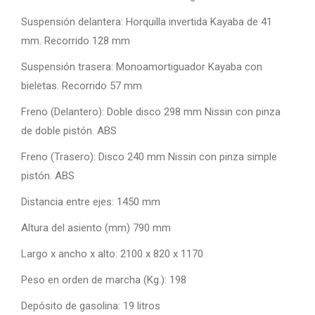
Suspensión delantera: Horquilla invertida Kayaba de 41
mm. Recorrido 128 mm
Suspensión trasera: Monoamortiguador Kayaba con
bieletas. Recorrido 57 mm
Freno (Delantero): Doble disco 298 mm Nissin con pinza
de doble pistón. ABS
Freno (Trasero): Disco 240 mm Nissin con pinza simple
pistón. ABS
Distancia entre ejes: 1450 mm
Altura del asiento (mm) 790 mm
Largo x ancho x alto: 2100 x 820 x 1170
Peso en orden de marcha (Kg.): 198
Depósito de gasolina: 19 litros