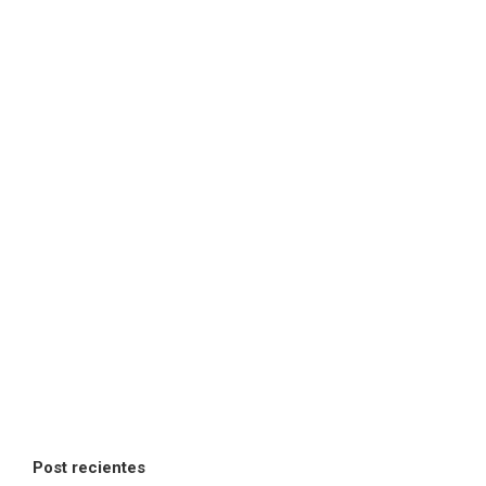
Post recientes