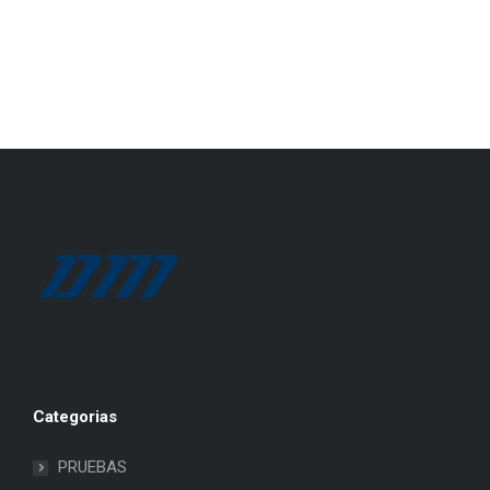
Categorias
PRUEBAS