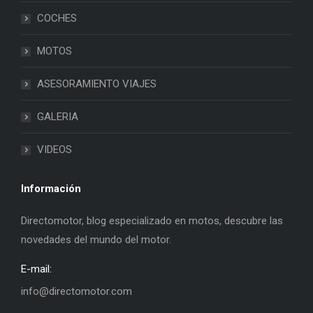
COCHES
MOTOS
ASESORAMIENTO VIAJES
GALERIA
VIDEOS
Información
Directomotor, blog especializado en motos, descubre las
novedades del mundo del motor.
E-mail:
info@directomotor.com