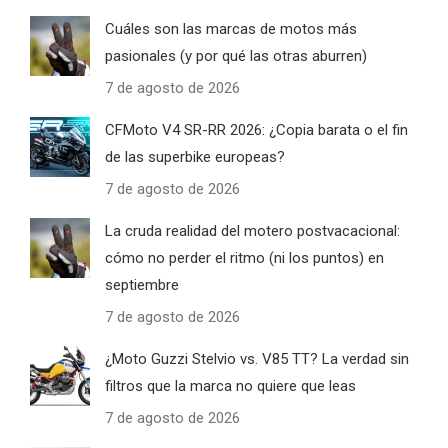
Cuáles son las marcas de motos más
pasionales (y por qué las otras aburren)
7 de agosto de 2026
CFMoto V4 SR-RR 2026: ¿Copia barata o el fin
de las superbike europeas?
7 de agosto de 2026
La cruda realidad del motero postvacacional:
cómo no perder el ritmo (ni los puntos) en
septiembre
7 de agosto de 2026
¿Moto Guzzi Stelvio vs. V85 TT? La verdad sin
filtros que la marca no quiere que leas
7 de agosto de 2026