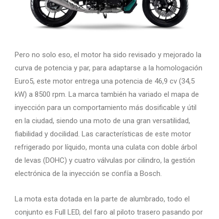
Pero no solo eso, el motor ha sido revisado y mejorado la
curva de potencia y par, para adaptarse a la homologación
Euro5, este motor entrega una potencia de 46,9 cv (34,5
kW) a 8500 rpm. La marca también ha variado el mapa de
inyección para un comportamiento más dosificable y útil
en la ciudad, siendo una moto de una gran versatilidad,
fiabilidad y docilidad. Las características de este motor
refrigerado por líquido, monta una culata con doble árbol
de levas (DOHC) y cuatro válvulas por cilindro, la gestión
electrónica de la inyección se confía a Bosch.
La mota esta dotada en la parte de alumbrado, todo el
conjunto es Full LED, del faro al piloto trasero pasando por