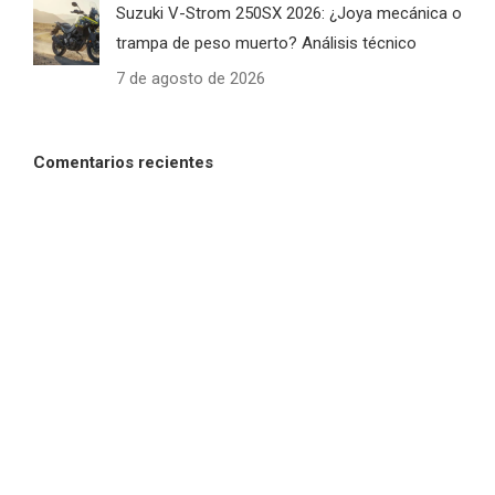
Suzuki V-Strom 250SX 2026: ¿Joya mecánica o
trampa de peso muerto? Análisis técnico
7 de agosto de 2026
Comentarios recientes