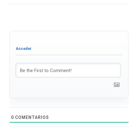
0
COMENTARIOS