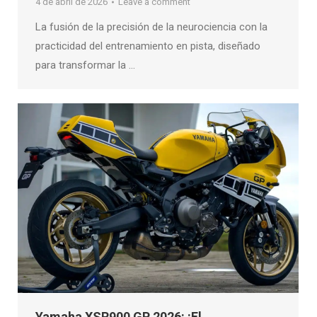
4 de abril de 2026
Leave a comment
La fusión de la precisión de la neurociencia con la
practicidad del entrenamiento en pista, diseñado
para transformar la …
Yamaha XSR900 GP 2026: ¡El