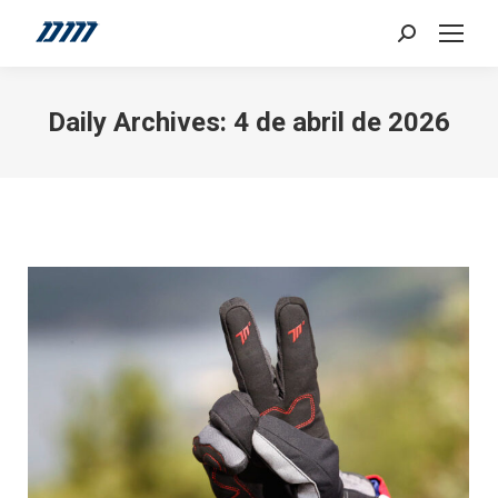
Search:
Daily Archives:
4 de abril de 2026