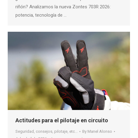
riñón? Analizamos la nueva Zontes 703R 2026:
potencia, tecnología de …
Actitudes para el pilotaje en circuito
Seguridad, consejos, pilotaje, etc...
By
Manel Alonso