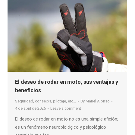
El deseo de rodar en moto, sus ventajas y
beneficios
Seguridad, consejos, pilotaje, etc...
By
Manel Alonso
4 de abril de 2026
Leave a comment
El deseo de rodar en moto no es una simple afición;
es un fenómeno neurobiológico y psicológico