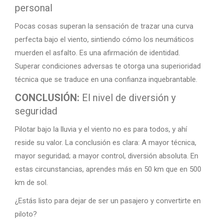
personal
Pocas cosas superan la sensación de trazar una curva
perfecta bajo el viento, sintiendo cómo los neumáticos
muerden el asfalto. Es una afirmación de identidad.
Superar condiciones adversas te otorga una superioridad
técnica que se traduce en una confianza inquebrantable.
CONCLUSIÓN:
El nivel de diversión y
seguridad
Pilotar bajo la lluvia y el viento no es para todos, y ahí
reside su valor. La conclusión es clara: A mayor técnica,
mayor seguridad; a mayor control, diversión absoluta. En
estas circunstancias, aprendes más en 50 km que en 500
km de sol.
¿Estás listo para dejar de ser un pasajero y convertirte en
piloto?