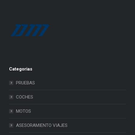
Categorias
PRUEBAS
COCHES
MOTOS
ASESORAMIENTO VIAJES