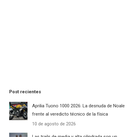
Post recientes
Aprilia Tuono 1000 2026: La desnuda de Noale
frente al veredicto técnico de la física
10 de agosto de 2026
Las trails de media y alta cilindrada son un