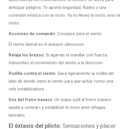
anticipar peligros. Te aporta seguridad, fluidez y una
conexión mística con la moto. Ya no llevas la moto; eres la
moto.
Acciones de comando:
Consejos para el viento
El viento lateral es el asesino silencioso.
Relaja los brazos:
Si agarras el manillar con fuerza,
transmites el movimiento del viento a la dirección.
Rodilla contra el viento:
Saca ligeramente la rodilla del
lado de donde viene el viento para que actúe como una
vela estabilizadora.
Uso del freno trasero:
Un toque sutil al freno trasero
ayuda a «estirar» y estabilizar la moto ante ráfagas
laterales.
El éxtasis del piloto:
Sensaciones y placer