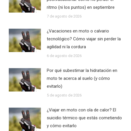
ritmo (ni los puntos) en septiembre
7 de agosto de 2026
¿Vacaciones en moto o calvario
tecnológico? Cómo viajar sin perder la
agilidad ni la cordura
6 de agosto de 2026
Por qué subestimar la hidratación en
moto te acerca al suelo (y cómo
evitarlo)
5 de agosto de 2026
¿Viajar en moto con ola de calor? El
suicidio térmico que estás cometiendo
y cómo evitarlo