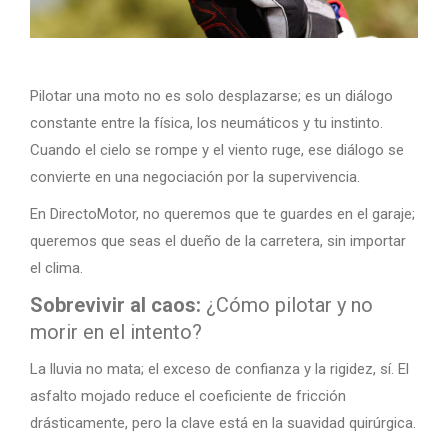
Pilotar una moto no es solo desplazarse; es un diálogo
constante entre la física, los neumáticos y tu instinto.
Cuando el cielo se rompe y el viento ruge, ese diálogo se
convierte en una negociación por la supervivencia.
En DirectoMotor, no queremos que te guardes en el garaje;
queremos que seas el dueño de la carretera, sin importar
el clima.
Sobrevivir al caos:
¿Cómo pilotar y no
morir en el intento?
La lluvia no mata; el exceso de confianza y la rigidez, sí. El
asfalto mojado reduce el coeficiente de fricción
drásticamente, pero la clave está en la suavidad quirúrgica.