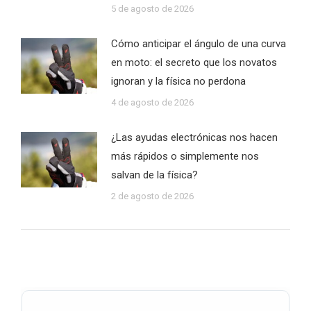
5 de agosto de 2026
Cómo anticipar el ángulo de una curva
en moto: el secreto que los novatos
ignoran y la física no perdona
4 de agosto de 2026
¿Las ayudas electrónicas nos hacen
más rápidos o simplemente nos
salvan de la física?
2 de agosto de 2026