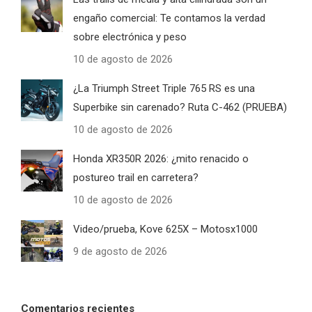
engaño comercial: Te contamos la verdad
sobre electrónica y peso
10 de agosto de 2026
¿La Triumph Street Triple 765 RS es una
Superbike sin carenado? Ruta C-462 (PRUEBA)
10 de agosto de 2026
Honda XR350R 2026: ¿mito renacido o
postureo trail en carretera?
10 de agosto de 2026
Video/prueba, Kove 625X – Motosx1000
9 de agosto de 2026
Comentarios recientes