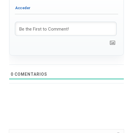
0
COMENTARIOS
Search: