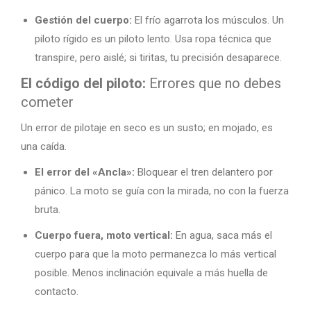
Gestión del cuerpo:
El frío agarrota los músculos. Un
piloto rígido es un piloto lento. Usa ropa técnica que
transpire, pero aislé; si tiritas, tu precisión desaparece.
El código del piloto:
Errores que no debes
cometer
Un error de pilotaje en seco es un susto; en mojado, es
una caída.
El error del «Ancla»:
Bloquear el tren delantero por
pánico. La moto se guía con la mirada, no con la fuerza
bruta.
Cuerpo fuera, moto vertical:
En agua, saca más el
cuerpo para que la moto permanezca lo más vertical
posible. Menos inclinación equivale a más huella de
contacto.