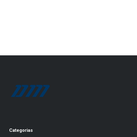
Categorias