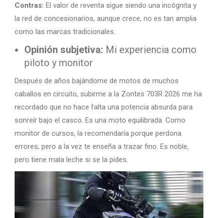
Contras:
El valor de reventa sigue siendo una incógnita y
la red de concesionarios, aunque crece, no es tan amplia
como las marcas tradicionales.
Opinión subjetiva:
Mi experiencia como
piloto y monitor
Después de años bajándome de motos de muchos
caballos en circuito, subirme a la Zontes 703R 2026 me ha
recordado que no hace falta una potencia absurda para
sonreír bajo el casco. Es una moto equilibrada. Como
monitor de cursos, la recomendaría porque perdona
errores, pero a la vez te enseña a trazar fino. Es noble,
pero tiene mala leche si se la pides.