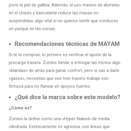
pone la piel de gallina. Además, el uso masivo de aluminio
en el chasis y basculante reduce las masas no
suspendidas, algo vital si no quieres sentir que conduces
un yunque en las curvas.
Recomendaciones técnicas de MAYAM
Si te la compras, lo primero es verificar el ajuste de la
precarga trasera. Zontes tiende a entregar las motos algo
«blandas» de atrás para ganar confort, pero si vas a darle
«gasss», necesitas que ese tren trasero trabaje con
firmeza para no flanear en apoyos fuertes.
¿Qué dice la marca sobre este modelo?
¿Cómo es?
Zontes la define como una «Hyper-Naked» de media
cilindrada. Estéticamente es agresiva, con líneas que