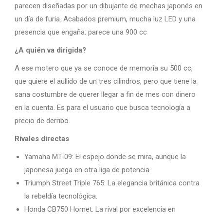
parecen diseñadas por un dibujante de mechas japonés en
un día de furia. Acabados premium, mucha luz LED y una
presencia que engaña: parece una 900 cc
¿A quién va dirigida?
A ese motero que ya se conoce de memoria su 500 cc,
que quiere el aullido de un tres cilindros, pero que tiene la
sana costumbre de querer llegar a fin de mes con dinero
en la cuenta. Es para el usuario que busca tecnología a
precio de derribo.
Rivales directas
Yamaha MT-09: El espejo donde se mira, aunque la
japonesa juega en otra liga de potencia.
Triumph Street Triple 765: La elegancia británica contra
la rebeldía tecnológica.
Honda CB750 Hornet: La rival por excelencia en