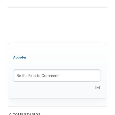
0
COMENTARIOS