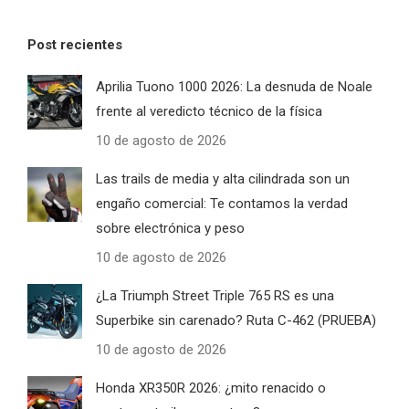
Post recientes
Aprilia Tuono 1000 2026: La desnuda de Noale
frente al veredicto técnico de la física
10 de agosto de 2026
Las trails de media y alta cilindrada son un
engaño comercial: Te contamos la verdad
sobre electrónica y peso
10 de agosto de 2026
¿La Triumph Street Triple 765 RS es una
Superbike sin carenado? Ruta C-462 (PRUEBA)
10 de agosto de 2026
Honda XR350R 2026: ¿mito renacido o