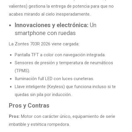
valientes) gestiona la entrega de potencia para que no
acabes mirando al cielo inesperadamente.
Innovaciones y electrónica:
Un
smartphone con ruedas
La Zontes 703R 2026 viene cargada:
Pantalla TFT a color con navegación integrada.
Sensores de presión y temperatura de neumáticos
(TPMS).
Iluminación full LED con luces cuneteras.
Llave inteligente (Keyless) que funciona incluso si te
quedas sin pila por inducción.
Pros y Contras
Pros:
Motor con carácter único, equipamiento de serie
imbatible y estética rompedora.