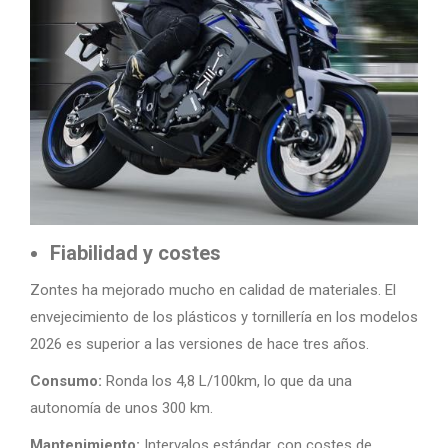
Fiabilidad y costes
Zontes ha mejorado mucho en calidad de materiales. El
envejecimiento de los plásticos y tornillería en los modelos
2026 es superior a las versiones de hace tres años.
Consumo:
Ronda los 4,8 L/100km, lo que da una
autonomía de unos 300 km.
Mantenimiento:
Intervalos estándar, con costes de