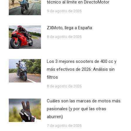
técnico al límite en DirectoMotor
9 de agosto de 2026
ZXMoto, llega a España
8 de agosto de 2026
Los 3 mejores scooters de 400 cc y
más efectivos de 2026: Análisis sin
filtros
8 de agosto de 2026
Cuáles son las marcas de motos más
pasionales (y por qué las otras
aburren)
7 de agosto de 2026