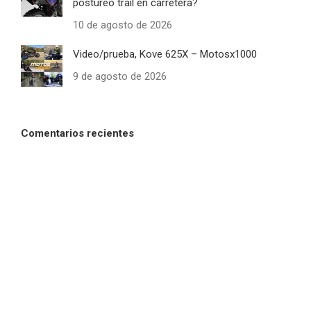
postureo trail en carretera?
10 de agosto de 2026
Video/prueba, Kove 625X – Motosx1000
9 de agosto de 2026
Comentarios recientes