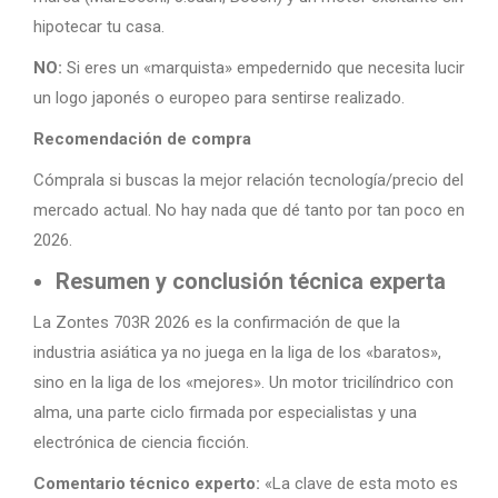
hipotecar tu casa.
NO:
Si eres un «marquista» empedernido que necesita lucir
un logo japonés o europeo para sentirse realizado.
Recomendación de compra
Cómprala si buscas la mejor relación tecnología/precio del
mercado actual. No hay nada que dé tanto por tan poco en
2026.
Resumen y conclusión técnica experta
La Zontes 703R 2026 es la confirmación de que la
industria asiática ya no juega en la liga de los «baratos»,
sino en la liga de los «mejores». Un motor tricilíndrico con
alma, una parte ciclo firmada por especialistas y una
electrónica de ciencia ficción.
Comentario técnico experto:
«La clave de esta moto es