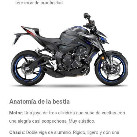
términos de practicidad.
Anatomía de la bestia
Motor:
Una joya de tres cilindros que sube de vueltas con
una alegría casi sospechosa. Muy elástico.
Chasis:
Doble viga de aluminio. Rígido, ligero y con una