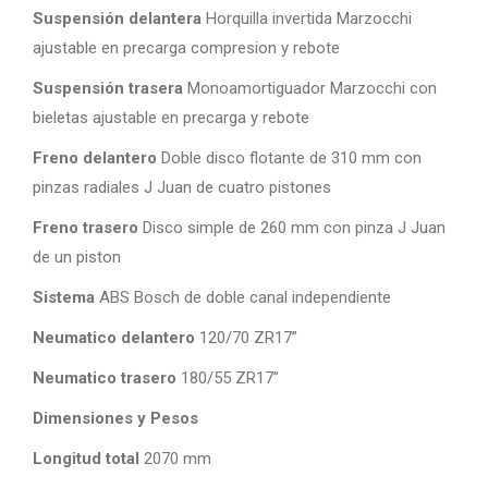
Suspensión delantera
Horquilla invertida Marzocchi
ajustable en precarga compresion y rebote
Suspensión trasera
Monoamortiguador Marzocchi con
bieletas ajustable en precarga y rebote
Freno delantero
Doble disco flotante de 310 mm con
pinzas radiales J Juan de cuatro pistones
Freno trasero
Disco simple de 260 mm con pinza J Juan
de un piston
Sistema
ABS Bosch de doble canal independiente
Neumatico delantero
120/70 ZR17”
Neumatico trasero
180/55 ZR17”
Dimensiones y Pesos
Longitud total
2070 mm