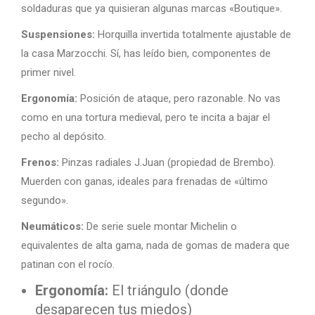
soldaduras que ya quisieran algunas marcas «Boutique».
Suspensiones:
Horquilla invertida totalmente ajustable de
la casa Marzocchi. Sí, has leído bien, componentes de
primer nivel.
Ergonomía:
Posición de ataque, pero razonable. No vas
como en una tortura medieval, pero te incita a bajar el
pecho al depósito.
Frenos:
Pinzas radiales J.Juan (propiedad de Brembo).
Muerden con ganas, ideales para frenadas de «último
segundo».
Neumáticos:
De serie suele montar Michelin o
equivalentes de alta gama, nada de gomas de madera que
patinan con el rocío.
Ergonomía:
El triángulo (donde
desaparecen tus miedos)