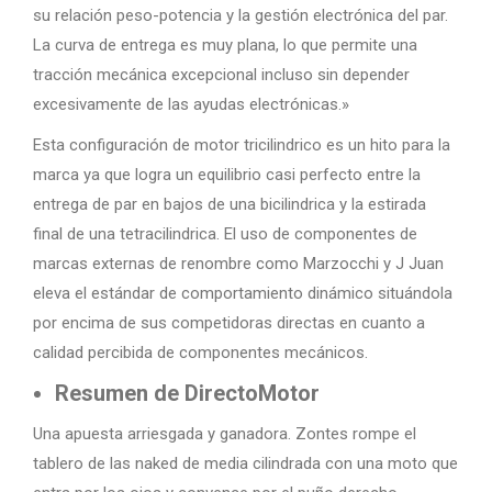
su relación peso-potencia y la gestión electrónica del par.
La curva de entrega es muy plana, lo que permite una
tracción mecánica excepcional incluso sin depender
excesivamente de las ayudas electrónicas.»
Esta configuración de motor tricilindrico es un hito para la
marca ya que logra un equilibrio casi perfecto entre la
entrega de par en bajos de una bicilindrica y la estirada
final de una tetracilindrica. El uso de componentes de
marcas externas de renombre como Marzocchi y J Juan
eleva el estándar de comportamiento dinámico situándola
por encima de sus competidoras directas en cuanto a
calidad percibida de componentes mecánicos.
Resumen de DirectoMotor
Una apuesta arriesgada y ganadora. Zontes rompe el
tablero de las naked de media cilindrada con una moto que