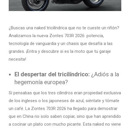
¿Buscas una naked tricilíndrica que no te cueste un riñón?
Analizamos la nueva Zontes 703R 2026: potencia,
tecnología de vanguardia y un chasis que desafía a las
grandes. ¡Entra y descubre si es la moto que tu garaje
necesita!
El despertar del tricilíndrico:
¿Adiós a la
hegemonía europea?
Si pensabas que los tres cilindros eran propiedad exclusiva
de los ingleses o los japoneses de azul, siéntate y tómate
un café. La Zontes 703R 2026 ha llegado para demostrar
que en China no solo saben copiar, sino que han aprendido
a cocinar un plato con mucho picante. Esta naked no viene