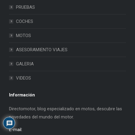
PRUEBAS
COCHES
MOTOS
ASESORAMIENTO VIAJES
GALERIA
VIDEOS
Información
Directomotor, blog especializado en motos, descubre las
novedades del mundo del motor.
E-mail: