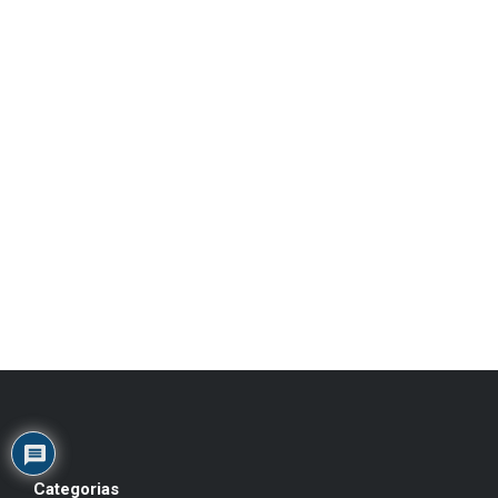
Categorias