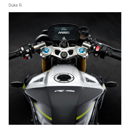
Duke R.