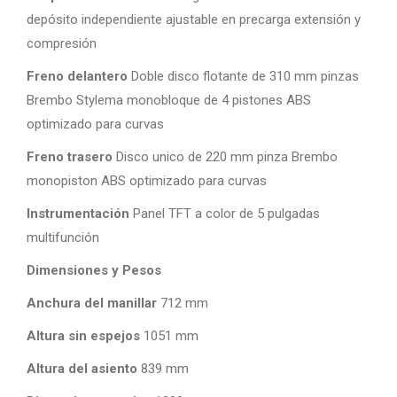
depósito independiente ajustable en precarga extensión y
compresión
Freno delantero
Doble disco flotante de 310 mm pinzas
Brembo Stylema monobloque de 4 pistones ABS
optimizado para curvas
Freno trasero
Disco unico de 220 mm pinza Brembo
monopiston ABS optimizado para curvas
Instrumentación
Panel TFT a color de 5 pulgadas
multifunción
Dimensiones y Pesos
Anchura del manillar
712 mm
Altura sin espejos
1051 mm
Altura del asiento
839 mm