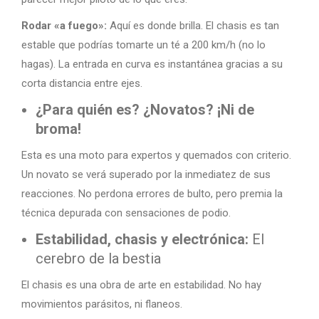
Rodar «a fuego»:
Aquí es donde brilla. El chasis es tan
estable que podrías tomarte un té a 200 km/h (no lo
hagas). La entrada en curva es instantánea gracias a su
corta distancia entre ejes.
¿Para quién es? ¿Novatos? ¡Ni de
broma!
Esta es una moto para expertos y quemados con criterio.
Un novato se verá superado por la inmediatez de sus
reacciones. No perdona errores de bulto, pero premia la
técnica depurada con sensaciones de podio.
Estabilidad, chasis y electrónica:
El
cerebro de la bestia
El chasis es una obra de arte en estabilidad. No hay
movimientos parásitos, ni flaneos.