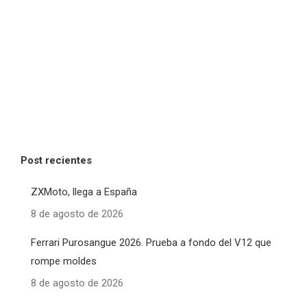
Post recientes
ZXMoto, llega a España
8 de agosto de 2026
Ferrari Purosangue 2026. Prueba a fondo del V12 que
rompe moldes
8 de agosto de 2026