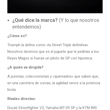
¿Qué dice la marca?
(Y lo que nosotros
entendemos)
¿Cómo es?
Triumph la define como «la Street Triple definitiva».
Nosotros decimos que es el juguete que le pedirías a los
Reyes Magos si fueras un piloto de GP con hipoteca.
¿A quién va dirigida?
A puristas, coleccionistas y «quemados» que saben que,
en una carretera de curvas, la agilidad vence a la potencia
bruta.
Rivales directas:
Ducati Streetfighter V2, Yamaha MT-09 SP y la KTM 890