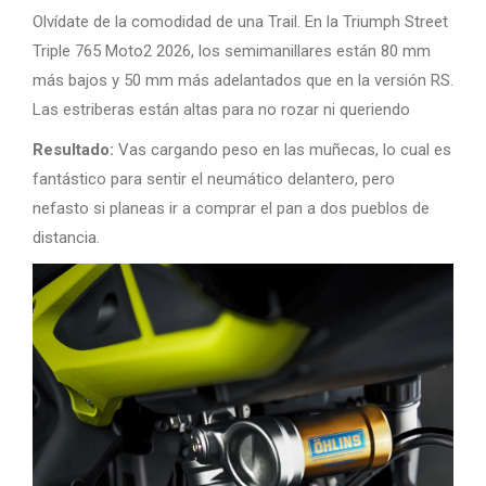
Olvídate de la comodidad de una Trail. En la Triumph Street
Triple 765 Moto2 2026, los semimanillares están 80 mm
más bajos y 50 mm más adelantados que en la versión RS.
Las estriberas están altas para no rozar ni queriendo
Resultado:
Vas cargando peso en las muñecas, lo cual es
fantástico para sentir el neumático delantero, pero
nefasto si planeas ir a comprar el pan a dos pueblos de
distancia.