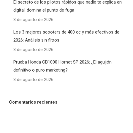
El secreto de los pilotos rápidos que nadie te explica en
digital: domina el punto de fuga
8 de agosto de 2026
Los 3 mejores scooters de 400 cc y más efectivos de
2026: Análisis sin filtros
8 de agosto de 2026
Prueba Honda CB1000 Hornet SP 2026: ¿El aguijón
definitivo o puro marketing?
8 de agosto de 2026
Comentarios recientes