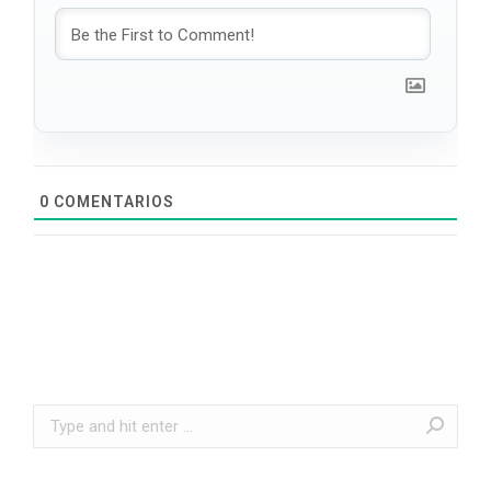
0
COMENTARIOS
Search: