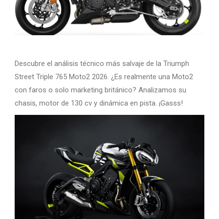
Descubre el análisis técnico más salvaje de la Triumph
Street Triple 765 Moto2 2026. ¿Es realmente una Moto2
con faros o solo marketing británico? Analizamos su
chasis, motor de 130 cv y dinámica en pista. ¡Gasss!