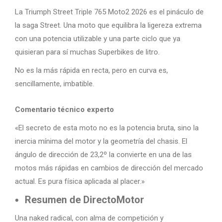
La Triumph Street Triple 765 Moto2 2026 es el pináculo de
la saga Street. Una moto que equilibra la ligereza extrema
con una potencia utilizable y una parte ciclo que ya
quisieran para sí muchas Superbikes de litro.
No es la más rápida en recta, pero en curva es,
sencillamente, imbatible.
Comentario técnico experto
«El secreto de esta moto no es la potencia bruta, sino la
inercia mínima del motor y la geometría del chasis. El
ángulo de dirección de 23,2º la convierte en una de las
motos más rápidas en cambios de dirección del mercado
actual. Es pura física aplicada al placer.»
Resumen de DirectoMotor
Una naked radical, con alma de competición y