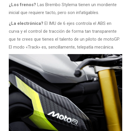
¿Los frenos?
Las Brembo Stylema tienen un mordiente
inicial que requiere tacto, pero son infatigables.
¿La electrónica?
El IMU de 6 ejes controla el ABS en
curva y el control de tracción de forma tan transparente
que te crees que tienes el talento de un piloto de motoGP.
El modo «Track» es, sencillamente, telepatía mecánica.