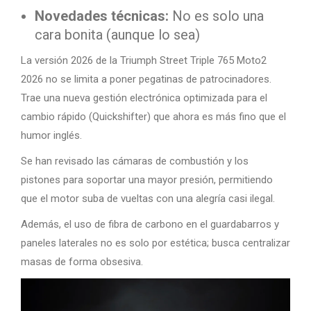
Novedades técnicas:
No es solo una
cara bonita (aunque lo sea)
La versión 2026 de la Triumph Street Triple 765 Moto2
2026 no se limita a poner pegatinas de patrocinadores.
Trae una nueva gestión electrónica optimizada para el
cambio rápido (Quickshifter) que ahora es más fino que el
humor inglés.
Se han revisado las cámaras de combustión y los
pistones para soportar una mayor presión, permitiendo
que el motor suba de vueltas con una alegría casi ilegal.
Además, el uso de fibra de carbono en el guardabarros y
paneles laterales no es solo por estética; busca centralizar
masas de forma obsesiva.