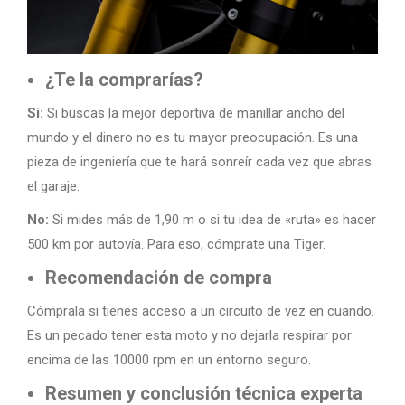
¿Te la comprarías?
Sí:
Si buscas la mejor deportiva de manillar ancho del
mundo y el dinero no es tu mayor preocupación. Es una
pieza de ingeniería que te hará sonreír cada vez que abras
el garaje.
No:
Si mides más de 1,90 m o si tu idea de «ruta» es hacer
500 km por autovía. Para eso, cómprate una Tiger.
Recomendación de compra
Cómprala si tienes acceso a un circuito de vez en cuando.
Es un pecado tener esta moto y no dejarla respirar por
encima de las 10000 rpm en un entorno seguro.
Resumen y conclusión técnica experta