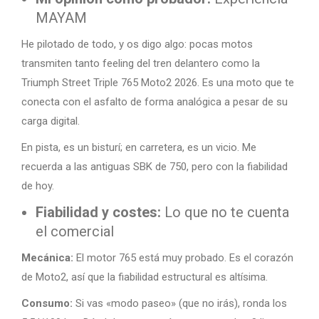
MAYAM
He pilotado de todo, y os digo algo: pocas motos
transmiten tanto feeling del tren delantero como la
Triumph Street Triple 765 Moto2 2026. Es una moto que te
conecta con el asfalto de forma analógica a pesar de su
carga digital.
En pista, es un bisturí; en carretera, es un vicio. Me
recuerda a las antiguas SBK de 750, pero con la fiabilidad
de hoy.
Fiabilidad y costes:
Lo que no te cuenta
el comercial
Mecánica:
El motor 765 está muy probado. Es el corazón
de Moto2, así que la fiabilidad estructural es altísima.
Consumo:
Si vas «modo paseo» (que no irás), ronda los