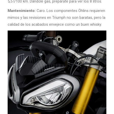
5,5 l/100 km. Dándole gas, prepárate para ver los 8 litros.
Mantenimiento:
Caro. Los componentes Öhlins requieren
mimos y las revisiones en Triumph no son baratas, pero la
calidad de los acabados envejece como un buen whisky.