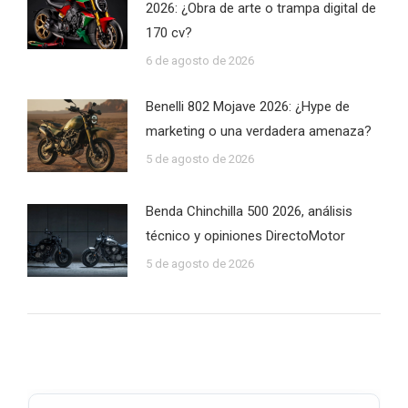
2026: ¿Obra de arte o trampa digital de
170 cv?
6 de agosto de 2026
Benelli 802 Mojave 2026: ¿Hype de
marketing o una verdadera amenaza?
5 de agosto de 2026
Benda Chinchilla 500 2026, análisis
técnico y opiniones DirectoMotor
5 de agosto de 2026