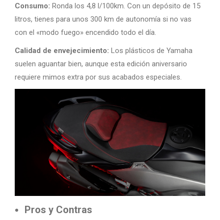
Consumo:
Ronda los 4,8 l/100km. Con un depósito de 15
litros, tienes para unos 300 km de autonomía si no vas
con el «modo fuego» encendido todo el día.
Calidad de envejecimiento:
Los plásticos de Yamaha
suelen aguantar bien, aunque esta edición aniversario
requiere mimos extra por sus acabados especiales.
Pros y Contras