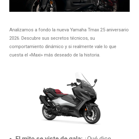
Analizamos a fondo la nueva Yamaha Tmax 25 aniversario
2026. Descubre sus secretos técnicos, su
comportamiento dinámico y si realmente vale lo que
cuesta el «Maxi» más deseado de la historia.
El mito se viste de gala:
¿Qué dice