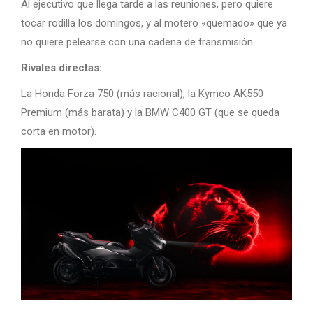
Al ejecutivo que llega tarde a las reuniones, pero quiere
tocar rodilla los domingos, y al motero «quemado» que ya
no quiere pelearse con una cadena de transmisión.
Rivales directas:
La Honda Forza 750 (más racional), la Kymco AK550
Premium (más barata) y la BMW C400 GT (que se queda
corta en motor).