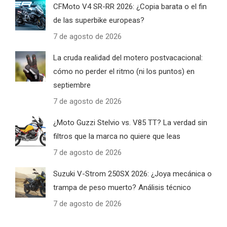
CFMoto V4 SR-RR 2026: ¿Copia barata o el fin
de las superbike europeas?
7 de agosto de 2026
La cruda realidad del motero postvacacional:
cómo no perder el ritmo (ni los puntos) en
septiembre
7 de agosto de 2026
¿Moto Guzzi Stelvio vs. V85 TT? La verdad sin
filtros que la marca no quiere que leas
7 de agosto de 2026
Suzuki V-Strom 250SX 2026: ¿Joya mecánica o
trampa de peso muerto? Análisis técnico
7 de agosto de 2026