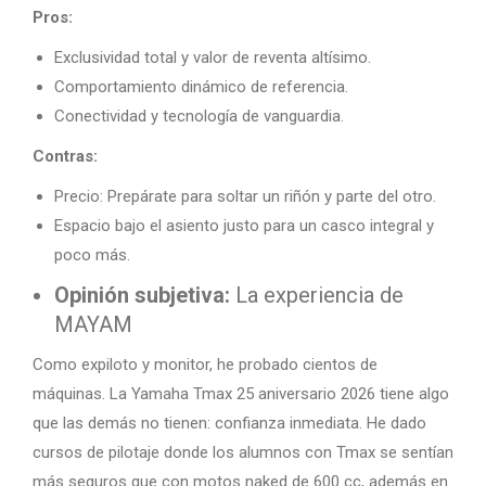
Pros:
Exclusividad total y valor de reventa altísimo.
Comportamiento dinámico de referencia.
Conectividad y tecnología de vanguardia.
Contras:
Precio: Prepárate para soltar un riñón y parte del otro.
Espacio bajo el asiento justo para un casco integral y
poco más.
Opinión subjetiva:
La experiencia de
MAYAM
Como expiloto y monitor, he probado cientos de
máquinas. La Yamaha Tmax 25 aniversario 2026 tiene algo
que las demás no tienen: confianza inmediata. He dado
cursos de pilotaje donde los alumnos con Tmax se sentían
más seguros que con motos naked de 600 cc, además en