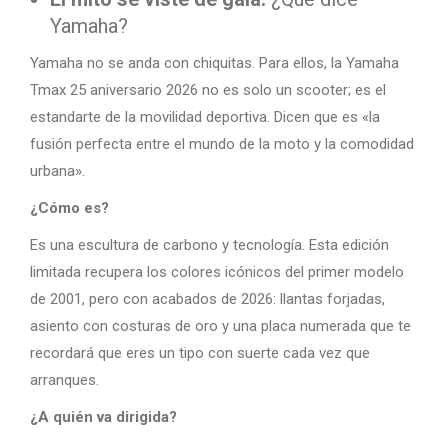
Yamaha?
Yamaha no se anda con chiquitas. Para ellos, la Yamaha
Tmax 25 aniversario 2026 no es solo un scooter; es el
estandarte de la movilidad deportiva. Dicen que es «la
fusión perfecta entre el mundo de la moto y la comodidad
urbana».
¿Cómo es?
Es una escultura de carbono y tecnología. Esta edición
limitada recupera los colores icónicos del primer modelo
de 2001, pero con acabados de 2026: llantas forjadas,
asiento con costuras de oro y una placa numerada que te
recordará que eres un tipo con suerte cada vez que
arranques.
¿A quién va dirigida?