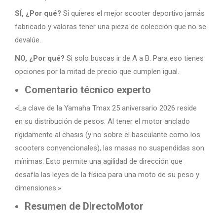
SÍ, ¿Por qué?
Si quieres el mejor scooter deportivo jamás
fabricado y valoras tener una pieza de colección que no se
devalúe.
NO, ¿Por qué?
Si solo buscas ir de A a B. Para eso tienes
opciones por la mitad de precio que cumplen igual.
Comentario técnico experto
«La clave de la Yamaha Tmax 25 aniversario 2026 reside
en su distribución de pesos. Al tener el motor anclado
rígidamente al chasis (y no sobre el basculante como los
scooters convencionales), las masas no suspendidas son
mínimas. Esto permite una agilidad de dirección que
desafía las leyes de la física para una moto de su peso y
dimensiones.»
Resumen de DirectoMotor