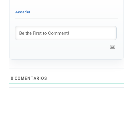
0
COMENTARIOS