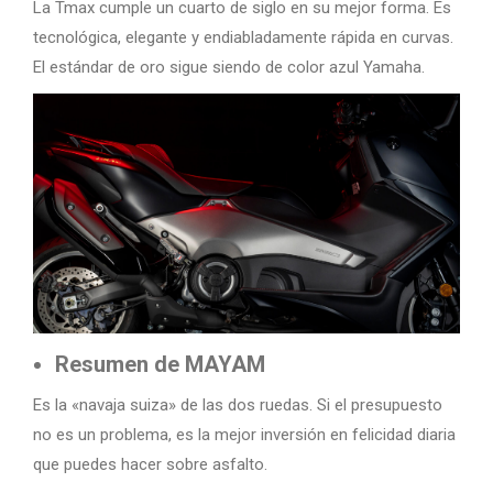
La Tmax cumple un cuarto de siglo en su mejor forma. Es
tecnológica, elegante y endiabladamente rápida en curvas.
El estándar de oro sigue siendo de color azul Yamaha.
Resumen de MAYAM
Es la «navaja suiza» de las dos ruedas. Si el presupuesto
no es un problema, es la mejor inversión en felicidad diaria
que puedes hacer sobre asfalto.