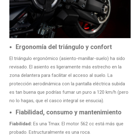
Ergonomía del triángulo y confort
El triángulo ergonómico (asiento-manillar-suelo) ha sido
revisado. El asiento es ligeramente más estrecho en la
zona delantera para facilitar el acceso al suelo. La
protección aerodinámica con la pantalla eléctrica subida
es tan buena que podrías fumar un puro a 120 km/h (pero
no lo hagas, que el casco integral se ensucia).
Fiabilidad, consumo y mantenimiento
Fiabilidad:
Es una Tmax. El motor 562 cc está más que
probado. Estructuralmente es una roca.