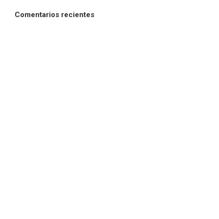
Comentarios recientes