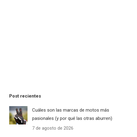
Post recientes
Cuáles son las marcas de motos más
pasionales (y por qué las otras aburren)
7 de agosto de 2026