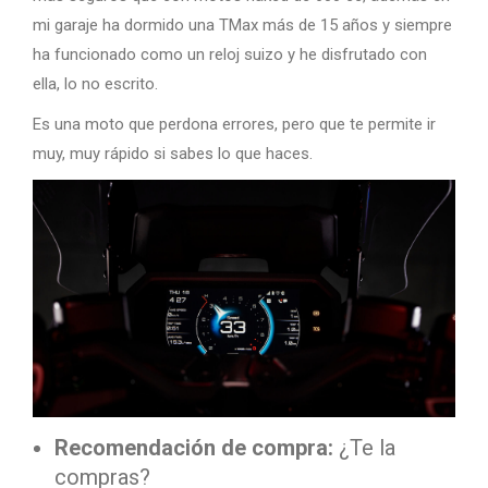
mi garaje ha dormido una TMax más de 15 años y siempre
ha funcionado como un reloj suizo y he disfrutado con
ella, lo no escrito.
Es una moto que perdona errores, pero que te permite ir
muy, muy rápido si sabes lo que haces.
Recomendación de compra:
¿Te la
compras?