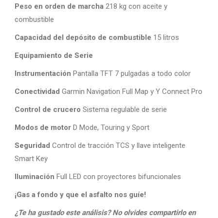
Peso en orden de marcha
218 kg con aceite y
combustible
Capacidad del depósito de combustible
15 litros
Equipamiento de Serie
Instrumentación
Pantalla TFT 7 pulgadas a todo color
Conectividad
Garmin Navigation Full Map y Y Connect Pro
Control de crucero
Sistema regulable de serie
Modos de motor
D Mode, Touring y Sport
Seguridad
Control de tracción TCS y llave inteligente
Smart Key
Iluminación
Full LED con proyectores bifuncionales
¡Gas a fondo y que el asfalto nos guíe!
¿Te ha gustado este análisis? No olvides compartirlo en