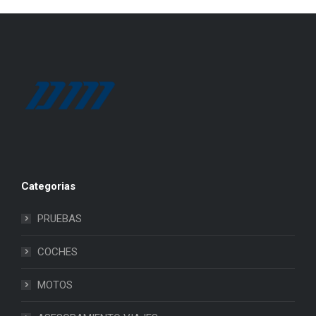
Categorias
PRUEBAS
COCHES
MOTOS