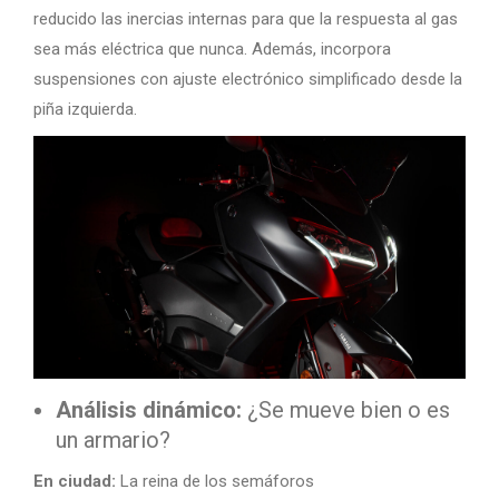
reducido las inercias internas para que la respuesta al gas
sea más eléctrica que nunca. Además, incorpora
suspensiones con ajuste electrónico simplificado desde la
piña izquierda.
Análisis dinámico:
¿Se mueve bien o es
un armario?
En ciudad:
La reina de los semáforos