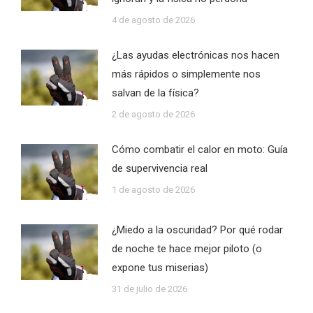
4 de agosto de 2026
¿Las ayudas electrónicas nos hacen
más rápidos o simplemente nos
salvan de la física?
2 de agosto de 2026
Cómo combatir el calor en moto: Guía
de supervivencia real
1 de agosto de 2026
¿Miedo a la oscuridad? Por qué rodar
de noche te hace mejor piloto (o
expone tus miserias)
31 de julio de 2026