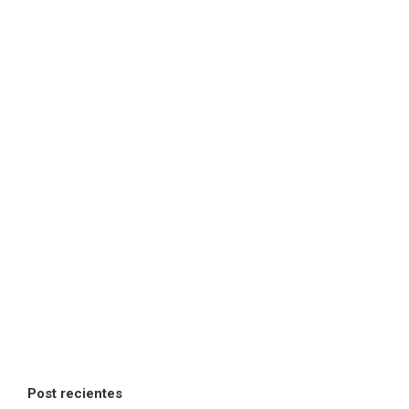
Post recientes