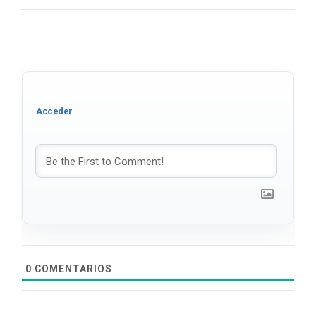
0
COMENTARIOS