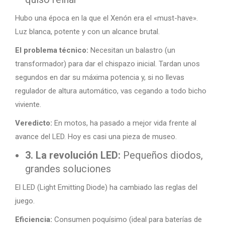
Hubo una época en la que el Xenón era el «must-have».
Luz blanca, potente y con un alcance brutal.
El problema técnico:
Necesitan un balastro (un
transformador) para dar el chispazo inicial. Tardan unos
segundos en dar su máxima potencia y, si no llevas
regulador de altura automático, vas cegando a todo bicho
viviente.
Veredicto:
En motos, ha pasado a mejor vida frente al
avance del LED. Hoy es casi una pieza de museo.
3. La revolución LED:
Pequeños diodos,
grandes soluciones
El LED (Light Emitting Diode) ha cambiado las reglas del
juego.
Eficiencia:
Consumen poquísimo (ideal para baterías de