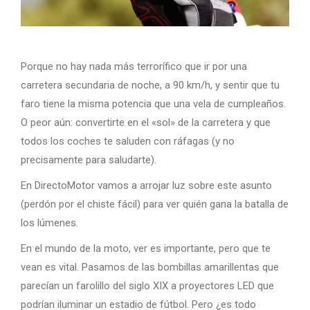
Porque no hay nada más terrorífico que ir por una
carretera secundaria de noche, a 90 km/h, y sentir que tu
faro tiene la misma potencia que una vela de cumpleaños.
O peor aún: convertirte en el «sol» de la carretera y que
todos los coches te saluden con ráfagas (y no
precisamente para saludarte).
En DirectoMotor vamos a arrojar luz sobre este asunto
(perdón por el chiste fácil) para ver quién gana la batalla de
los lúmenes.
En el mundo de la moto, ver es importante, pero que te
vean es vital. Pasamos de las bombillas amarillentas que
parecían un farolillo del siglo XIX a proyectores LED que
podrían iluminar un estadio de fútbol. Pero ¿es todo