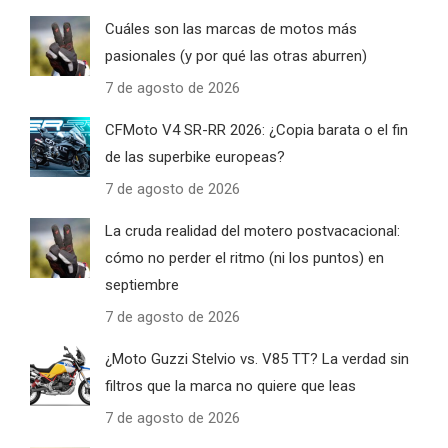
Cuáles son las marcas de motos más
pasionales (y por qué las otras aburren)
7 de agosto de 2026
CFMoto V4 SR-RR 2026: ¿Copia barata o el fin
de las superbike europeas?
7 de agosto de 2026
La cruda realidad del motero postvacacional:
cómo no perder el ritmo (ni los puntos) en
septiembre
7 de agosto de 2026
¿Moto Guzzi Stelvio vs. V85 TT? La verdad sin
filtros que la marca no quiere que leas
7 de agosto de 2026