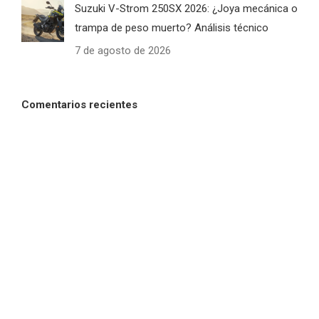
Suzuki V-Strom 250SX 2026: ¿Joya mecánica o
trampa de peso muerto? Análisis técnico
7 de agosto de 2026
Comentarios recientes