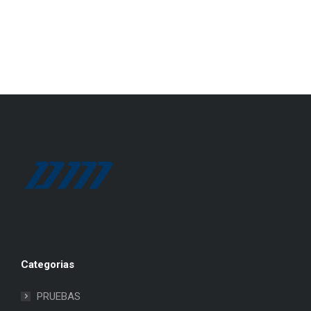
Categorias
PRUEBAS