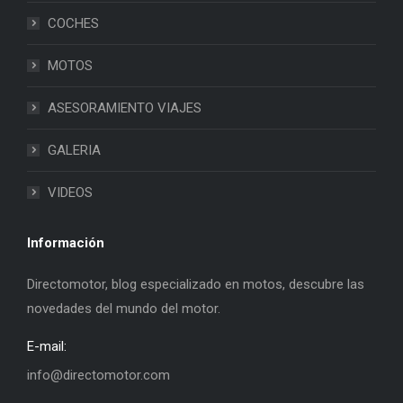
COCHES
MOTOS
ASESORAMIENTO VIAJES
GALERIA
VIDEOS
Información
Directomotor, blog especializado en motos, descubre las
novedades del mundo del motor.
E-mail:
info@directomotor.com