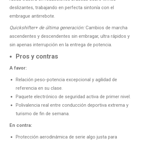
deslizantes, trabajando en perfecta sintonía con el
embrague antirrebote.
Quickshifter+ de última generación:
Cambios de marcha
ascendentes y descendentes sin embragar, ultra rápidos y
sin apenas interrupción en la entrega de potencia.
Pros y contras
A favor:
Relación peso-potencia excepcional y agilidad de
referencia en su clase.
Paquete electrónico de seguridad activa de primer nivel.
Polivalencia real entre conducción deportiva extrema y
turismo de fin de semana.
En contra:
Protección aerodinámica de serie algo justa para