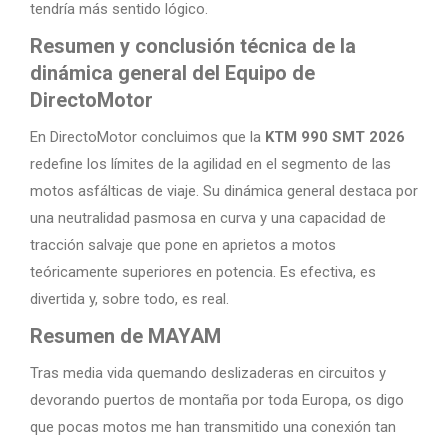
tendría más sentido lógico.
Resumen y conclusión técnica de la
dinámica general del Equipo de
DirectoMotor
En DirectoMotor concluimos que la
KTM 990 SMT 2026
redefine los límites de la agilidad en el segmento de las
motos asfálticas de viaje. Su dinámica general destaca por
una neutralidad pasmosa en curva y una capacidad de
tracción salvaje que pone en aprietos a motos
teóricamente superiores en potencia. Es efectiva, es
divertida y, sobre todo, es real.
Resumen de MAYAM
Tras media vida quemando deslizaderas en circuitos y
devorando puertos de montaña por toda Europa, os digo
que pocas motos me han transmitido una conexión tan