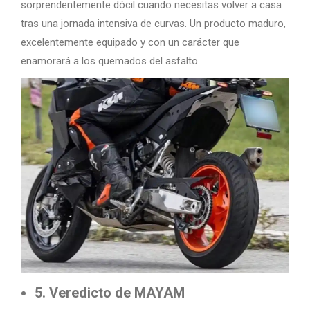
sorprendentemente dócil cuando necesitas volver a casa
tras una jornada intensiva de curvas. Un producto maduro,
excelentemente equipado y con un carácter que
enamorará a los quemados del asfalto.
5. Veredicto de MAYAM