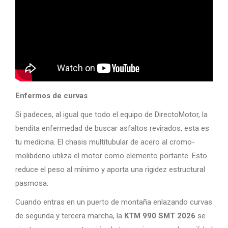
Enfermos de curvas
Si padeces, al igual que todo el equipo de DirectoMotor, la
bendita enfermedad de buscar asfaltos revirados, esta es
tu medicina. El chasis multitubular de acero al cromo-
molibdeno utiliza el motor como elemento portante. Esto
reduce el peso al mínimo y aporta una rigidez estructural
pasmosa.
Cuando entras en un puerto de montaña enlazando curvas
de segunda y tercera marcha, la
KTM 990 SMT 2026
se