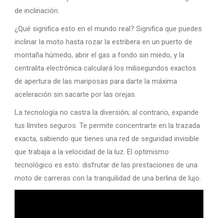
de inclinación.
¿Qué significa esto en el mundo real? Significa que puedes
inclinar la moto hasta rozar la estribera en un puerto de
montaña húmedo, abrir el gas a fondo sin miedo, y la
centralita electrónica calculará los milisegundos exactos
de apertura de las mariposas para darte la máxima
aceleración sin sacarte por las orejas.
La tecnología no castra la diversión; al contrario, expande
tus límites seguros. Te permite concentrarte en la trazada
exacta, sabiendo que tienes una red de seguridad invisible
que trabaja a la velocidad de la luz. El optimismo
tecnológico es esto: disfrutar de las prestaciones de una
moto de carreras con la tranquilidad de una berlina de lujo.