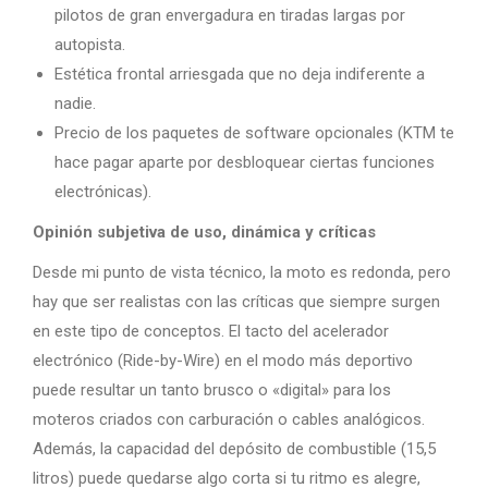
pilotos de gran envergadura en tiradas largas por
autopista.
Estética frontal arriesgada que no deja indiferente a
nadie.
Precio de los paquetes de software opcionales (KTM te
hace pagar aparte por desbloquear ciertas funciones
electrónicas).
Opinión subjetiva de uso, dinámica y críticas
Desde mi punto de vista técnico, la moto es redonda, pero
hay que ser realistas con las críticas que siempre surgen
en este tipo de conceptos. El tacto del acelerador
electrónico (Ride-by-Wire) en el modo más deportivo
puede resultar un tanto brusco o «digital» para los
moteros criados con carburación o cables analógicos.
Además, la capacidad del depósito de combustible (15,5
litros) puede quedarse algo corta si tu ritmo es alegre,