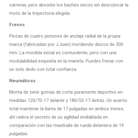
carreras, pero absorbe los baches secos sin descolocar la
moto de la trayectoria elegida.
Frenos
Pinzas de cuatro pistones de anclaje radial de la propia
marca (fabricadas por J.Juan) mordiendo discos de 300
mm. La mordida inicial es contundente, pero con una
modulabilidad exquisita en la maneta. Puedes frenar con
un solo dedo con total confianza.
Neumáticos
Monta de serie gomas de corte puramente deportivo en
medidas 120/70-17 delante y 180/55-17 detrás. Un acierto
total mantener la llanta de 17 pulgadas en ambos trenes;
ahí radica el secreto de su agilidad endiablada en
comparación con las maxitrails de rueda delantera de 19
pulgadas.