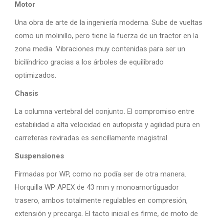
Motor
Una obra de arte de la ingeniería moderna. Sube de vueltas
como un molinillo, pero tiene la fuerza de un tractor en la
zona media. Vibraciones muy contenidas para ser un
bicilíndrico gracias a los árboles de equilibrado
optimizados.
Chasis
La columna vertebral del conjunto. El compromiso entre
estabilidad a alta velocidad en autopista y agilidad pura en
carreteras reviradas es sencillamente magistral.
Suspensiones
Firmadas por WP, como no podía ser de otra manera.
Horquilla WP APEX de 43 mm y monoamortiguador
trasero, ambos totalmente regulables en compresión,
extensión y precarga. El tacto inicial es firme, de moto de