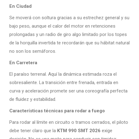
En Ciudad
Se moverá con soltura gracias a su estrechez general y su
bajo peso, aunque el calor del motor en retenciones
prolongadas y un radio de giro algo limitado por los topes
de la horquilla invertida te recordarán que su hábitat natural
no son los semáforos.
En Carretera
El paraíso terrenal. Aquí la dinámica estimada roza el
sobresaliente. La transición entre frenada, entrada en
curva y aceleración promete ser una coreografía perfecta
de fluidez y estabilidad.
Características técnicas para rodar a fuego
Para rodar al límite en circuito o tramos cerrados, el piloto
debe tener claro que la
KTM 990 SMT 2026
exige