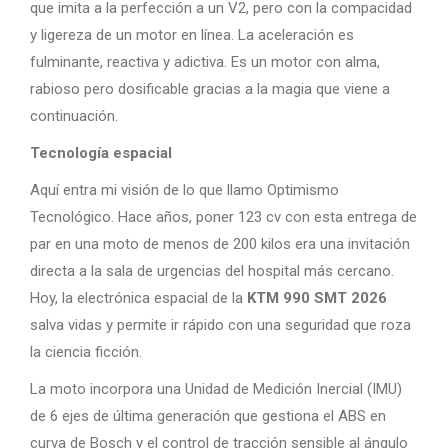
que imita a la perfección a un V2, pero con la compacidad
y ligereza de un motor en línea. La aceleración es
fulminante, reactiva y adictiva. Es un motor con alma,
rabioso pero dosificable gracias a la magia que viene a
continuación.
Tecnología espacial
Aquí entra mi visión de lo que llamo Optimismo
Tecnológico. Hace años, poner 123 cv con esta entrega de
par en una moto de menos de 200 kilos era una invitación
directa a la sala de urgencias del hospital más cercano.
Hoy, la electrónica espacial de la
KTM 990 SMT 2026
salva vidas y permite ir rápido con una seguridad que roza
la ciencia ficción.
La moto incorpora una Unidad de Medición Inercial (IMU)
de 6 ejes de última generación que gestiona el ABS en
curva de Bosch y el control de tracción sensible al ángulo