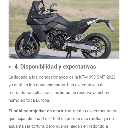
4. Disponibilidad y expectativas
La llegada a los concesionarios de la KTM 990 SMT 2026
ya está en los concesionarios. Las expectativas del
mercado son altísimas: las listas de reserva ya echan
humo en toda Europa.
El público objetivo es claro
: motoristas experimentados
que bajan de una R de 1000 cc porque sus rodillas ya no
aguantan la tortura, pero que se niegan en redondo a