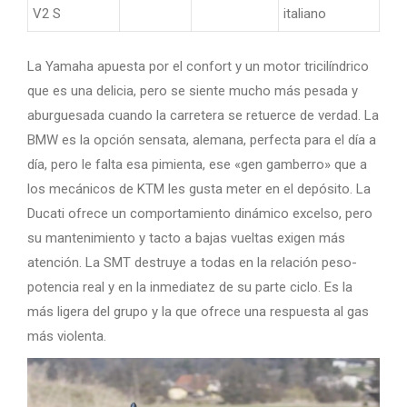
V2 S
italiano
La Yamaha apuesta por el confort y un motor tricilíndrico
que es una delicia, pero se siente mucho más pesada y
aburguesada cuando la carretera se retuerce de verdad. La
BMW es la opción sensata, alemana, perfecta para el día a
día, pero le falta esa pimienta, ese «gen gamberro» que a
los mecánicos de KTM les gusta meter en el depósito. La
Ducati ofrece un comportamiento dinámico excelso, pero
su mantenimiento y tacto a bajas vueltas exigen más
atención. La SMT destruye a todas en la relación peso-
potencia real y en la inmediatez de su parte ciclo. Es la
más ligera del grupo y la que ofrece una respuesta al gas
más violenta.