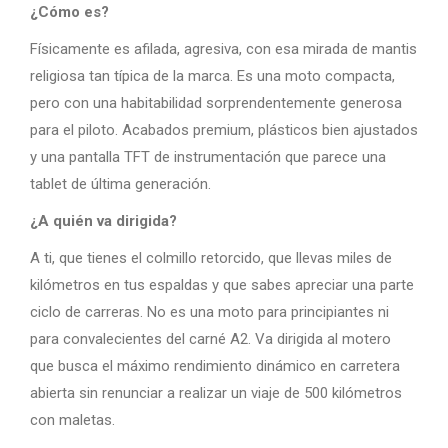
¿Cómo es?
Físicamente es afilada, agresiva, con esa mirada de mantis
religiosa tan típica de la marca. Es una moto compacta,
pero con una habitabilidad sorprendentemente generosa
para el piloto. Acabados premium, plásticos bien ajustados
y una pantalla TFT de instrumentación que parece una
tablet de última generación.
¿A quién va dirigida?
A ti, que tienes el colmillo retorcido, que llevas miles de
kilómetros en tus espaldas y que sabes apreciar una parte
ciclo de carreras. No es una moto para principiantes ni
para convalecientes del carné A2. Va dirigida al motero
que busca el máximo rendimiento dinámico en carretera
abierta sin renunciar a realizar un viaje de 500 kilómetros
con maletas.