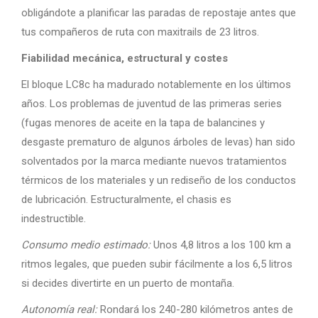
obligándote a planificar las paradas de repostaje antes que
tus compañeros de ruta con maxitrails de 23 litros.
Fiabilidad mecánica, estructural y costes
El bloque LC8c ha madurado notablemente en los últimos
años. Los problemas de juventud de las primeras series
(fugas menores de aceite en la tapa de balancines y
desgaste prematuro de algunos árboles de levas) han sido
solventados por la marca mediante nuevos tratamientos
térmicos de los materiales y un rediseño de los conductos
de lubricación. Estructuralmente, el chasis es
indestructible.
Consumo medio estimado:
Unos 4,8 litros a los 100 km a
ritmos legales, que pueden subir fácilmente a los 6,5 litros
si decides divertirte en un puerto de montaña.
Autonomía real:
Rondará los 240-280 kilómetros antes de