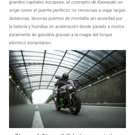
grandes capitales europeas,
el concepto de Kawasaki se
erige como el puente perfecto
: no renuncias a viajar largas
distancias, devoras puertos de montaña sin ansiedad por
la batería y humillas en aceleración desde parado a motos
puramente de gasolina gracias a la magia del torque
eléctrico instantáneo.