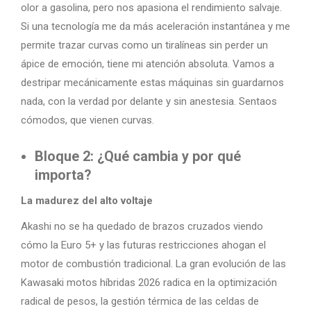
olor a gasolina, pero nos apasiona el rendimiento salvaje.
Si una tecnología me da más aceleración instantánea y me
permite trazar curvas como un tiralíneas sin perder un
ápice de emoción, tiene mi atención absoluta. Vamos a
destripar mecánicamente estas máquinas sin guardarnos
nada, con la verdad por delante y sin anestesia. Sentaos
cómodos, que vienen curvas.
Bloque 2: ¿Qué cambia y por qué
importa?
La madurez del alto voltaje
Akashi no se ha quedado de brazos cruzados viendo
cómo la Euro 5+ y las futuras restricciones ahogan el
motor de combustión tradicional. La gran evolución de las
Kawasaki motos híbridas 2026 radica en la optimización
radical de pesos, la gestión térmica de las celdas de