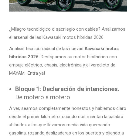
¿Milagro tecnológico o sacrilegio con cables? Analizamos
el arsenal de las Kawasaki motos híbridas 2026
Análisis técnico radical de las nuevas
Kawasaki motos
híbridas 2026
. Destripamos su motor bicilíndrico con
empuje eléctrico, chasis, electrónica y el veredicto de
MAYAM. ¡Entra ya!
Bloque 1: Declaración de intenciones.
De motero a motero
A ver, seamos completamente honestos y hablemos claro
desde el primer kilómetro: cuando nos mientan la palabra
«híbrido» a los que llevamos media vida quemando
gasolina, rozando deslizaderas en los puertos y oliendo a