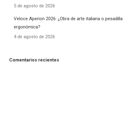
5 de agosto de 2026
Veloce Aperion 2026: ¿Obra de arte italiana o pesadilla
ergonómica?
4 de agosto de 2026
Comentarios recientes