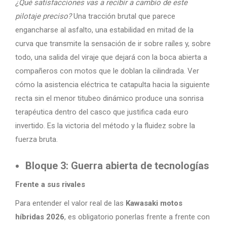
¿Qué satisfacciones vas a recibir a cambio de este
pilotaje preciso?
Una tracción brutal que parece
engancharse al asfalto, una estabilidad en mitad de la
curva que transmite la sensación de ir sobre raíles y, sobre
todo, una salida del viraje que dejará con la boca abierta a
compañeros con motos que le doblan la cilindrada. Ver
cómo la asistencia eléctrica te catapulta hacia la siguiente
recta sin el menor titubeo dinámico produce una sonrisa
terapéutica dentro del casco que justifica cada euro
invertido. Es la victoria del método y la fluidez sobre la
fuerza bruta.
Bloque 3: Guerra abierta de tecnologías
Frente a sus rivales
Para entender el valor real de las
Kawasaki motos
híbridas 2026
, es obligatorio ponerlas frente a frente con