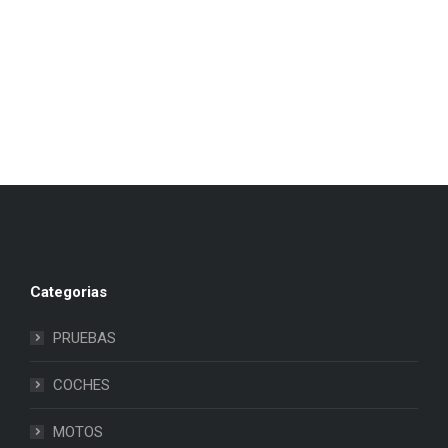
Categorias
PRUEBAS
COCHES
MOTOS