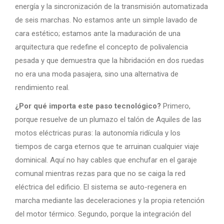
energía y la sincronización de la transmisión automatizada
de seis marchas. No estamos ante un simple lavado de
cara estético; estamos ante la maduración de una
arquitectura que redefine el concepto de polivalencia
pesada y que demuestra que la hibridación en dos ruedas
no era una moda pasajera, sino una alternativa de
rendimiento real.
¿Por qué importa este paso tecnológico?
Primero,
porque resuelve de un plumazo el talón de Aquiles de las
motos eléctricas puras: la autonomía ridícula y los
tiempos de carga eternos que te arruinan cualquier viaje
dominical. Aquí no hay cables que enchufar en el garaje
comunal mientras rezas para que no se caiga la red
eléctrica del edificio. El sistema se auto-regenera en
marcha mediante las deceleraciones y la propia retención
del motor térmico. Segundo, porque la integración del