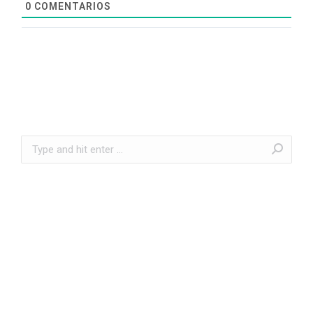
0
COMENTARIOS
Search: