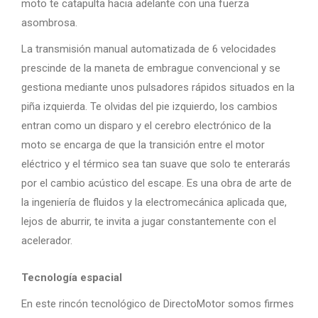
moto te catapulta hacia adelante con una fuerza
asombrosa.
La transmisión manual automatizada de 6 velocidades
prescinde de la maneta de embrague convencional y se
gestiona mediante unos pulsadores rápidos situados en la
piña izquierda. Te olvidas del pie izquierdo, los cambios
entran como un disparo y el cerebro electrónico de la
moto se encarga de que la transición entre el motor
eléctrico y el térmico sea tan suave que solo te enterarás
por el cambio acústico del escape. Es una obra de arte de
la ingeniería de fluidos y la electromecánica aplicada que,
lejos de aburrir, te invita a jugar constantemente con el
acelerador.
Tecnología espacial
En este rincón tecnológico de DirectoMotor somos firmes