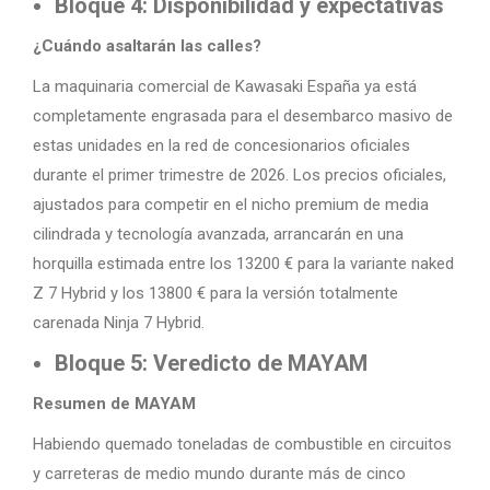
Bloque 4: Disponibilidad y expectativas
¿Cuándo asaltarán las calles?
La maquinaria comercial de Kawasaki España ya está
completamente engrasada para el desembarco masivo de
estas unidades en la red de concesionarios oficiales
durante el primer trimestre de 2026. Los precios oficiales,
ajustados para competir en el nicho premium de media
cilindrada y tecnología avanzada, arrancarán en una
horquilla estimada entre los 13200 € para la variante naked
Z 7 Hybrid y los 13800 € para la versión totalmente
carenada Ninja 7 Hybrid.
Bloque 5: Veredicto de MAYAM
Resumen de MAYAM
Habiendo quemado toneladas de combustible en circuitos
y carreteras de medio mundo durante más de cinco