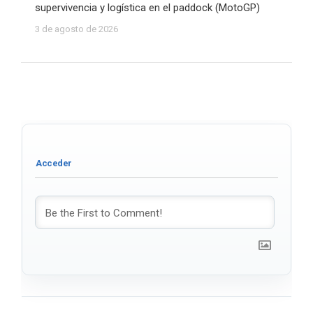
supervivencia y logística en el paddock (MotoGP)
3 de agosto de 2026