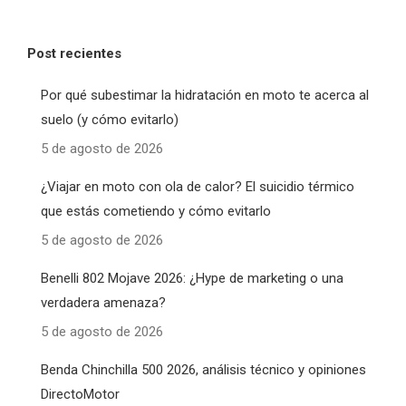
Post recientes
Por qué subestimar la hidratación en moto te acerca al
suelo (y cómo evitarlo)
5 de agosto de 2026
¿Viajar en moto con ola de calor? El suicidio térmico
que estás cometiendo y cómo evitarlo
5 de agosto de 2026
Benelli 802 Mojave 2026: ¿Hype de marketing o una
verdadera amenaza?
5 de agosto de 2026
Benda Chinchilla 500 2026, análisis técnico y opiniones
DirectoMotor