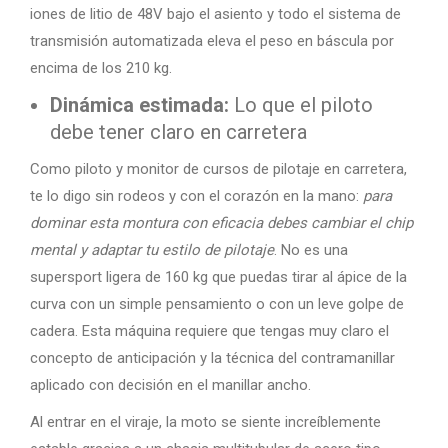
iones de litio de 48V bajo el asiento y todo el sistema de
transmisión automatizada eleva el peso en báscula por
encima de los 210 kg.
Dinámica estimada:
Lo que el piloto
debe tener claro en carretera
Como piloto y monitor de cursos de pilotaje en carretera,
te lo digo sin rodeos y con el corazón en la mano:
para
dominar esta montura con eficacia debes cambiar el chip
mental y adaptar tu estilo de pilotaje
. No es una
supersport ligera de 160 kg que puedas tirar al ápice de la
curva con un simple pensamiento o con un leve golpe de
cadera. Esta máquina requiere que tengas muy claro el
concepto de anticipación y la técnica del contramanillar
aplicado con decisión en el manillar ancho.
Al entrar en el viraje, la moto se siente increíblemente