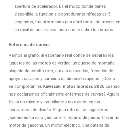
apertura de acelerador. Es el modo donde tienes
disponible la función e-boost durante ráfagas de 5
segundos, transformando una dócil moto intermedia en
un misil de aceleración pura que te estira los brazos.
Enfermos de curvas
Vamos al grano, al escenario real donde se separan los
juguetes de las motos de verdad: un puerto de montaña
plagado de asfalto roto, curvas enlazadas, frenadas de
apoyos salvajes y cambios de dirección rápidos. ¿Cómo
se comportan las
Kawasaki motos híbridas 2026
cuando
nos declaramos oficialmente enfermos de curvas? Aquí la
física no miente y los milagros no existen en los
laboratorios de diseño. El gran reto de los ingenieros
japoneses ha sido gestionar el reparto de pesos. Llevar un
motor de gasolina, un motor eléctrico, una batería de