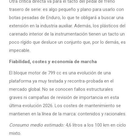
Otra crítica directa va para el tacto del pedal de freno
trasero de serie: es algo pequeño y plano para usarlo con
botas pesadas de Enduro, lo que te obligará a buscar una
extensión en la industria auxiliar. Además, los plásticos del
carenado interior de la instrumentación tienen un tacto un
poco rígido que desluce un conjunto que, por lo demás, es
impecable.
Fiabilidad, costes y economía de marcha
El bloque motor de 799 cc es una evolución de una
plataforma ya muy testada y recontra-probada en el
mercado global. No se conocen fallos estructurales
graves ni campañas de revisión de importancia en esta
última evolución 2026. Los costes de mantenimiento se
mantienen en la línea de la marca: contenidos y racionales.
Consumo medio estimado:
4,6 litros a los 100 km en ciclo
mixto.