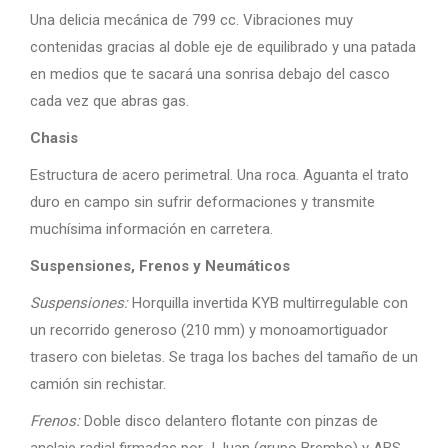
Una delicia mecánica de 799 cc. Vibraciones muy
contenidas gracias al doble eje de equilibrado y una patada
en medios que te sacará una sonrisa debajo del casco
cada vez que abras gas.
Chasis
Estructura de acero perimetral. Una roca. Aguanta el trato
duro en campo sin sufrir deformaciones y transmite
muchísima información en carretera.
Suspensiones, Frenos y Neumáticos
Suspensiones:
Horquilla invertida KYB multirregulable con
un recorrido generoso (210 mm) y monoamortiguador
trasero con bieletas. Se traga los baches del tamaño de un
camión sin rechistar.
Frenos:
Doble disco delantero flotante con pinzas de