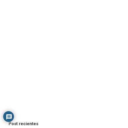
Post recientes