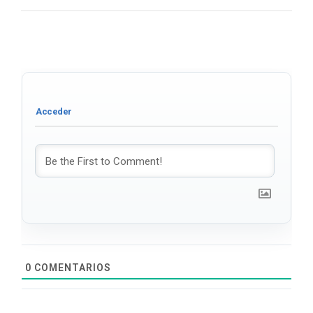
0
COMENTARIOS