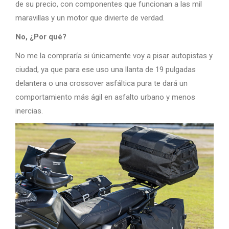
de su precio, con componentes que funcionan a las mil
maravillas y un motor que divierte de verdad.
No, ¿Por qué?
No me la compraría si únicamente voy a pisar autopistas y
ciudad, ya que para ese uso una llanta de 19 pulgadas
delantera o una crossover asfáltica pura te dará un
comportamiento más ágil en asfalto urbano y menos
inercias.