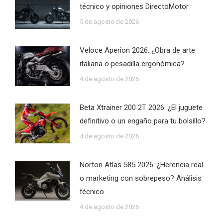
técnico y opiniones DirectoMotor
5 de agosto de 2026
Veloce Aperion 2026: ¿Obra de arte
italiana o pesadilla ergonómica?
4 de agosto de 2026
Beta Xtrainer 200 2T 2026: ¿El juguete
definitivo o un engaño para tu bolsillo?
4 de agosto de 2026
Norton Atlas 585 2026: ¿Herencia real
o marketing con sobrepeso? Análisis
técnico
4 de agosto de 2026