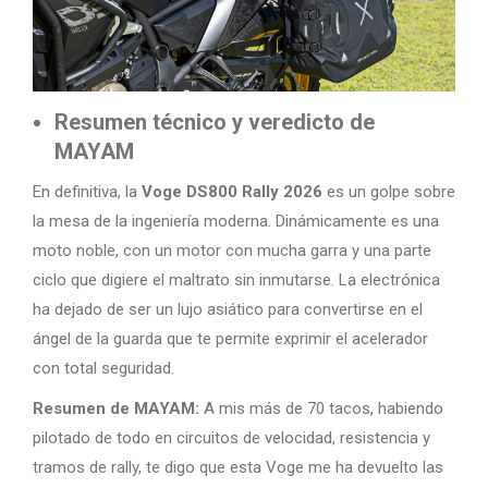
Resumen técnico y veredicto de
MAYAM
En definitiva, la
Voge DS800 Rally 2026
es un golpe sobre
la mesa de la ingeniería moderna. Dinámicamente es una
moto noble, con un motor con mucha garra y una parte
ciclo que digiere el maltrato sin inmutarse. La electrónica
ha dejado de ser un lujo asiático para convertirse en el
ángel de la guarda que te permite exprimir el acelerador
con total seguridad.
Resumen de MAYAM:
A mis más de 70 tacos, habiendo
pilotado de todo en circuitos de velocidad, resistencia y
tramos de rally, te digo que esta Voge me ha devuelto las