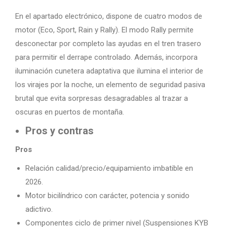
En el apartado electrónico, dispone de cuatro modos de
motor (Eco, Sport, Rain y Rally). El modo Rally permite
desconectar por completo las ayudas en el tren trasero
para permitir el derrape controlado. Además, incorpora
iluminación cunetera adaptativa que ilumina el interior de
los virajes por la noche, un elemento de seguridad pasiva
brutal que evita sorpresas desagradables al trazar a
oscuras en puertos de montaña.
Pros y contras
Pros
Relación calidad/precio/equipamiento imbatible en
2026.
Motor bicilíndrico con carácter, potencia y sonido
adictivo.
Componentes ciclo de primer nivel (Suspensiones KYB