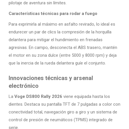
pilotaje de aventura sin límites.
Características técnicas para rodar a fuego
Para exprimirla al máximo en asfalto revirado, lo ideal es
endurecer un par de clics la compresión de la horquilla
delantera para mitigar el hundimiento en frenadas
agresivas. En campo, desconecta el ABS trasero, mantén
el motor en su zona dulce (entre 5000 y 8000 rpm) y deja
que la inercia de la rueda delantera guíe el conjunto.
Innovaciones técnicas y arsenal
electrónico
La
Voge DS800 Rally 2026
viene equipada hasta los
dientes. Destaca su pantalla TFT de 7 pulgadas a color con
conectividad total, navegación giro a giro y un sistema de
control de presión de neumáticos (TPMS) integrado de
serie.