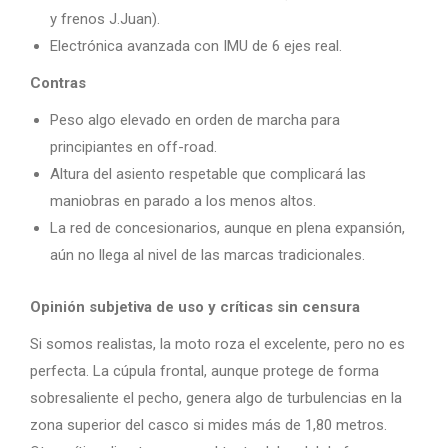
y frenos J.Juan).
Electrónica avanzada con IMU de 6 ejes real.
Contras
Peso algo elevado en orden de marcha para
principiantes en off-road.
Altura del asiento respetable que complicará las
maniobras en parado a los menos altos.
La red de concesionarios, aunque en plena expansión,
aún no llega al nivel de las marcas tradicionales.
Opinión subjetiva de uso y críticas sin censura
Si somos realistas, la moto roza el excelente, pero no es
perfecta. La cúpula frontal, aunque protege de forma
sobresaliente el pecho, genera algo de turbulencias en la
zona superior del casco si mides más de 1,80 metros.