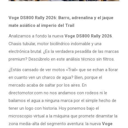
Voge DS800 Rally 2026: Barro, adrenalina y el jaque
mate asiático al imperio del Trail
Analizamos a fondo la nueva
Voge DS800 Rally 2026
.
Chasis tubular, motor bicilíndrico indomable y una
electrónica brutal. ¿Es la verdadera pesadilla de las marcas
premium? Descúbrelo en este análisis técnico sin filtros.
¿Estás cansado de ver motos «Trail» que se echan a llorar
en cuanto ven un charco de agua? Bien, porque el
mercado acaba de saltar por los aires. En
directomotor.com no nos andamos con rodeos ni le
bailamos el agua a ninguna marca por el simple hecho de
tener un logo con historia. Hoy ponemos bajo el
microscopio virtual a la máquina que promete dinamitar la
zona media-alta del segmento aventura: la nueva
Voge