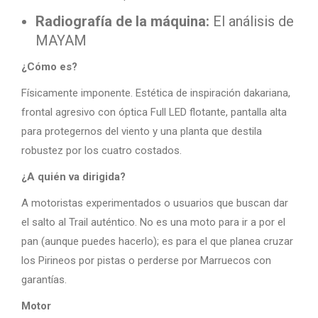
Radiografía de la máquina:
El análisis de
MAYAM
¿Cómo es?
Físicamente imponente. Estética de inspiración dakariana,
frontal agresivo con óptica Full LED flotante, pantalla alta
para protegernos del viento y una planta que destila
robustez por los cuatro costados.
¿A quién va dirigida?
A motoristas experimentados o usuarios que buscan dar
el salto al Trail auténtico. No es una moto para ir a por el
pan (aunque puedes hacerlo); es para el que planea cruzar
los Pirineos por pistas o perderse por Marruecos con
garantías.
Motor