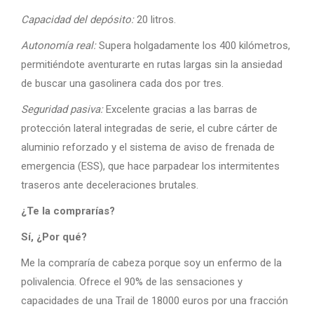
Capacidad del depósito:
20 litros.
Autonomía real:
Supera holgadamente los 400 kilómetros,
permitiéndote aventurarte en rutas largas sin la ansiedad
de buscar una gasolinera cada dos por tres.
Seguridad pasiva:
Excelente gracias a las barras de
protección lateral integradas de serie, el cubre cárter de
aluminio reforzado y el sistema de aviso de frenada de
emergencia (ESS), que hace parpadear los intermitentes
traseros ante deceleraciones brutales.
¿Te la comprarías?
Sí, ¿Por qué?
Me la compraría de cabeza porque soy un enfermo de la
polivalencia. Ofrece el 90% de las sensaciones y
capacidades de una Trail de 18000 euros por una fracción