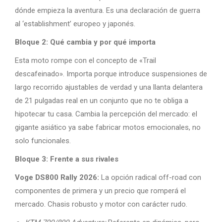
dónde empieza la aventura. Es una declaración de guerra
al ‘establishment’ europeo y japonés.
Bloque 2: Qué cambia y por qué importa
Esta moto rompe con el concepto de «Trail
descafeinado». Importa porque introduce suspensiones de
largo recorrido ajustables de verdad y una llanta delantera
de 21 pulgadas real en un conjunto que no te obliga a
hipotecar tu casa. Cambia la percepción del mercado: el
gigante asiático ya sabe fabricar motos emocionales, no
solo funcionales.
Bloque 3: Frente a sus rivales
Voge DS800 Rally 2026:
La opción radical off-road con
componentes de primera y un precio que romperá el
mercado. Chasis robusto y motor con carácter rudo.