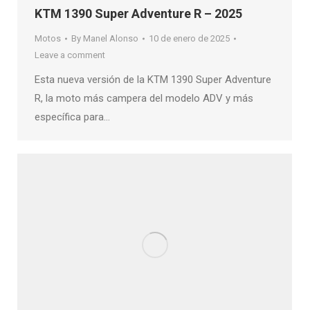
KTM 1390 Super Adventure R – 2025
Motos
By
Manel Alonso
10 de enero de 2025
Leave a comment
Esta nueva versión de la KTM 1390 Super Adventure
R, la moto más campera del modelo ADV y más
específica para…