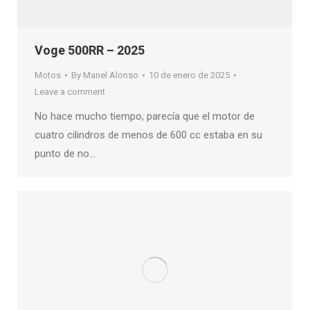
Voge 500RR – 2025
Motos
By
Manel Alonso
10 de enero de 2025
Leave a comment
No hace mucho tiempo, parecía que el motor de
cuatro cilindros de menos de 600 cc estaba en su
punto de no…