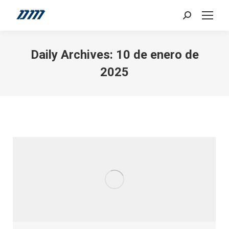
Search:
Daily Archives:
10 de enero de
2025