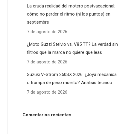
La cruda realidad del motero postvacacional:
cómo no perder el ritmo (ni los puntos) en
septiembre
7 de agosto de 2026
¿Moto Guzzi Stelvio vs. V85 TT? La verdad sin
filtros que la marca no quiere que leas
7 de agosto de 2026
Suzuki V-Strom 250SX 2026: ¿Joya mecánica
o trampa de peso muerto? Análisis técnico
7 de agosto de 2026
Comentarios recientes