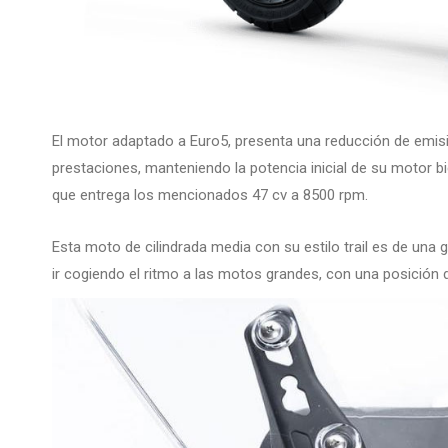
El motor adaptado a Euro5, presenta una reducción de emisi
prestaciones, manteniendo la potencia inicial de su motor bici
que entrega los mencionados 47 cv a 8500 rpm.
Esta moto de cilindrada media con su estilo trail es de una 
ir cogiendo el ritmo a las motos grandes, con una posición 