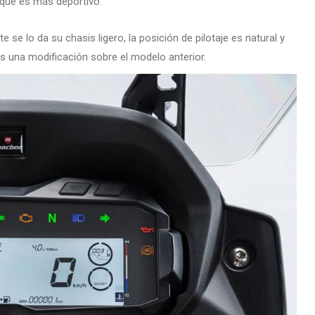
 que es más deportivo.
e se lo da su chasis ligero, la posición de pilotaje es natural y
es una modificación sobre el modelo anterior.