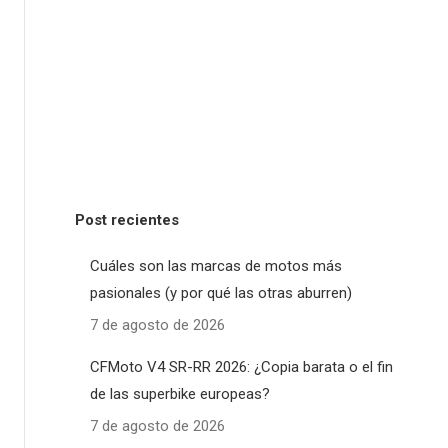
Post recientes
Cuáles son las marcas de motos más
pasionales (y por qué las otras aburren)
7 de agosto de 2026
CFMoto V4 SR-RR 2026: ¿Copia barata o el fin
de las superbike europeas?
7 de agosto de 2026