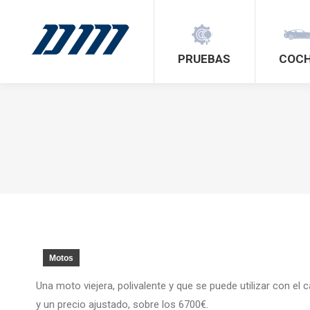
PRUEBAS
COC
Motos
Una moto viejera, polivalente y que se puede utilizar con e
y un precio ajustado, sobre los 6700€.