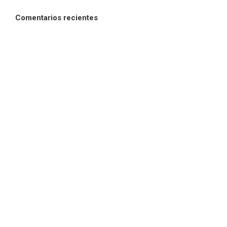
Comentarios recientes