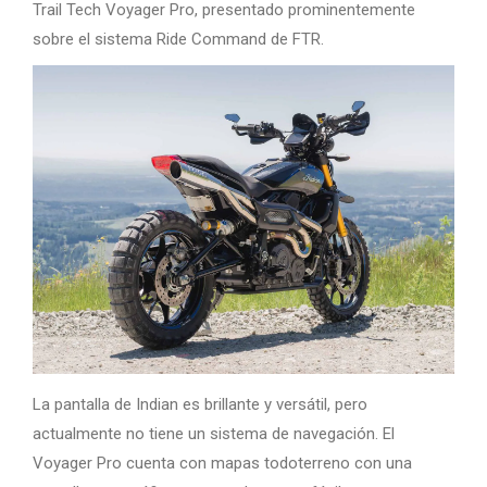
Trail Tech Voyager Pro, presentado prominentemente
sobre el sistema Ride Command de FTR.
La pantalla de Indian es brillante y versátil, pero
actualmente no tiene un sistema de navegación. El
Voyager Pro cuenta con mapas todoterreno con una