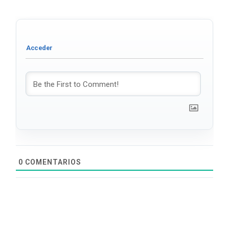
0
COMENTARIOS