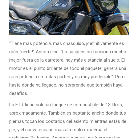
“Tiene más potencia, más chasquido, ¡definitivamente es
más fuerte!” Anson dice. “La suspensión funciona mucho
mejor fuera de la carretera, hay más distancia al suelo. El
motor es el punto brillante de todo el paquete, genera una
gran potencia en todas partes y es muy predecible”. Pero
hasta donde ha llegado, no sorprende que también haya
desafíos.
La FTR tiene solo un tanque de combustible de 13 litros,
aproximadamente. También es bastante ancho donde tus
piernas tocan los costados del asiento mientras estás de
pie, y el nuevo escape más alto solo exacerba el