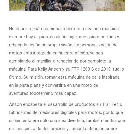
No importa cuán funcional o hermosa sea una máquina,
siempre hay alguien, en algún lugar, que quiere cortarla y
rehacerla según su propia visión. La personalización de
motos está integrada en nuestra afición, ya sea
cambiando el manillar o rehaciendo por completo la
máquina. Para Kelly Anson y su FTR 1200 S de 2019, fue lo
último. Su misión: tomar esta máquina de calle inspirada
en la pista plana y convertirla en una moto de
aventuras todoterreno más capaz.
Anson encabeza el desarrollo de productos en Trail Tech,
fabricantes de medidores digitales para motos, por lo que
si bien esta era solo una idea divertida, también tendría que
ser una pieza de declaración y llamar la atención sobre