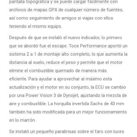
pantalla topográfica y se puede cargar fácilmente con
archivos de mapas GPX de cualquier número de fuentes,
así como seguimiento de amigos si viajas con ellos
teniendo el mismo equipo.
Después de que se instaló el nuevo indicador, lo primero
que se abordó fue el escape. Toce Performance aportó un
sistema 2 a 1 de montaje alto completo, lo que aumenta la
distancia al suelo, reduce el peso y permite que el motor
elimine el combustible quemado de manera más
eficiente. Para ayudar a aprovechar al máximo esta
actualización y el motor en su conjunto, la ECU se cambio
por una Power Vision 3 de Dynojet, ajustando la mezcla de
aire y combustible. La horquilla invertida Sachs de 43 mm
también ha sido modificada para un mejor funcionamiento
en lo marrón.
Se instaló un pequeño parabrisas sobre el faro con luces