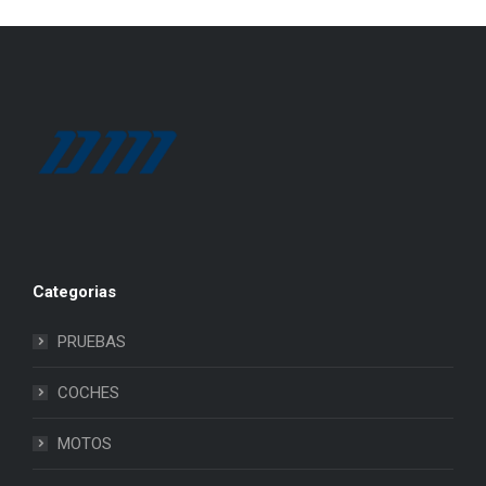
Categorias
PRUEBAS
COCHES
MOTOS