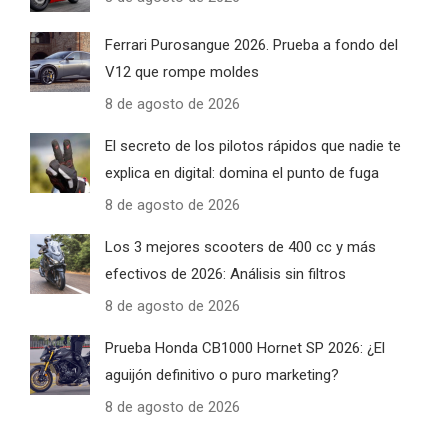
Ferrari Purosangue 2026. Prueba a fondo del
V12 que rompe moldes
8 de agosto de 2026
El secreto de los pilotos rápidos que nadie te
explica en digital: domina el punto de fuga
8 de agosto de 2026
Los 3 mejores scooters de 400 cc y más
efectivos de 2026: Análisis sin filtros
8 de agosto de 2026
Prueba Honda CB1000 Hornet SP 2026: ¿El
aguijón definitivo o puro marketing?
8 de agosto de 2026