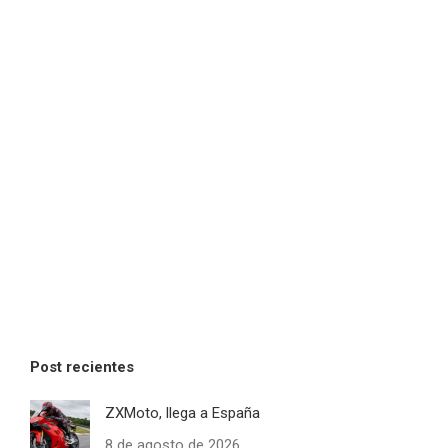
Post recientes
ZXMoto, llega a España
8 de agosto de 2026