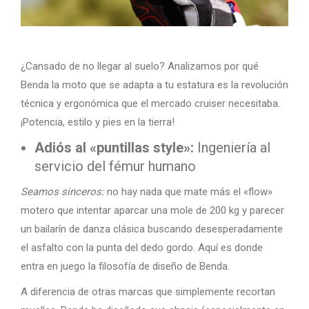
¿Cansado de no llegar al suelo? Analizamos por qué
Benda la moto que se adapta a tu estatura es la revolución
técnica y ergonómica que el mercado cruiser necesitaba.
¡Potencia, estilo y pies en la tierra!
Adiós al «puntillas style»:
Ingeniería al
servicio del fémur humano
Seamos sinceros:
no hay nada que mate más el «flow»
motero que intentar aparcar una mole de 200 kg y parecer
un bailarín de danza clásica buscando desesperadamente
el asfalto con la punta del dedo gordo. Aquí es donde
entra en juego la filosofía de diseño de Benda.
A diferencia de otras marcas que simplemente recortan