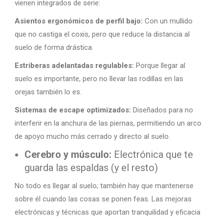
vienen integrados de serie:
Asientos ergonómicos de perfil bajo:
Con un mullido
que no castiga el coxis, pero que reduce la distancia al
suelo de forma drástica.
Estriberas adelantadas regulables:
Porque llegar al
suelo es importante, pero no llevar las rodillas en las
orejas también lo es.
Sistemas de escape optimizados:
Diseñados para no
interferir en la anchura de las piernas, permitiendo un arco
de apoyo mucho más cerrado y directo al suelo.
Cerebro y músculo:
Electrónica que te
guarda las espaldas (y el resto)
No todo es llegar al suelo; también hay que mantenerse
sobre él cuando las cosas se ponen feas. Las mejoras
electrónicas y técnicas que aportan tranquilidad y eficacia