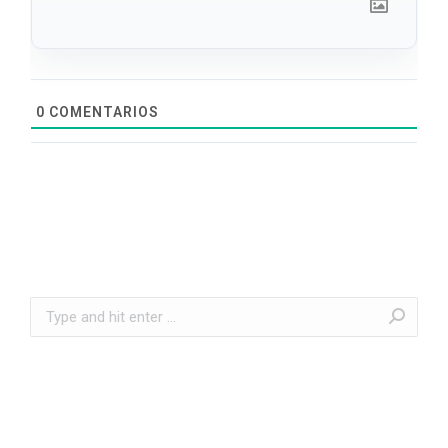
0
COMENTARIOS
Search: