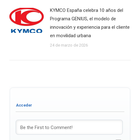
KYMCO España celebra 10 años del
Programa GENIUS, el modelo de
innovación y experiencia para el cliente
en movilidad urbana
24 de marzo de 2026