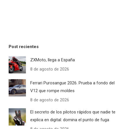
Post recientes
ZXMoto, llega a España
8 de agosto de 2026
Ferrari Purosangue 2026. Prueba a fondo del
V12 que rompe moldes
8 de agosto de 2026
El secreto de los pilotos rápidos que nadie te
explica en digital: domina el punto de fuga
8 de agosto de 2026