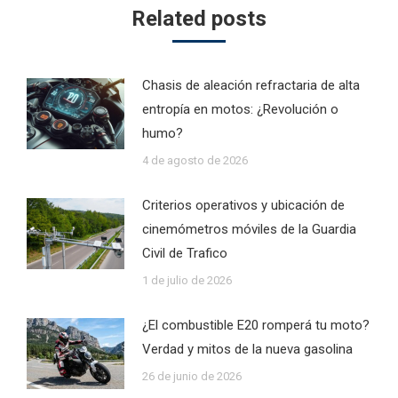
Related posts
Chasis de aleación refractaria de alta
entropía en motos: ¿Revolución o
humo?
4 de agosto de 2026
Criterios operativos y ubicación de
cinemómetros móviles de la Guardia
Civil de Trafico
1 de julio de 2026
¿El combustible E20 romperá tu moto?
Verdad y mitos de la nueva gasolina
26 de junio de 2026