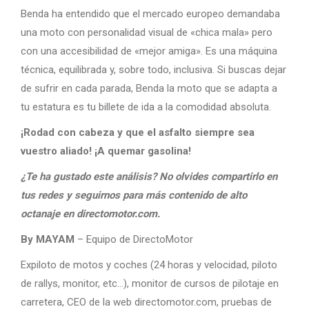
Benda ha entendido que el mercado europeo demandaba
una moto con personalidad visual de «chica mala» pero
con una accesibilidad de «mejor amiga». Es una máquina
técnica, equilibrada y, sobre todo, inclusiva. Si buscas dejar
de sufrir en cada parada, Benda la moto que se adapta a
tu estatura es tu billete de ida a la comodidad absoluta.
¡Rodad con cabeza y que el asfalto siempre sea
vuestro aliado! ¡A quemar gasolina!
¿Te ha gustado este análisis? No olvides compartirlo en
tus redes y seguirnos para más contenido de alto
octanaje en directomotor.com.
By MAYAM
– Equipo de DirectoMotor
Expiloto de motos y coches (24 horas y velocidad, piloto
de rallys, monitor, etc…), monitor de cursos de pilotaje en
carretera, CEO de la web directomotor.com, pruebas de