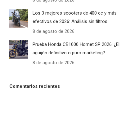
Los 3 mejores scooters de 400 cc y más
efectivos de 2026: Análisis sin filtros
8 de agosto de 2026
Prueba Honda CB1000 Hornet SP 2026: ¿El
aguijón definitivo o puro marketing?
8 de agosto de 2026
Comentarios recientes