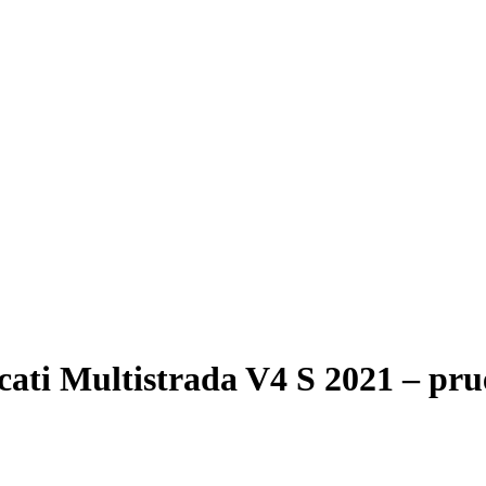
ati Multistrada V4 S 2021 – pr