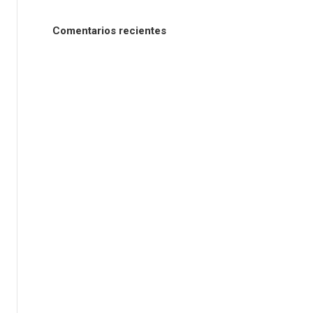
Comentarios recientes