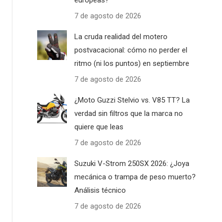
europeas?
7 de agosto de 2026
La cruda realidad del motero
postvacacional: cómo no perder el
ritmo (ni los puntos) en septiembre
7 de agosto de 2026
¿Moto Guzzi Stelvio vs. V85 TT? La
verdad sin filtros que la marca no
quiere que leas
7 de agosto de 2026
Suzuki V-Strom 250SX 2026: ¿Joya
mecánica o trampa de peso muerto?
Análisis técnico
7 de agosto de 2026