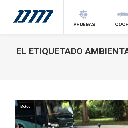
PRUEBAS
COC
EL ETIQUETADO AMBIENTA
Motos