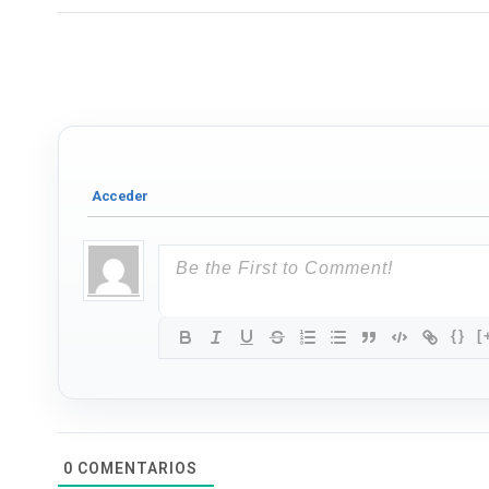
{}
[
0
COMENTARIOS