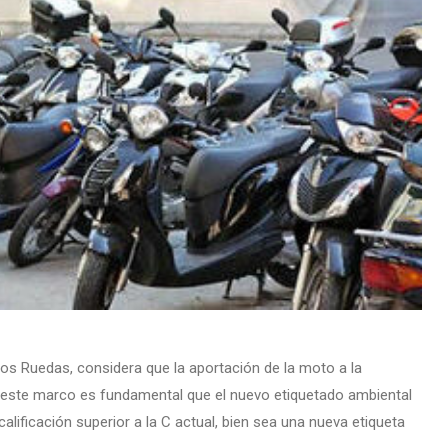
s Ruedas, considera que la aportación de la moto a la
 en este marco es fundamental que el nuevo etiquetado ambiental
ificación superior a la C actual, bien sea una nueva etiqueta