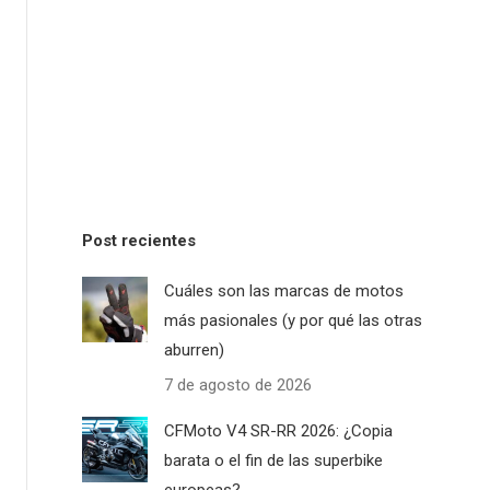
Post recientes
Cuáles son las marcas de motos
más pasionales (y por qué las otras
aburren)
7 de agosto de 2026
CFMoto V4 SR-RR 2026: ¿Copia
barata o el fin de las superbike