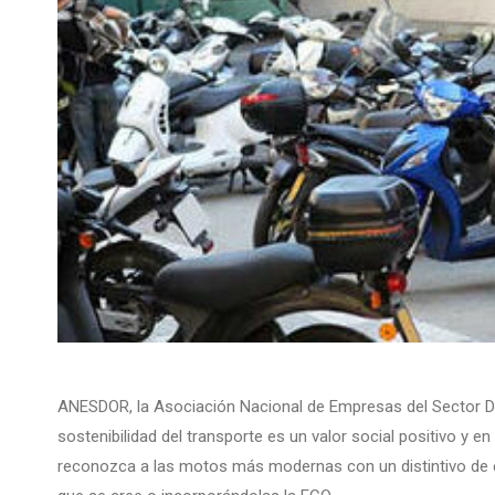
ANESDOR, la Asociación Nacional de Empresas del Sector Do
sostenibilidad del transporte es un valor social positivo y
reconozca a las motos más modernas con un distintivo de cal