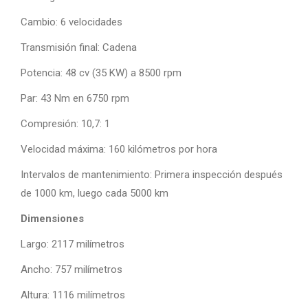
Cambio: 6 velocidades
Transmisión final: Cadena
Potencia: 48 cv (35 KW) a 8500 rpm
Par: 43 Nm en 6750 rpm
Compresión: 10,7: 1
Velocidad máxima: 160 kilómetros por hora
Intervalos de mantenimiento: Primera inspección después
de 1000 km, luego cada 5000 km
Dimensiones
Largo: 2117 milímetros
Ancho: 757 milímetros
Altura: 1116 milímetros