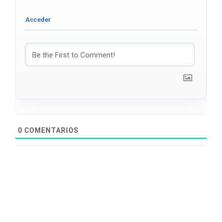
0
COMENTARIOS