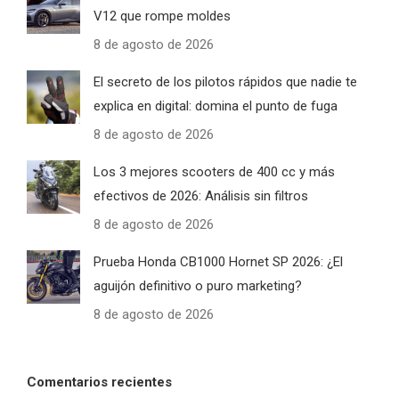
V12 que rompe moldes
8 de agosto de 2026
El secreto de los pilotos rápidos que nadie te
explica en digital: domina el punto de fuga
8 de agosto de 2026
Los 3 mejores scooters de 400 cc y más
efectivos de 2026: Análisis sin filtros
8 de agosto de 2026
Prueba Honda CB1000 Hornet SP 2026: ¿El
aguijón definitivo o puro marketing?
8 de agosto de 2026
Comentarios recientes