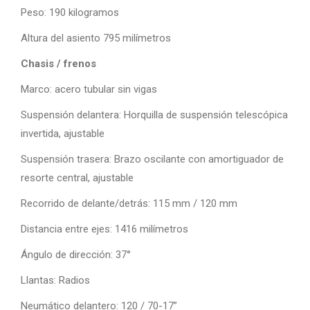
Peso: 190 kilogramos
Altura del asiento 795 milímetros
Chasis / frenos
Marco: acero tubular sin vigas
Suspensión delantera: Horquilla de suspensión telescópica
invertida, ajustable
Suspensión trasera: Brazo oscilante con amortiguador de
resorte central, ajustable
Recorrido de delante/detrás: 115 mm / 120 mm
Distancia entre ejes: 1416 milímetros
Ángulo de dirección: 37°
Llantas: Radios
Neumático delantero: 120 / 70-17”