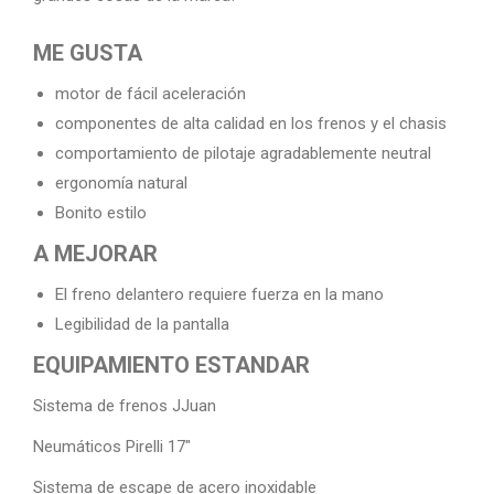
ME GUSTA
motor de fácil aceleración
componentes de alta calidad en los frenos y el chasis
comportamiento de pilotaje agradablemente neutral
ergonomía natural
Bonito estilo
A MEJORAR
El freno delantero requiere fuerza en la mano
Legibilidad de la pantalla
EQUIPAMIENTO ESTANDAR
Sistema de frenos JJuan
Neumáticos Pirelli 17″
Sistema de escape de acero inoxidable