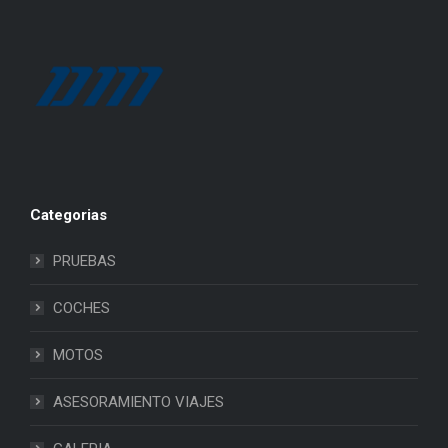
Categorias
PRUEBAS
COCHES
MOTOS
ASESORAMIENTO VIAJES