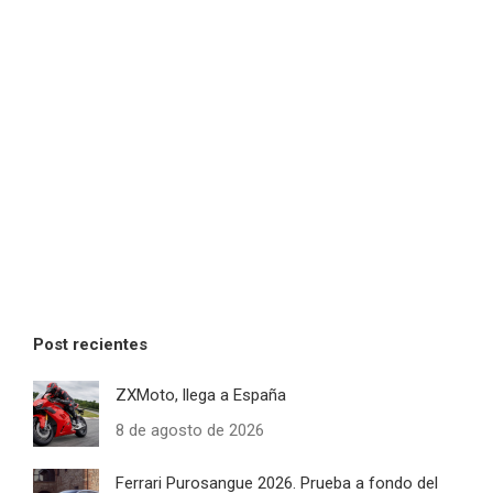
Post recientes
ZXMoto, llega a España
8 de agosto de 2026
Ferrari Purosangue 2026. Prueba a fondo del