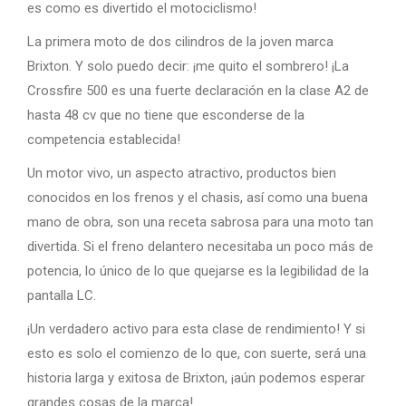
es como es divertido el motociclismo!
La primera moto de dos cilindros de la joven marca
Brixton. Y solo puedo decir: ¡me quito el sombrero! ¡La
Crossfire 500 es una fuerte declaración en la clase A2 de
hasta 48 cv que no tiene que esconderse de la
competencia establecida!
Un motor vivo, un aspecto atractivo, productos bien
conocidos en los frenos y el chasis, así como una buena
mano de obra, son una receta sabrosa para una moto tan
divertida. Si el freno delantero necesitaba un poco más de
potencia, lo único de lo que quejarse es la legibilidad de la
pantalla LC.
¡Un verdadero activo para esta clase de rendimiento! Y si
esto es solo el comienzo de lo que, con suerte, será una
historia larga y exitosa de Brixton, ¡aún podemos esperar
grandes cosas de la marca!