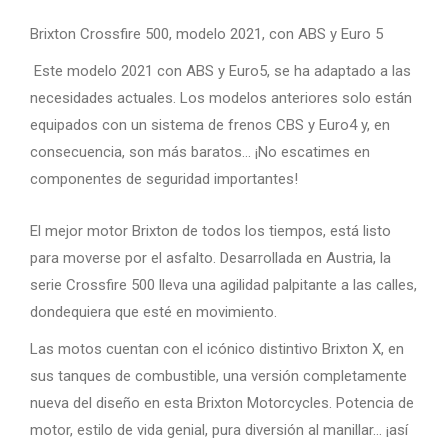
Brixton Crossfire 500, modelo 2021, con ABS y Euro 5
Este modelo 2021 con ABS y Euro5, se ha adaptado a las
necesidades actuales. Los modelos anteriores solo están
equipados con un sistema de frenos CBS y Euro4 y, en
consecuencia, son más baratos… ¡No escatimes en
componentes de seguridad importantes!
El mejor motor Brixton de todos los tiempos, está listo
para moverse por el asfalto. Desarrollada en Austria, la
serie Crossfire 500 lleva una agilidad palpitante a las calles,
dondequiera que esté en movimiento.
Las motos cuentan con el icónico distintivo Brixton X, en
sus tanques de combustible, una versión completamente
nueva del diseño en esta Brixton Motorcycles. Potencia de
motor, estilo de vida genial, pura diversión al manillar… ¡así